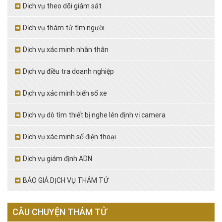
Dịch vụ theo dõi giám sát
Dịch vụ thám tử tìm người
Dịch vụ xác minh nhân thân
Dịch vụ điều tra doanh nghiệp
Dịch vụ xác minh biển số xe
Dịch vụ dò tìm thiết bị nghe lén định vị camera
Dịch vụ xác minh số điện thoại
Dịch vụ giám định ADN
BÁO GIÁ DỊCH VỤ THÁM TỬ
CÂU CHUYỆN THÁM TỬ