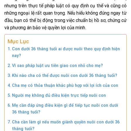
nhưng trên thực tế pháp luật có quy định cụ thể và cũng có
những ngoại lệ rất quan trọng. Nếu hiểu không đúng ngay từ
đầu, bạn có thể bị động trong việc chuẩn bị hồ sơ, chứng cứ
và phương án bảo vệ quyền lợi của mình.
Mục Lục
Con dưới 36 tháng tuổi ai được nuôi theo quy định hiện
nay?
Vì sao pháp luật ưu tiên giao con nhỏ cho mẹ?
Khi nào cha có thể được nuôi con dưới 36 tháng tuổi?
Cha mẹ có thỏa thuận khác phù hợp với lợi ích của con
Người mẹ không đủ điều kiện trực tiếp nuôi con
Mẹ cần đáp ứng điều kiện gì để tiếp tục nuôi con dưới
36 tháng tuổi?
Cha cần làm gì nếu muốn giành quyền nuôi con dưới 36
tháng tuổi?