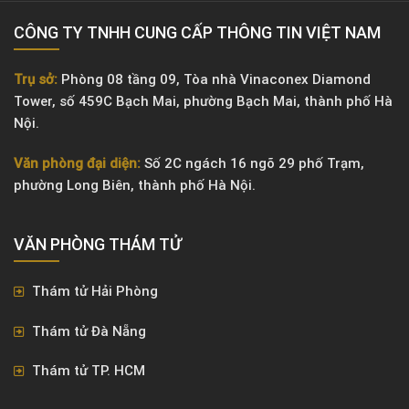
CÔNG TY TNHH CUNG CẤP THÔNG TIN VIỆT NAM
Trụ sở:
Phòng 08 tầng 09, Tòa nhà Vinaconex Diamond
Tower, số 459C Bạch Mai, phường Bạch Mai, thành phố Hà
Nội.
Văn phòng đại diện:
Số 2C ngách 16 ngõ 29 phố Trạm,
phường Long Biên, thành phố Hà Nội.
VĂN PHÒNG ​THÁM TỬ
Thám tử Hải Phòng
Thám tử Đà Nẵng
Thám tử TP. HCM