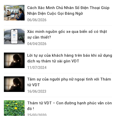
Cách Xác Minh Chủ Nhân Số Điện Thoại Giúp
Nhận Diện Cuộc Gọi Đáng Ngờ
06/06/2026
Xác minh nguồn gốc xe qua biển số có thật
sự cần thiết?
04/04/2026
Lời tự sự của khách hàng trên báo khi sử dụng
dịch vụ thám tử sài gòn VDT
11/07/2024
Tâm sự của người phụ nữ ngoại tình với Thám
tử VDT
16/06/2023
Thám tử VDT – Con đường hạnh phúc vẫn còn
đó !
25/03/2020