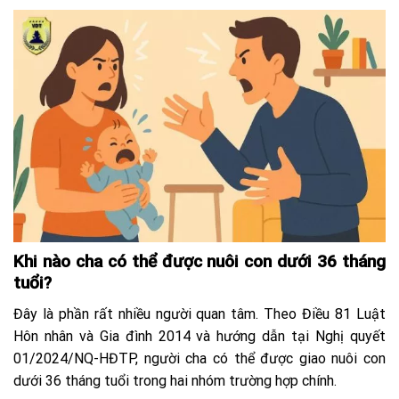
Khi nào cha có thể được nuôi con dưới 36 tháng
tuổi?
Đây là phần rất nhiều người quan tâm. Theo Điều 81 Luật
Hôn nhân và Gia đình 2014 và hướng dẫn tại Nghị quyết
01/2024/NQ-HĐTP, người cha có thể được giao nuôi con
dưới 36 tháng tuổi trong hai nhóm trường hợp chính.