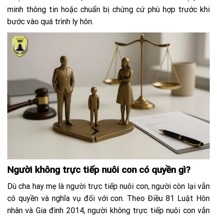
minh thông tin hoặc chuẩn bị chứng cứ phù hợp trước khi
bước vào quá trình ly hôn.
Người không trực tiếp nuôi con có quyền gì?
Dù cha hay mẹ là người trực tiếp nuôi con, người còn lại vẫn
có quyền và nghĩa vụ đối với con. Theo Điều 81 Luật Hôn
nhân và Gia đình 2014, người không trực tiếp nuôi con vẫn