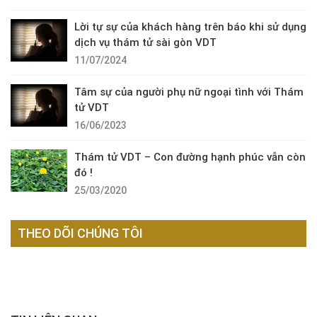
Lời tự sự của khách hàng trên báo khi sử dụng
dịch vụ thám tử sài gòn VDT
11/07/2024
Tâm sự của người phụ nữ ngoại tình với Thám
tử VDT
16/06/2023
Thám tử VDT – Con đường hạnh phúc vẫn còn
đó !
25/03/2020
THEO DÕI CHÚNG TÔI