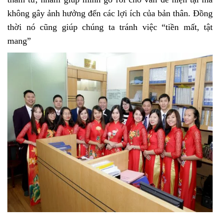
không gây ảnh hưởng đến các lợi ích của bản thân. Đồng
thời nó cũng giúp chúng ta tránh việc “tiền mất, tật
mang”