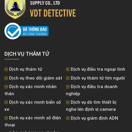
DỊCH VỤ THÁM TỬ
Dịch vụ thám tử
Dịch vụ điều tra ngoại tình
Dịch vụ theo dõi giám sát
Dịch vụ thám tử tìm người
Dịch vụ xác minh nhân
Dịch vụ điều tra doanh
thân
nghiệp
Dịch vụ xác minh biển số
Dịch vụ dò tìm thiết bị
xe
nghe lén định vị camera
Dịch vụ xác minh số điện
Dịch vụ giám định ADN
thoại