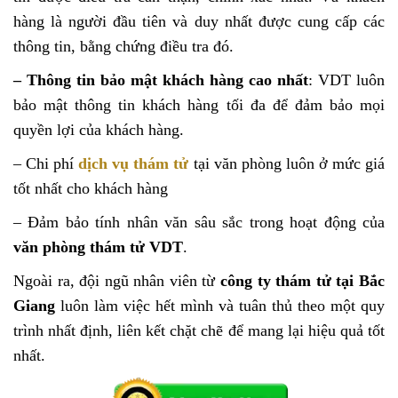
hàng là người đầu tiên và duy nhất được cung cấp các
thông tin, bằng chứng điều tra đó.
– Thông tin bảo mật khách hàng cao nhất
: VDT luôn
bảo mật thông tin khách hàng tối đa để đảm bảo mọi
quyền lợi của khách hàng.
– Chi phí
dịch vụ thám tử
tại văn phòng luôn ở mức giá
tốt nhất cho khách hàng
– Đảm bảo tính nhân văn sâu sắc trong hoạt động của
văn phòng thám tử VDT
.
Ngoài ra, đội ngũ nhân viên từ
công ty thám tử tại Bắc
Giang
luôn làm việc hết mình và tuân thủ theo một quy
trình nhất định, liên kết chặt chẽ để mang lại hiệu quả tốt
nhất.