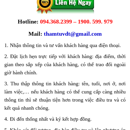
Hotline:
094.368.2399 – 1900. 599. 979
Mail:
thamtuvdt@gmail.com
1. Nhận thông tin và tư vấn khách hàng qua điện thoại.
2. Đặt lịch hẹn trực tiếp với khách hàng: địa điểm, thời
gian theo sắp xếp của khách hàng, có thể trao đổi ngoài
giờ hành chính.
3. Thu thập thông tin khách hàng: tên, tuổi, nơi ở, nơi
làm việc,… nếu khách hàng có thể cung cấp càng nhiều
thông tin thì sẽ thuận tiện hơn trong việc điều tra và có
kết quả nhanh chóng.
4. Đi đến thống nhất và ký kết hợp đồng.