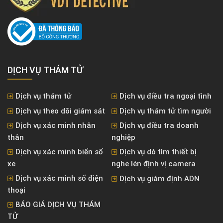
DỊCH VỤ THÁM TỬ
Dịch vụ thám tử
Dịch vụ điều tra ngoại tình
Dịch vụ theo dõi giám sát
Dịch vụ thám tử tìm người
Dịch vụ xác minh nhân
Dịch vụ điều tra doanh
thân
nghiệp
Dịch vụ xác minh biển số
Dịch vụ dò tìm thiết bị
xe
nghe lén định vị camera
Dịch vụ xác minh số điện
Dịch vụ giám định ADN
thoại
BÁO GIÁ DỊCH VỤ THÁM
TỬ