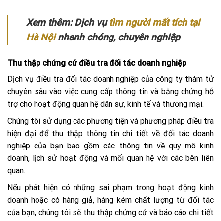
Xem thêm: Dịch vụ
tìm người mất tích tại
Hà Nội
nhanh chóng, chuyên nghiệp
Thu thập chứng cứ điều tra đối tác doanh nghiệp
Dịch vụ điều tra đối tác doanh nghiệp của công ty thám tử
chuyên sâu vào việc cung cấp thông tin và bằng chứng hỗ
trợ cho hoạt động quan hệ dân sự, kinh tế và thương mại.
Chúng tôi sử dụng các phương tiện và phương pháp điều tra
hiện đại để thu thập thông tin chi tiết về đối tác doanh
nghiệp của bạn bao gồm các thông tin về quy mô kinh
doanh, lịch sử hoạt động và mối quan hệ với các bên liên
quan.
Nếu phát hiện có những sai phạm trong hoạt động kinh
doanh hoặc có hàng giả, hàng kém chất lượng từ đối tác
của bạn, chúng tôi sẽ thu thập chứng cứ và báo cáo chi tiết