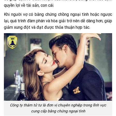
quyền lợi về tài sản, con cái.
Khi người vợ có bằng chứng chồng ngoại tình hoặc ngược
lại, quá trình đàm phán và hòa giải trở nên dễ dàng hơn, giúp
giảm xung đột và đạt được thỏa thuận hợp tác.
Công ty thám tử tư là đơn vị chuyên nghiệp trong lĩnh vực
cung cấp bằng chứng ngoại tình