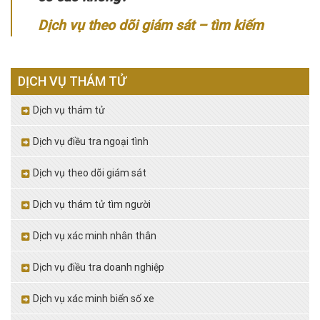
Dịch vụ theo dõi giám sát – tìm kiếm
DỊCH VỤ THÁM TỬ
Dịch vụ thám tử
Dịch vụ điều tra ngoại tình
Dịch vụ theo dõi giám sát
Dịch vụ thám tử tìm người
Dịch vụ xác minh nhân thân
Dịch vụ điều tra doanh nghiệp
Dịch vụ xác minh biển số xe