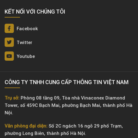
KẾT NỐI VỚI CHÚNG TÔI
Facebook
Twitter
Youtube
CÔNG TY TNHH CUNG CẤP THÔNG TIN VIỆT NAM
Trụ sở:
Phòng 08 tầng 09, Tòa nhà Vinaconex Diamond
Tower, số 459C Bạch Mai, phường Bạch Mai, thành phố Hà
Nội.
Văn phòng đại diện:
Số 2C ngách 16 ngõ 29 phố Trạm,
phường Long Biên, thành phố Hà Nội.