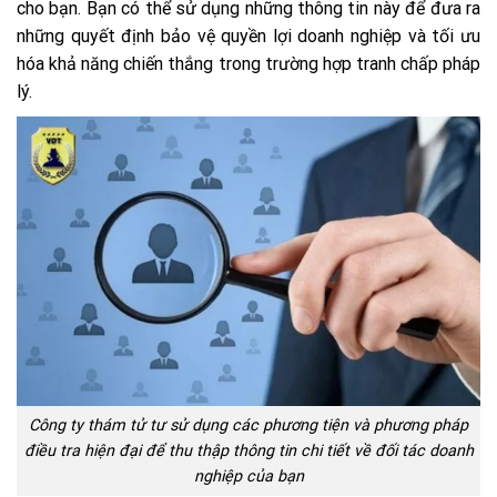
cho bạn. Bạn có thể sử dụng những thông tin này để đưa ra
những quyết định bảo vệ quyền lợi doanh nghiệp và tối ưu
hóa khả năng chiến thắng trong trường hợp tranh chấp pháp
lý.
Công ty thám tử tư sử dụng các phương tiện và phương pháp
điều tra hiện đại để thu thập thông tin chi tiết về đối tác doanh
nghiệp của bạn