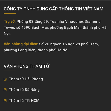
CÔNG TY TNHH CUNG CẤP THÔNG TIN VIỆT NAM
Trụ sở:
Phòng 08 tầng 09, Tòa nhà Vinaconex Diamond
Tower, số 459C Bạch Mai, phường Bạch Mai, thành phố Hà
Nội.
Văn phòng đại diện:
Số 2C ngách 16 ngõ 29 phố Trạm,
phường Long Biên, thành phố Hà Nội.
VĂN PHÒNG ​THÁM TỬ
Thám tử Hải Phòng
Thám tử Đà Nẵng
Thám tử TP. HCM