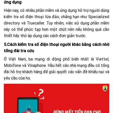
ứng dụng
Hiện nay, có nhiều phần mềm và ứng dụng hỗ trợ người dùng
kiểm tra số điện thoại lừa đảo, chẳng hạn như Specialized
directory và Truecaller. Tuy nhiên, việc sử dụng phần mềm
này có thể phức tạp hơn một chút nên nếu không quá cần
thiết hãy thử áp dụng các cách đơn giản trước.
5.Cách kiểm tra số điện thoại người khác bằng cách nhờ
tổng đài tra cứu
Ở Việt Nam, ba mạng di động phổ biến nhất là Viettel,
Mobifone và Vinaphone. Hầu hết các nhà mạng đều có tổng
đài hỗ trợ khách hàng để giải quyết các vấn đề khiếu nại và
yêu cầu của họ.