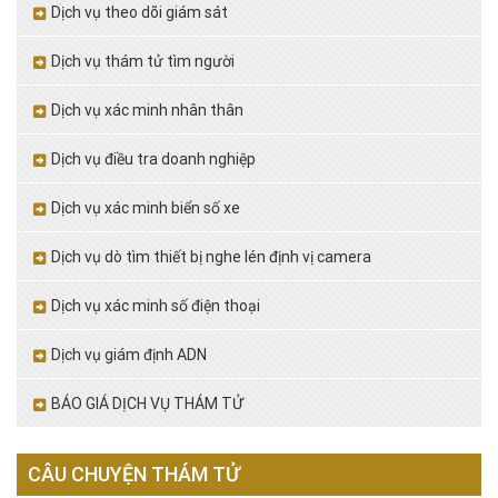
Dịch vụ theo dõi giám sát
Dịch vụ thám tử tìm người
Dịch vụ xác minh nhân thân
Dịch vụ điều tra doanh nghiệp
Dịch vụ xác minh biển số xe
Dịch vụ dò tìm thiết bị nghe lén định vị camera
Dịch vụ xác minh số điện thoại
Dịch vụ giám định ADN
BÁO GIÁ DỊCH VỤ THÁM TỬ
CÂU CHUYỆN THÁM TỬ