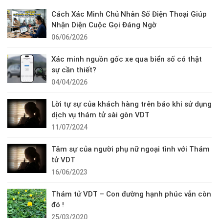
Cách Xác Minh Chủ Nhân Số Điện Thoại Giúp
Nhận Diện Cuộc Gọi Đáng Ngờ
06/06/2026
Xác minh nguồn gốc xe qua biển số có thật
sự cần thiết?
04/04/2026
Lời tự sự của khách hàng trên báo khi sử dụng
dịch vụ thám tử sài gòn VDT
11/07/2024
Tâm sự của người phụ nữ ngoại tình với Thám
tử VDT
16/06/2023
Thám tử VDT – Con đường hạnh phúc vẫn còn
đó !
25/03/2020