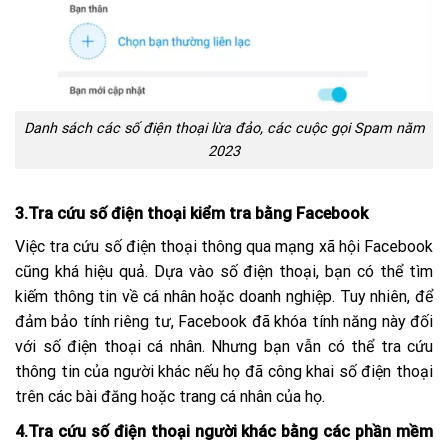
Danh sách các số điện thoại lừa đảo, các cuộc gọi Spam năm
2023
3.Tra cứu số điện thoại kiểm tra bằng Facebook
Việc tra cứu số điện thoại thông qua mạng xã hội Facebook
cũng khá hiệu quả. Dựa vào số điện thoại, bạn có thể tìm
kiếm thông tin về cá nhân hoặc doanh nghiệp. Tuy nhiên, để
đảm bảo tính riêng tư, Facebook đã khóa tính năng này đối
với số điện thoại cá nhân. Nhưng bạn vẫn có thể tra cứu
thông tin của người khác nếu họ đã công khai số điện thoại
trên các bài đăng hoặc trang cá nhân của họ.
4.Tra cứu số điện thoại người khác bằng các phần mềm