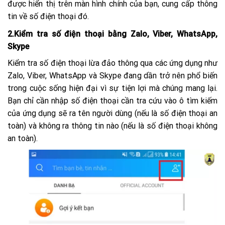
được hiển thị trên màn hình chính của bạn, cung cấp thông
tin về số điện thoại đó.
2.Kiểm tra số điện thoại bằng Zalo, Viber, WhatsApp,
Skype
Kiểm tra số điện thoại lừa đảo thông qua các ứng dụng như
Zalo, Viber, WhatsApp và Skype đang dần trở nên phổ biến
trong cuộc sống hiện đại vì sự tiện lợi mà chúng mang lại.
Bạn chỉ cần nhập số điện thoại cần tra cứu vào ô tìm kiếm
của ứng dụng sẽ ra tên người dùng (nếu là số điện thoại an
toàn) và không ra thông tin nào (nếu là số điện thoại không
an toàn).