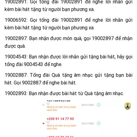
19002891: Gọi tổng đài 19002891 để nghe lời nhắn gửi
kèm bài hát tặng từ người bạn phương xa.
19006592: Gọi tổng đài 19002891 để nghe lời nhắn gửi
kèm bài hát tặng từ người bạn phương xa.
19002897: Bạn nhận được món quà, gọi 19002897 để nhận
được quà.
19004543: Bạn nhận được lời nhắn gửi tặng bài hát, hãy gọi
tổng đài 9004543 để nghe.
19002887: Tổng đài Quà tặng âm nhạc gửi tặng bạn bài
hát. Gọi 9002887 để nghe bài hát.
19002893: Bạn nhận được bài hát từ Quà tặng âm nhạc.