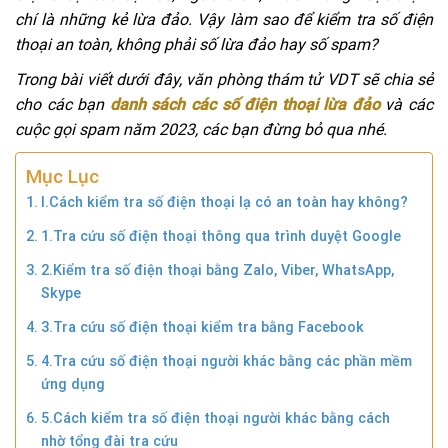
chí là những kẻ lừa đảo. Vậy làm sao để kiểm tra số điện
thoại an toàn, không phải số lừa đảo hay số spam?
Trong bài viết dưới đây, văn phòng thám tử VDT sẽ chia sẻ
cho các bạn
danh sách các số điện thoại lừa đảo
và các
cuộc gọi spam năm 2023, các bạn đừng bỏ qua nhé.
Mục Lục
I.Cách kiểm tra số điện thoại lạ có an toàn hay không?
1.Tra cứu số điện thoại thông qua trình duyệt Google
2.Kiểm tra số điện thoại bằng Zalo, Viber, WhatsApp,
Skype
3.Tra cứu số điện thoại kiểm tra bằng Facebook
4.Tra cứu số điện thoại người khác bằng các phần mềm
ứng dụng
5.Cách kiểm tra số điện thoại người khác bằng cách
nhờ tổng đài tra cứu