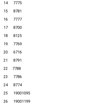
14 7775
15 8781
16 7777
17 8700
18 8125
19 7769
20 6716
21 8791
22 7788
23 7786
24 8774
25 19001095
26 19001199