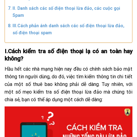
II. Danh sách các số điện thoại lừa đảo, các cuộc gọi
Spam
III.Cách phản ánh danh sách các số điện thoại lừa đảo,
số điện thoại spam
I.Cách kiểm tra số điện thoại lạ có an toàn hay
không?
Hầu hết các nhà mạng hiện nay đều có chính sách bảo mật
thông tin người dùng, do đó, việc tìm kiếm thông tin chi tiết
của một số thuê bao không phải dễ dàng. Tuy nhiên, với
một số mẹo kiểm tra số điện thoại lừa đảo mà chúng tôi
chia sẻ, bạn có thể áp dụng một cách dễ dàng: