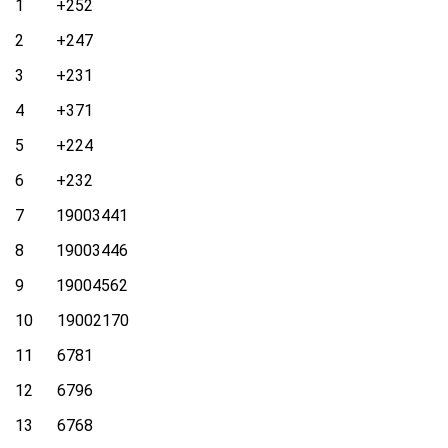
1 +252
2 +247
3 +231
4 +371
5 +224
6 +232
7 19003441
8 19003446
9 19004562
10 19002170
11 6781
12 6796
13 6768