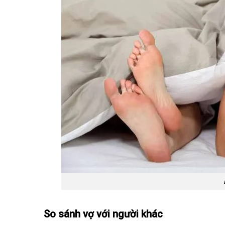
So sánh vợ với người khác