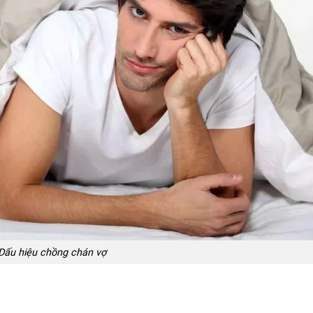
Dấu hiệu chồng chán vợ