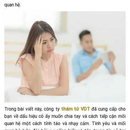
quan hệ.
Trong bài viết này, công ty
thám tử VDT
đã cung cấp cho
bạn về dấu hiệu cô ấy muốn chia tay và cách tiếp cận mối
quan hệ một cách tỉnh táo và nhạy cảm. Tình yêu và mối