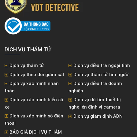
DỊCH VỤ THÁM TỬ
Dịch vụ thám tử
Dịch vụ điều tra ngoại tình
Dịch vụ theo dõi giám sát
Dịch vụ thám tử tìm người
Dịch vụ xác minh nhân
Dịch vụ điều tra doanh
thân
nghiệp
Dịch vụ xác minh biển số
Dịch vụ dò tìm thiết bị
xe
nghe lén định vị camera
Dịch vụ xác minh số điện
Dịch vụ giám định ADN
thoại
BÁO GIÁ DỊCH VỤ THÁM