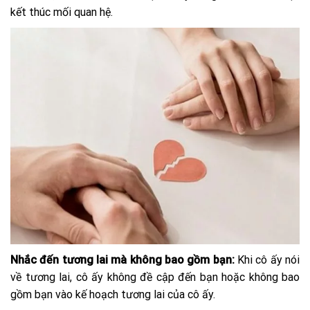
kết thúc mối quan hệ.
Nhắc đến tương lai mà không bao gồm bạn:
Khi cô ấy nói
về tương lai, cô ấy không đề cập đến bạn hoặc không bao
gồm bạn vào kế hoạch tương lai của cô ấy.