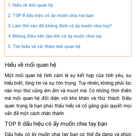
Hiểu về mối quan hệ
TOP 8 dấu hiệu cô ấy muốn chia tay bạn
Làm thế nào để khẳng định cô ấy muốn chia tay?
Những điều nên làm khi cô ấy muốn chia tay
Tìm hiểu và cải thiện mối quan hệ
Hiểu về mối quan hệ
Một mối quan hệ tình cảm là sự kết hợp của tình yêu, sự
hiểu biết, lòng tin và sự tôn trọng. Tuy nhiên, không phải lúc
nào mọi thứ cũng êm ấm và mượt mà. Có những thời điểm
mà mối quan hệ đối diện với khó khăn và thử thách. Điều
quan trọng là bạn phải thấu hiểu và cố gắng giải quyết mọi
vấn đề một cách chân thành.
TOP 8 dấu hiệu cô ấy muốn chia tay bạn
Dấu hiệu cô ấy muốn chia tay bạn có thể đa dạng và phức