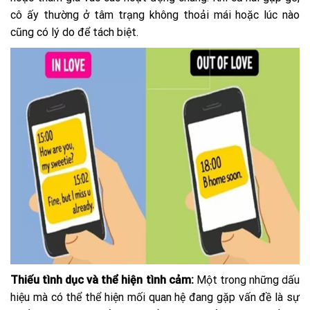
cô ấy thường ở tâm trạng không thoải mái hoặc lúc nào
cũng có lý do để tách biệt.
Thiếu tình dục và thể hiện tình cảm:
Một trong những dấu
hiệu mà có thể thể hiện mối quan hệ đang gặp vấn đề là sự