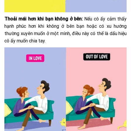
Thoải mái hơn khi bạn không ở bên:
Nếu cô ấy cảm thấy
hạnh phúc hơn khi không ở bên bạn hoặc có xu hướng
thường xuyên muốn ở một mình, điều này có thể là dấu hiệu
cô ấy muốn chia tay.