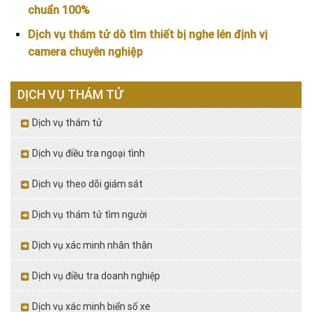
chuẩn 100%
Dịch vụ thám tử dò tìm thiết bị nghe lén định vị
camera chuyên nghiệp
DỊCH VỤ THÁM TỬ
Dịch vụ thám tử
Dịch vụ điều tra ngoại tình
Dịch vụ theo dõi giám sát
Dịch vụ thám tử tìm người
Dịch vụ xác minh nhân thân
Dịch vụ điều tra doanh nghiệp
Dịch vụ xác minh biển số xe