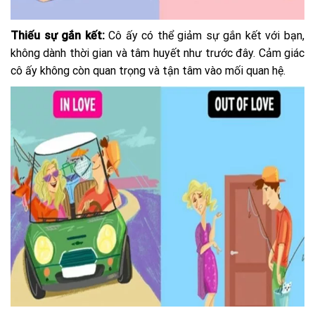
Thiếu sự gắn kết:
Cô ấy có thể giảm sự gắn kết với bạn,
không dành thời gian và tâm huyết như trước đây. Cảm giác
cô ấy không còn quan trọng và tận tâm vào mối quan hệ.