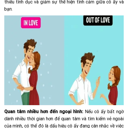
thiếu tình dục và giảm sự thể hiện tình cảm giữa cô ấy và
bạn.
Quan tâm nhiều hơn đến ngoại hình:
Nếu cô ấy bất ngờ
dành nhiều thời gian hơn để quan tâm và tìm kiếm vẻ ngoài
của mình, có thể đó là dấu hiệu cô ấy đang cân nhắc về việc