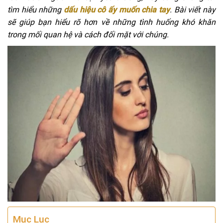
tìm hiểu những
dấu hiệu cô ấy muốn chia tay
. Bài viết này
sẽ giúp bạn hiểu rõ hơn về những tình huống khó khăn
trong mối quan hệ và cách đối mặt với chúng.
Mục Lục