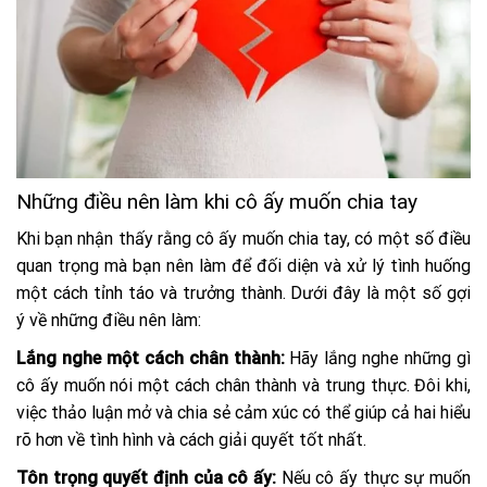
Những điều nên làm khi cô ấy muốn chia tay
Khi bạn nhận thấy rằng cô ấy muốn chia tay, có một số điều
quan trọng mà bạn nên làm để đối diện và xử lý tình huống
một cách tỉnh táo và trưởng thành. Dưới đây là một số gợi
ý về những điều nên làm:
Lắng nghe một cách chân thành:
Hãy lắng nghe những gì
cô ấy muốn nói một cách chân thành và trung thực. Đôi khi,
việc thảo luận mở và chia sẻ cảm xúc có thể giúp cả hai hiểu
rõ hơn về tình hình và cách giải quyết tốt nhất.
Tôn trọng quyết định của cô ấy:
Nếu cô ấy thực sự muốn