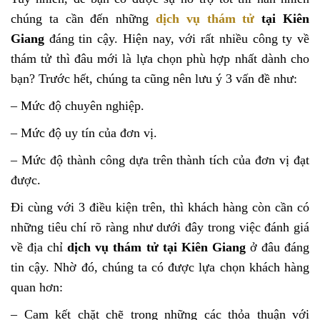
chúng ta cần đến những
dịch vụ thám tử
tại Kiên
Giang
đáng tin cậy. Hiện nay, với rất nhiều công ty về
thám tử thì đâu mới là lựa chọn phù hợp nhất dành cho
bạn? Trước hết, chúng ta cũng nên lưu ý 3 vấn đề như:
– Mức độ chuyên nghiệp.
– Mức độ uy tín của đơn vị.
– Mức độ thành công dựa trên thành tích của đơn vị đạt
được.
Đi cùng với 3 điều kiện trên, thì khách hàng còn cần có
những tiêu chí rõ ràng như dưới đây trong việc đánh giá
về địa chỉ
dịch vụ thám tử tại Kiên Giang
ở đâu đáng
tin cậy. Nhờ đó, chúng ta có được lựa chọn khách hàng
quan hơn:
– Cam kết chặt chẽ trong những các thỏa thuận với