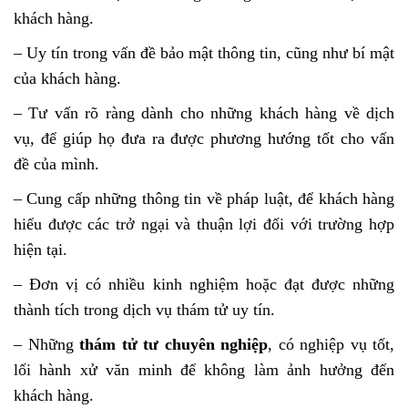
khách hàng.
– Uy tín trong vấn đề bảo mật thông tin, cũng như bí mật
của khách hàng.
– Tư vấn rõ ràng dành cho những khách hàng về dịch
vụ, để giúp họ đưa ra được phương hướng tốt cho vấn
đề của mình.
– Cung cấp những thông tin về pháp luật, để khách hàng
hiểu được các trở ngại và thuận lợi đối với trường hợp
hiện tại.
– Đơn vị có nhiều kinh nghiệm hoặc đạt được những
thành tích trong dịch vụ thám tử uy tín.
– Những
thám tử tư chuyên nghiệp
, có nghiệp vụ tốt,
lối hành xử văn minh để không làm ảnh hưởng đến
khách hàng.