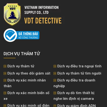
DỊCH VỤ THÁM TỬ
Dịch vụ thám tử
Dịch vụ điều tra ngoại tình
Dịch vụ theo dõi giám sát
Dịch vụ thám tử tìm người
Dịch vụ xác minh nhân
Dịch vụ điều tra doanh
thân
nghiệp
Dịch vụ xác minh biển số
Dịch vụ dò tìm thiết bị
xe
nghe lén định vị camera
Dịch vụ xác minh số điện
Dịch vụ giám định ADN