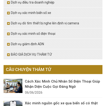
Dịch vụ điều tra doanh nghiệp
Dịch vụ xác minh biển số xe
Dịch vụ dò tìm thiết bị nghe lén định vị camera
Dịch vụ xác minh số điện thoại
Dịch vụ giám định ADN
BÁO GIÁ DỊCH VỤ THÁM TỬ
CÂU CHUYỆN THÁM TỬ
Cách Xác Minh Chủ Nhân Số Điện Thoại Giúp
Nhận Diện Cuộc Gọi Đáng Ngờ
06/06/2026
Xác minh nguồn gốc xe qua biển số có thật