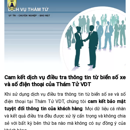
Cam kết dịch vụ điều tra thông tin từ biển số xe
và số điện thoại của Thám Tử VDT
Khi sử dụng dịch vụ điều tra thông tin từ biển số xe và số
điện thoại tại Thám Tử VDT, chúng tôi
cam kết bảo mật
tuyệt đối thông tin của khách hàng
. Mọi dữ liệu cá nhân
và kết quả điều tra đều được xử lý cẩn trọng và không chia
sẻ với bất kỳ bên thứ ba nào mà không có sự đồng ý của