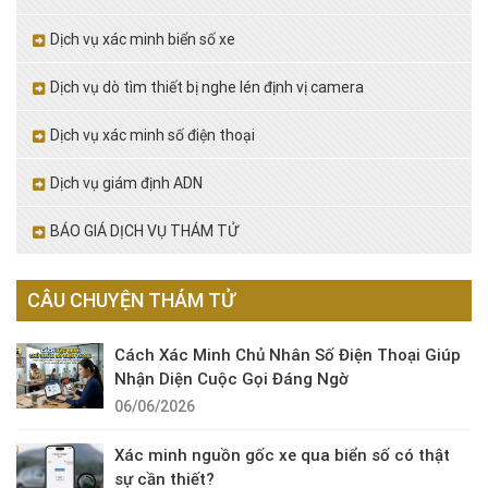
Dịch vụ xác minh biển số xe
Dịch vụ dò tìm thiết bị nghe lén định vị camera
Dịch vụ xác minh số điện thoại
Dịch vụ giám định ADN
BÁO GIÁ DỊCH VỤ THÁM TỬ
CÂU CHUYỆN THÁM TỬ
Cách Xác Minh Chủ Nhân Số Điện Thoại Giúp
Nhận Diện Cuộc Gọi Đáng Ngờ
06/06/2026
Xác minh nguồn gốc xe qua biển số có thật
sự cần thiết?