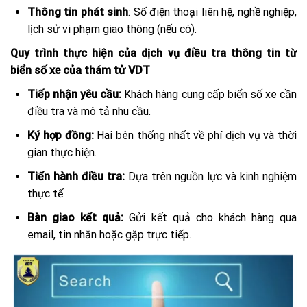
Thông tin phát sinh
: Số điện thoại liên hệ, nghề nghiệp,
lịch sử vi phạm giao thông (nếu có).
Quy trình thực hiện của dịch vụ điều tra thông tin từ
biển số xe của thám tử VDT
Tiếp nhận yêu cầu:
Khách hàng cung cấp biển số xe cần
điều tra và mô tả nhu cầu.
Ký hợp đồng:
Hai bên thống nhất về phí dịch vụ và thời
gian thực hiện.
Tiến hành điều tra:
Dựa trên nguồn lực và kinh nghiệm
thực tế.
Bàn giao kết quả:
Gửi kết quả cho khách hàng qua
email, tin nhắn hoặc gặp trực tiếp.