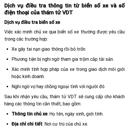
Dịch vụ điều tra thông tin từ biển số xe và số
điện thoại của thám tử VDT
Dịch vụ điều tra biển số xe
Việc xác minh chủ xe qua biển số xe thường được yêu cầu
trong các trường hợp:
Xe gây tai nạn giao thông rồi bỏ trốn.
Phương tiện bị nghi ngờ tham gia trộm cắp tài sản.
Xác minh tính hợp pháp của xe trong giao dịch môi giới
hoặc kinh doanh.
Nghi ngờ vợ hay chồng ngoại tình với người đó
Sau khi nhận yêu cầu, thám tử VDT sẽ cung cấp cho khách
hàng các thông tin cần thiết, bao gồm:
Thông tin chủ xe
: Họ tên, ngày sinh, giới tính.
Địa chỉ chi tiết
: Nơi cư trú của chủ xe.