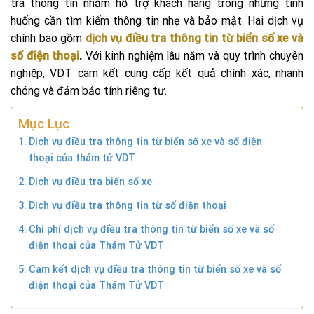
tra thông tin nhằm hỗ trợ khách hàng trong những tình
huống cần tìm kiếm thông tin nhẹ và bảo mật. Hai dịch vụ
chính bao gồm
dịch vụ điều tra thông tin từ biển số xe và
số điện thoại
.
Với kinh nghiệm lâu năm và quy trình chuyên
nghiệp, VDT cam kết cung cấp kết quả chính xác, nhanh
chóng và đảm bảo tính riêng tư.
Mục Lục
Dịch vụ điều tra thông tin từ biển số xe và số điện
thoại của thám tử VDT
Dịch vụ điều tra biển số xe
Dịch vụ điều tra thông tin từ số điện thoại
Chi phí dịch vụ điều tra thông tin từ biển số xe và số
điện thoại của Thám Tử VDT
Cam kết dịch vụ điều tra thông tin từ biển số xe và số
điện thoại của Thám Tử VDT