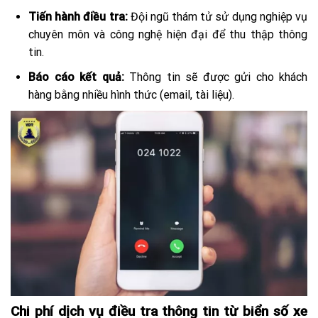
Tiến hành điều tra:
Đội ngũ thám tử sử dụng nghiệp vụ
chuyên môn và công nghệ hiện đại để thu thập thông
tin.
Báo cáo kết quả:
Thông tin sẽ được gửi cho khách
hàng bằng nhiều hình thức (email, tài liệu).
Chi phí dịch vụ điều tra thông tin từ biển số xe