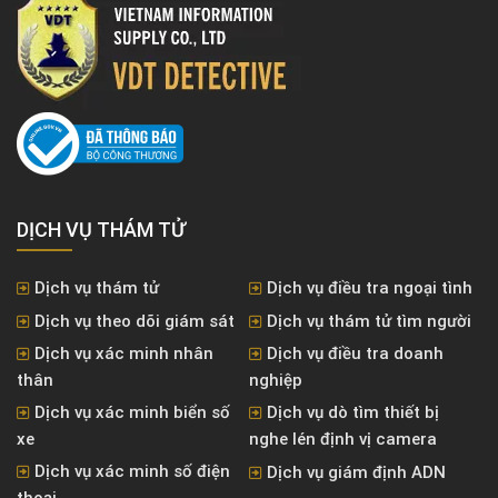
DỊCH VỤ THÁM TỬ
Dịch vụ thám tử
Dịch vụ điều tra ngoại tình
Dịch vụ theo dõi giám sát
Dịch vụ thám tử tìm người
Dịch vụ xác minh nhân
Dịch vụ điều tra doanh
thân
nghiệp
Dịch vụ xác minh biển số
Dịch vụ dò tìm thiết bị
xe
nghe lén định vị camera
Dịch vụ xác minh số điện
Dịch vụ giám định ADN
thoại