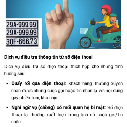
Dịch vụ điều tra thông tin từ số điện thoại
Dịch vụ điều tra số điện thoại thích hợp cho những tình
huống sau:
Quấy rối qua điện thoại:
Khách hàng thường xuyên
nhận được những cuộc gọi hoặc tin nhắn lạ với nội dung
gây phiền toái, khó chịu.
Nghi ngờ vợ (chồng) có mối quan hệ bí mật:
Số điện
thoại lạ thường xuất hiện trong lịch sử cuộc gọi/tin
nhắn.