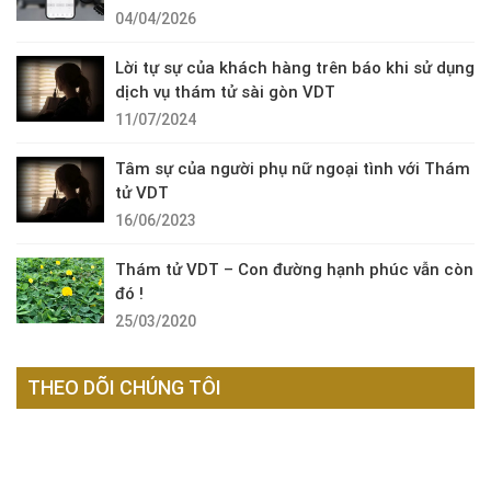
04/04/2026
Lời tự sự của khách hàng trên báo khi sử dụng
dịch vụ thám tử sài gòn VDT
11/07/2024
Tâm sự của người phụ nữ ngoại tình với Thám
tử VDT
16/06/2023
Thám tử VDT – Con đường hạnh phúc vẫn còn
đó !
25/03/2020
THEO DÕI CHÚNG TÔI