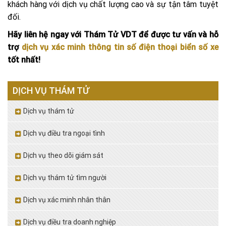
khách hàng với dịch vụ chất lượng cao và sự tận tâm tuyệt
đối.
Hãy liên hệ ngay với Thám Tử VDT để được tư vấn và hỗ
trợ
dịch vụ xác minh thông tin số điện thoại biển số xe
tốt nhất!
DỊCH VỤ THÁM TỬ
Dịch vụ thám tử
Dịch vụ điều tra ngoại tình
Dịch vụ theo dõi giám sát
Dịch vụ thám tử tìm người
Dịch vụ xác minh nhân thân
Dịch vụ điều tra doanh nghiệp