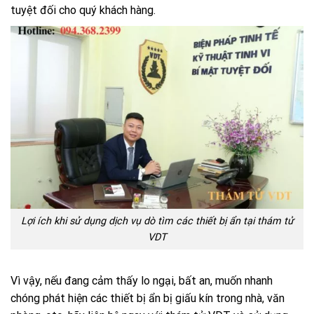
tuyệt đối cho quý khách hàng.
Lợi ích khi sử dụng dịch vụ dò tìm các thiết bị ẩn tại thám tử
VDT
Vì vậy, nếu đang cảm thấy lo ngại, bất an, muốn nhanh
chóng phát hiện các thiết bị ẩn bị giấu kín trong nhà, văn