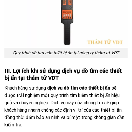
Quy trình dò tìm các thiết bị ẩn tại công ty thám tử VDT
III. Lợi ích khi sử dụng dịch vụ dò tìm các thiết
bị ẩn tại thám tử VDT
Khách hàng sử dụng
dịch vụ dò tìm các thiết bị ẩn
sẽ
được trải nghiệm một quy trình tìm kiếm thiết bị ẩn hiệu
quả và chuyên nghiệp. Dịch vụ này của chúng tôi sẽ giúp
khách hàng nhanh chóng xác định vị trí của các thiết bị ẩn,
đồng thời đảm bảo an ninh và bí mật trong không gian cần
kiểm tra.