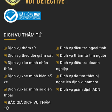
DỊCH VỤ THÁM TỬ
Dịch vụ thám tử
Dịch vụ điều tra ngoại tình
Dịch vụ theo dõi giám sát
Dịch vụ thám tử tìm người
Dịch vụ xác minh nhân
Dịch vụ điều tra doanh
thân
nghiệp
Dịch vụ xác minh biển số
Dịch vụ dò tìm thiết bị
xe
nghe lén định vị camera
Dịch vụ xác minh số điện
Dịch vụ giám định ADN
thoại
BÁO GIÁ DỊCH VỤ THÁM
TỬ