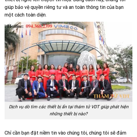
giúp bảo vệ quyền riêng tư và an toàn thông tin của bạn
một cách toàn diện.
Dịch vụ dò tìm các thiết bị ẩn tại thám tử VDT giúp phát hiện
những thiết bị nào?
Chỉ cần bạn đặt niềm tin vào chúng tôi, chúng tôi sẽ đảm