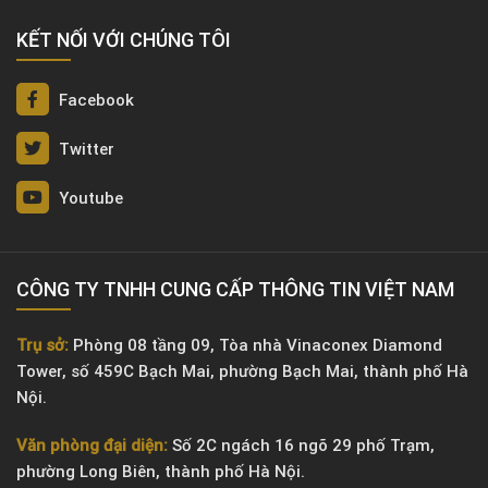
KẾT NỐI VỚI CHÚNG TÔI
Facebook
Twitter
Youtube
CÔNG TY TNHH CUNG CẤP THÔNG TIN VIỆT NAM
Trụ sở:
Phòng 08 tầng 09, Tòa nhà Vinaconex Diamond
Tower, số 459C Bạch Mai, phường Bạch Mai, thành phố Hà
Nội.
Văn phòng đại diện:
Số 2C ngách 16 ngõ 29 phố Trạm,
phường Long Biên, thành phố Hà Nội.