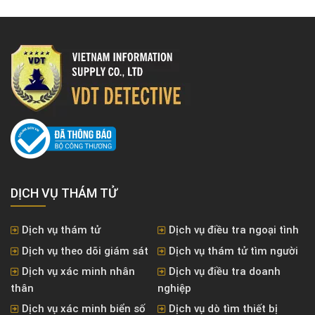
DỊCH VỤ THÁM TỬ
Dịch vụ thám tử
Dịch vụ điều tra ngoại tình
Dịch vụ theo dõi giám sát
Dịch vụ thám tử tìm người
Dịch vụ xác minh nhân
Dịch vụ điều tra doanh
thân
nghiệp
Dịch vụ xác minh biển số
Dịch vụ dò tìm thiết bị