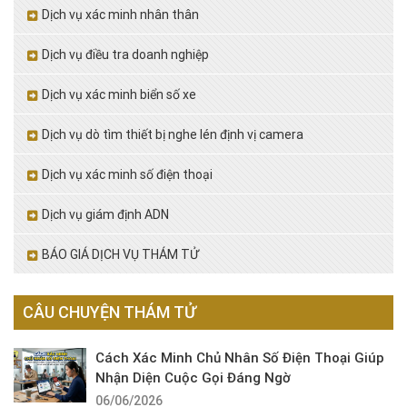
Dịch vụ xác minh nhân thân
Dịch vụ điều tra doanh nghiệp
Dịch vụ xác minh biển số xe
Dịch vụ dò tìm thiết bị nghe lén định vị camera
Dịch vụ xác minh số điện thoại
Dịch vụ giám định ADN
BÁO GIÁ DỊCH VỤ THÁM TỬ
CÂU CHUYỆN THÁM TỬ
Cách Xác Minh Chủ Nhân Số Điện Thoại Giúp
Nhận Diện Cuộc Gọi Đáng Ngờ
06/06/2026