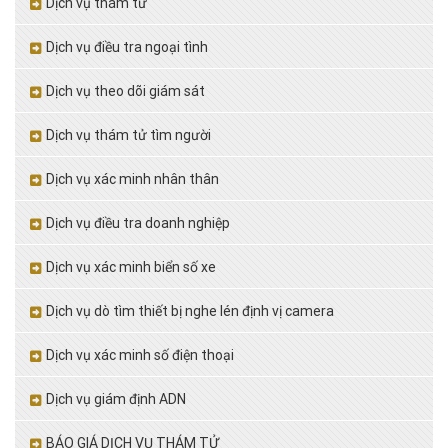
Dịch vụ thám tử
Dịch vụ điều tra ngoại tình
Dịch vụ theo dõi giám sát
Dịch vụ thám tử tìm người
Dịch vụ xác minh nhân thân
Dịch vụ điều tra doanh nghiệp
Dịch vụ xác minh biển số xe
Dịch vụ dò tìm thiết bị nghe lén định vị camera
Dịch vụ xác minh số điện thoại
Dịch vụ giám định ADN
BÁO GIÁ DỊCH VỤ THÁM TỬ