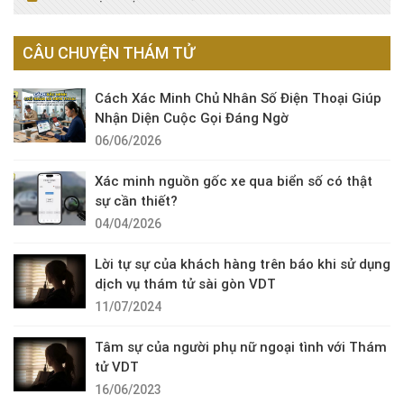
CÂU CHUYỆN THÁM TỬ
Cách Xác Minh Chủ Nhân Số Điện Thoại Giúp
Nhận Diện Cuộc Gọi Đáng Ngờ
06/06/2026
Xác minh nguồn gốc xe qua biển số có thật
sự cần thiết?
04/04/2026
Lời tự sự của khách hàng trên báo khi sử dụng
dịch vụ thám tử sài gòn VDT
11/07/2024
Tâm sự của người phụ nữ ngoại tình với Thám
tử VDT
16/06/2023