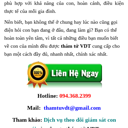
phù hợp với khả năng của con, hoàn cảnh, điều kiện
thực tế của mỗi gia đình.
Nên biết, bạn không thể ở chung hay lúc nào cũng gọi
điện hỏi con bạn đang ở đâu, đang làm gì? Bạn có thể
hoàn toàn yên tâm, vì tất cả những điều bạn muốn biết
về con của mình đều được
thám tử VDT
cung cấp cho
bạn một cách đầy đủ, nhanh nhất, chính xác nhất.
Hotline:
094.368.2399
Mail:
thamtuvdt@gmail.com
Tham khảo:
Dịch vụ theo dõi giám sát con