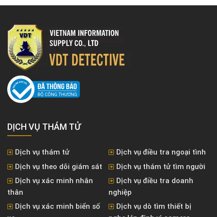
DỊCH VỤ THÁM TỬ
Dịch vụ thám tử
Dịch vụ điều tra ngoại tình
Dịch vụ theo dõi giám sát
Dịch vụ thám tử tìm người
Dịch vụ xác minh nhân
Dịch vụ điều tra doanh
thân
nghiệp
Dịch vụ xác minh biển số
Dịch vụ dò tìm thiết bị