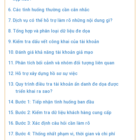
Các tình huống thường cần cân nhắc
Dịch vụ có thể hỗ trợ làm rõ những nội dung gì?
Tổng hợp và phân loại dữ liệu đe dọa
Kiểm tra dấu vết công khai của tài khoản
Đánh giá khả năng tài khoản giả mạo
Phân tích bối cảnh và nhóm đối tượng liên quan
Hỗ trợ xây dựng hồ sơ sự việc
Quy trình điều tra tài khoản ẩn danh đe dọa được
triển khai ra sao?
Bước 1: Tiếp nhận tình huống ban đầu
Bước 2: Kiểm tra dữ liệu khách hàng cung cấp
Bước 3: Xác định câu hỏi cần làm rõ
Bước 4: Thống nhất phạm vi, thời gian và chi phí