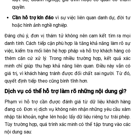
quyền.
Cần hỗ trợ kín đáo
vì sự việc liên quan danh dự, đời tư
hoặc hình ảnh nghề nghiệp.
Đáng chú ý, đơn vị thám tử không nên cam kết tìm ra mọi
danh tính. Cách tiếp cận phù hợp là tăng khả năng làm rõ sự
việc, kiểm tra mối liên hệ hợp pháp và hỗ trợ khách hàng có
thêm căn cứ xử lý. Trong nhiều trường hợp, kết quả xác
minh chỉ giúp thu hẹp khả năng liên quan. Điều này vẫn có
giá trị, vì khách hàng tránh được đối chất sai người. Từ đó,
quyết định tiếp theo cũng bình tĩnh hơn.
Dịch vụ có thể hỗ trợ làm rõ những nội dung gì?
Phạm vi hỗ trợ cần được đánh giá từ dữ liệu khách hàng
đang có. Đơn vị dịch vụ không nên nhận những yêu cầu xâm
nhập tài khoản, nghe lén hoặc lấy dữ liệu riêng tư trái phép.
Tùy trường hợp, quá trình xác minh có thể tập trung vào các
nội dung sau: