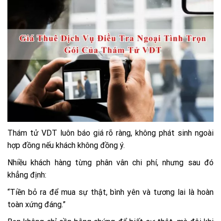
Thám tử VDT luôn báo giá rõ ràng, không phát sinh ngoài
hợp đồng nếu khách không đồng ý.
Nhiều khách hàng từng phân vân chi phí, nhưng sau đó
khẳng định:
“Tiền bỏ ra để mua sự thật, bình yên và tương lai là hoàn
toàn xứng đáng.”