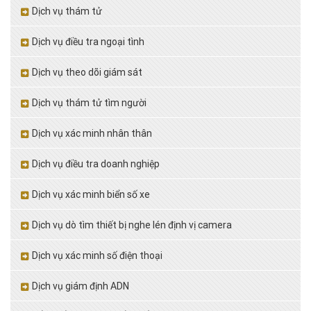
Dịch vụ thám tử
Dịch vụ điều tra ngoại tình
Dịch vụ theo dõi giám sát
Dịch vụ thám tử tìm người
Dịch vụ xác minh nhân thân
Dịch vụ điều tra doanh nghiệp
Dịch vụ xác minh biển số xe
Dịch vụ dò tìm thiết bị nghe lén định vị camera
Dịch vụ xác minh số điện thoại
Dịch vụ giám định ADN