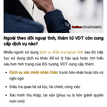
Ngoài theo dõi ngoại tình, thám tử VDT còn cung
cấp dịch vụ nào?
Nhiều người sử dụng
dịch vụ điều tra ngoại tình
sau đó tiếp
tục sử dụng dịch vụ khác để xử lý hậu quả hoặc tìm hiểu
sâu hơn tình trạng của đối tượng. VDT cung cấp thêm:
Dịch vụ xác minh nhân thân
trước hôn nhân hoặc khi có
nghi ngờ
Điều tra quan hệ xã hội, tài chính, công việc
Xác minh thu nhập, tài sản (phục vụ ly hôn giành quyền
nuôi con)