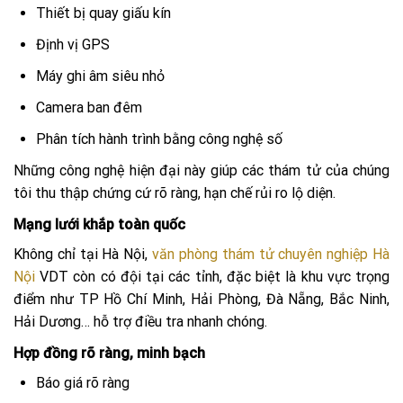
Thiết bị quay giấu kín
Định vị GPS
Máy ghi âm siêu nhỏ
Camera ban đêm
Phân tích hành trình bằng công nghệ số
Những công nghệ hiện đại này giúp các thám tử của chúng
tôi thu thập chứng cứ rõ ràng, hạn chế rủi ro lộ diện.
Mạng lưới khắp toàn quốc
Không chỉ tại Hà Nội,
văn phòng thám tử chuyên nghiệp Hà
Nội
VDT còn có đội tại các tỉnh, đặc biệt là khu vực trọng
điểm như TP Hồ Chí Minh, Hải Phòng, Đà Nẵng, Bắc Ninh,
Hải Dương… hỗ trợ điều tra nhanh chóng.
Hợp đồng rõ ràng, minh bạch
Báo giá rõ ràng