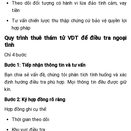
Theo dõi đối tượng có hành vi lừa đảo tình cảm, vay
tiền
Tư vấn chiến lược thu thập chứng cứ bảo vệ quyền lợi
hợp pháp
Quy trình thuê thám tử VDT để điều tra ngoại
tình
Chỉ 4 bước:
Bước 1: Tiếp nhận thông tin và tư vấn
Bạn chia sẻ vấn đề, chúng tôi phân tích tình huống và xác
định hướng điều tra phù hợp. Mọi thông tin đều được giữ
kín.
Bước 2: Ký hợp đồng rõ ràng
Hợp đồng ghi cụ thể:
Thời gian theo dõi
Khu vực điều tra