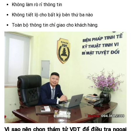
Không làm rò rỉ thông tin
Không tiết lộ cho bất kỳ bên thứ ba nào
Toàn bộ thông tin chỉ giao cho khách hàng.
Vì sao nên chọn thám tử VDT để điều tra ngoại