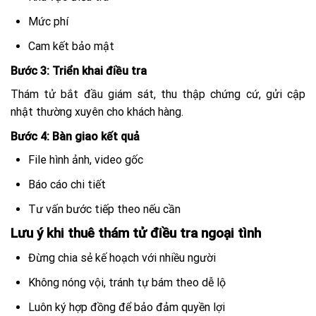
Mức phí
Cam kết bảo mật
Bước 3: Triển khai điều tra
Thám tử bắt đầu giám sát, thu thập chứng cứ, gửi cập
nhật thường xuyên cho khách hàng.
Bước 4: Bàn giao kết quả
File hình ảnh, video gốc
Báo cáo chi tiết
Tư vấn bước tiếp theo nếu cần
Lưu ý khi thuê thám tử điều tra ngoại tình
Đừng chia sẻ kế hoạch với nhiều người
Không nóng vội, tránh tự bám theo dễ lộ
Luôn ký hợp đồng để bảo đảm quyền lợi