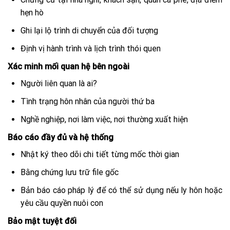
hẹn hò
Ghi lại lộ trình di chuyển của đối tượng
Định vị hành trình và lịch trình thói quen
Xác minh mối quan hệ bên ngoài
Người liên quan là ai?
Tình trạng hôn nhân của người thứ ba
Nghề nghiệp, nơi làm việc, nơi thường xuất hiện
Báo cáo đầy đủ và hệ thống
Nhật ký theo dõi chi tiết từng mốc thời gian
Bằng chứng lưu trữ file gốc
Bản báo cáo pháp lý để có thể sử dụng nếu ly hôn hoặc
yêu cầu quyền nuôi con
Bảo mật tuyệt đối