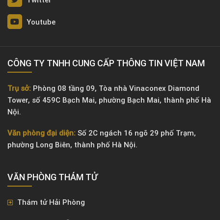
Youtube
CÔNG TY TNHH CUNG CẤP THÔNG TIN VIỆT NAM
Trụ sở:
Phòng 08 tầng 09, Tòa nhà Vinaconex Diamond
Tower, số 459C Bạch Mai, phường Bạch Mai, thành phố Hà
Nội.
Văn phòng đại diện:
Số 2C ngách 16 ngõ 29 phố Trạm,
phường Long Biên, thành phố Hà Nội.
VĂN PHÒNG ​THÁM TỬ
Thám tử Hải Phòng