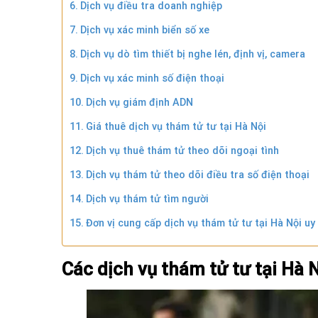
Dịch vụ điều tra doanh nghiệp
Dịch vụ xác minh biển số xe
Dịch vụ dò tìm thiết bị nghe lén, định vị, camera
Dịch vụ xác minh số điện thoại
Dịch vụ giám định ADN
Giá thuê dịch vụ thám tử tư tại Hà Nội
Dịch vụ thuê thám tử theo dõi ngoại tình
Dịch vụ thám tử theo dõi điều tra số điện thoại
Dịch vụ thám tử tìm người
Đơn vị cung cấp dịch vụ thám tử tư tại Hà Nội uy
Các dịch vụ thám tử tư tại Hà 