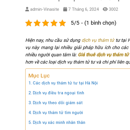
admin-Vinasite
7 Tháng 6, 2024
3002
5/5 - (1 bình chọn)
Hiện nay, nhu cầu sử dụng
dịch vụ thám tử
tư tại 
vụ này mang lại nhiều giải pháp hữu ích cho các
nhiều người quan tâm là:
Giá thuê dịch vụ thám tử 
hơn về các loại dịch vụ thám tử tư và chi phí liên q
Mục Lục
Các dịch vụ thám tử tư tại Hà Nội
Dịch vụ điều tra ngoại tình
Dịch vụ theo dõi giám sát
Dịch vụ thám tử tìm người
Dịch vụ xác minh nhân thân