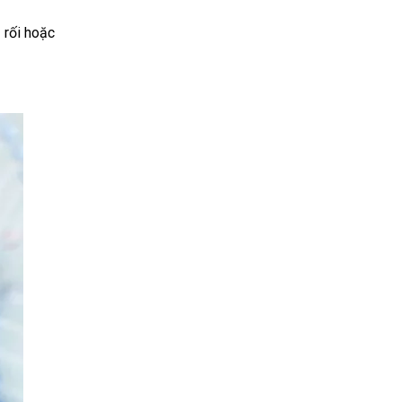
 rối hoặc