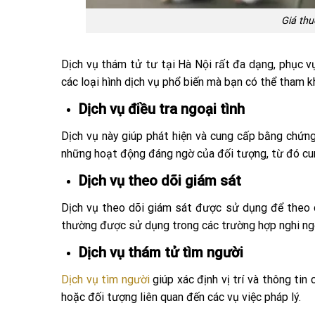
Giá thu
Dịch vụ thám tử tư tại Hà Nội rất đa dạng, phục v
các loại hình dịch vụ phổ biến mà bạn có thể tham k
Dịch vụ điều tra ngoại tình
Dịch vụ này giúp phát hiện và cung cấp bằng chứng 
những hoạt động đáng ngờ của đối tượng, từ đó cu
Dịch vụ theo dõi giám sát
Dịch vụ theo dõi giám sát được sử dụng để theo 
thường được sử dụng trong các trường hợp nghi ngờ 
Dịch vụ thám tử tìm người
Dịch vụ tìm người
giúp xác định vị trí và thông tin
hoặc đối tượng liên quan đến các vụ việc pháp lý.