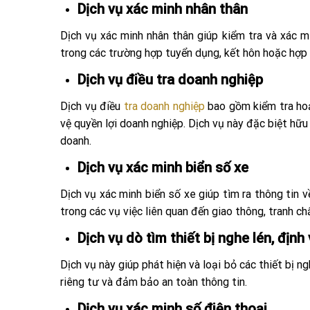
Dịch vụ xác minh nhân thân
Dịch vụ xác minh nhân thân giúp kiểm tra và xác 
trong các trường hợp tuyển dụng, kết hôn hoặc hợp 
Dịch vụ điều tra doanh nghiệp
Dịch vụ điều
tra doanh nghiệp
bao gồm kiểm tra hoạt
vệ quyền lợi doanh nghiệp. Dịch vụ này đặc biệt hữ
doanh.
Dịch vụ xác minh biển số xe
Dịch vụ xác minh biển số xe giúp tìm ra thông tin
trong các vụ việc liên quan đến giao thông, tranh ch
Dịch vụ dò tìm thiết bị nghe lén, định
Dịch vụ này giúp phát hiện và loại bỏ các thiết bị n
riêng tư và đảm bảo an toàn thông tin.
Dịch vụ xác minh số điện thoại