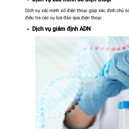
Dịch vụ xác minh số điện thoại giúp xác định chủ s
điều tra các vụ lừa đảo qua điện thoại.
Dịch vụ giám định ADN