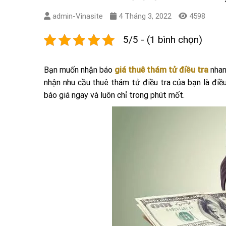
admin-Vinasite
4 Tháng 3, 2022
4598
5/5 - (1 bình chọn)
Bạn muốn nhận báo
giá thuê thám tử điều tra
nhan
nhận nhu cầu thuê thám tử điều tra của bạn là điề
báo giá ngay và luôn chỉ trong phút mốt.