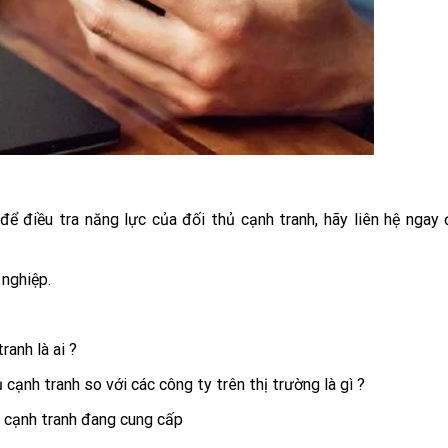
để điều tra năng lực của đối thủ cạnh tranh, hãy liên hệ ngay
 nghiệp.
ranh là ai ?
cạnh tranh so với các công ty trên thị trường là gì ?
 cạnh tranh đang cung cấp