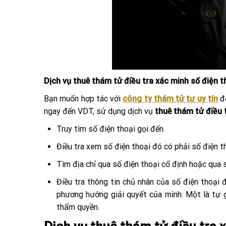
Dịch vụ thuê thám tử điều tra xác minh số điện t
Bạn muốn hợp tác với
công ty thám tử tư uy tín
để
ngay đến VDT, sử dụng dịch vụ
thuê thám tử điều 
Truy tìm số điện thoại gọi đến.
Điều tra xem số điện thoại đó có phải số điện t
Tìm địa chỉ qua số điện thoại cố định hoặc qua s
Điều tra thông tin chủ nhân của số điện thoại
phương hướng giải quyết của mình. Một là tự g
thẩm quyền.