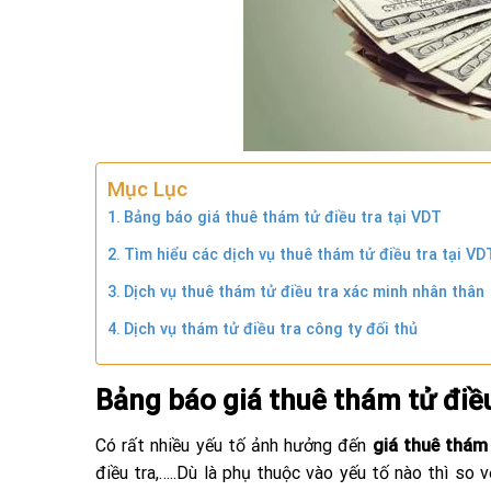
Mục Lục
Bảng báo giá thuê thám tử điều tra tại VDT
Tìm hiểu các dịch vụ thuê thám tử điều tra tại VD
Dịch vụ thuê thám tử điều tra xác minh nhân thân
Dịch vụ thám tử điều tra công ty đối thủ
Bảng báo giá thuê thám tử điều
Có rất nhiều yếu tố ảnh hưởng đến
giá thuê thám 
điều tra,…..Dù là phụ thuộc vào yếu tố nào thì so