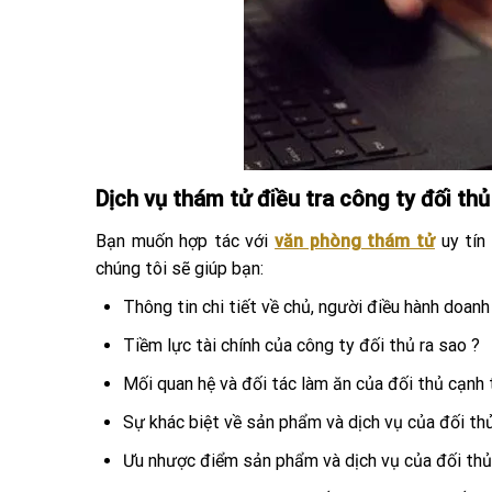
Dịch vụ thám tử điều tra công ty đối thủ
Bạn muốn hợp tác với
văn phòng thám tử
uy tín 
chúng tôi sẽ giúp bạn:
Thông tin chi tiết về chủ, người điều hành doanh
Tiềm lực tài chính của công ty đối thủ ra sao ?
Mối quan hệ và đối tác làm ăn của đối thủ cạnh t
Sự khác biệt về sản phẩm và dịch vụ của đối thủ 
Ưu nhược điểm sản phẩm và dịch vụ của đối thủ