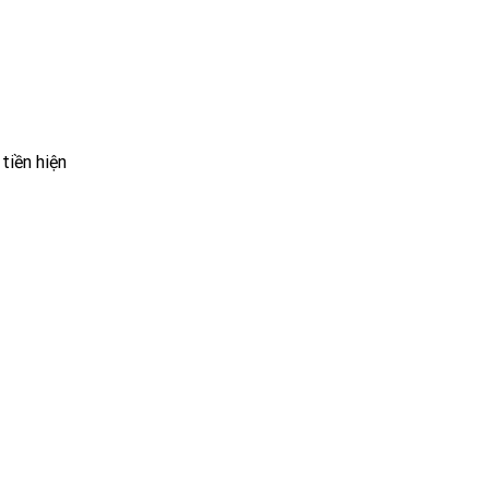
tiền hiện