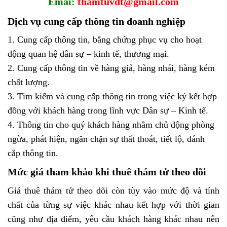
Emai:
thamtuvdt@gmail.com
Dịch vụ cung cấp thông tin doanh nghiệp
1. Cung cấp thông tin, bằng chứng phục vụ cho hoạt
động quan hệ dân sự – kinh tế, thương mại.
2. Cung cấp thông tin về hàng giả, hàng nhái, hàng kém
chất lượng.
3. Tìm kiếm và cung cấp thông tin trong việc ký kết hợp
đồng với khách hàng trong lĩnh vực Dân sự – Kinh tế.
4. Thông tin cho quý khách hàng nhằm chủ động phòng
ngừa, phát hiện, ngăn chặn sự thất thoát, tiết lộ, đánh
cắp thông tin.
Mức giá tham khảo khi thuê thám tử theo dõi
Giá thuê thám tử theo dõi còn tùy vào mức độ và tính
chất của từng sự việc khác nhau kết hợp với thời gian
cũng như địa điểm, yêu cầu khách hàng khác nhau nên