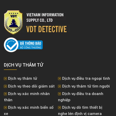
DỊCH VỤ THÁM TỬ
Dịch vụ thám tử
Dịch vụ điều tra ngoại tình
Dịch vụ theo dõi giám sát
Dịch vụ thám tử tìm người
Dịch vụ xác minh nhân
Dịch vụ điều tra doanh
thân
nghiệp
Dịch vụ xác minh biển số
Dịch vụ dò tìm thiết bị
xe
nghe lén định vị camera