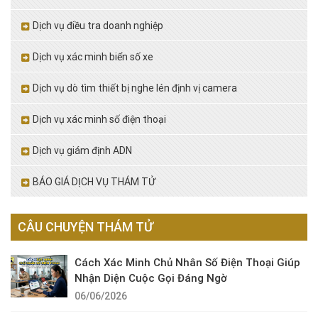
Dịch vụ điều tra doanh nghiệp
Dịch vụ xác minh biển số xe
Dịch vụ dò tìm thiết bị nghe lén định vị camera
Dịch vụ xác minh số điện thoại
Dịch vụ giám định ADN
BÁO GIÁ DỊCH VỤ THÁM TỬ
CÂU CHUYỆN THÁM TỬ
Cách Xác Minh Chủ Nhân Số Điện Thoại Giúp
Nhận Diện Cuộc Gọi Đáng Ngờ
06/06/2026