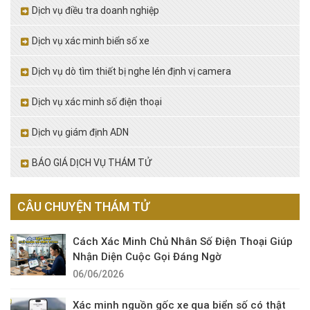
Dịch vụ điều tra doanh nghiệp
Dịch vụ xác minh biển số xe
Dịch vụ dò tìm thiết bị nghe lén định vị camera
Dịch vụ xác minh số điện thoại
Dịch vụ giám định ADN
BÁO GIÁ DỊCH VỤ THÁM TỬ
CÂU CHUYỆN THÁM TỬ
Cách Xác Minh Chủ Nhân Số Điện Thoại Giúp
Nhận Diện Cuộc Gọi Đáng Ngờ
06/06/2026
Xác minh nguồn gốc xe qua biển số có thật