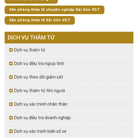
Văn phòng thám tử chuyên nghiệp Sài Gòn VDT
Văn phòng thám tử Sài Gòn VDT
DỊCH VỤ THÁM TỬ
Dịch vụ thám tử
Dịch vụ điều tra ngoại tình
Dịch vụ theo dõi giám sát
Dịch vụ thám tử tìm người
Dịch vụ xác minh nhân thân
Dịch vụ điều tra doanh nghiệp
Dịch vụ xác minh biển số xe