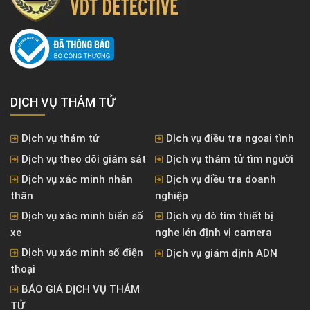
DỊCH VỤ THÁM TỬ
Dịch vụ thám tử
Dịch vụ điều tra ngoại tình
Dịch vụ theo dõi giám sát
Dịch vụ thám tử tìm người
Dịch vụ xác minh nhân
Dịch vụ điều tra doanh
thân
nghiệp
Dịch vụ xác minh biển số
Dịch vụ dò tìm thiết bị
xe
nghe lén định vị camera
Dịch vụ xác minh số điện
Dịch vụ giám định ADN
thoại
BÁO GIÁ DỊCH VỤ THÁM
TỬ