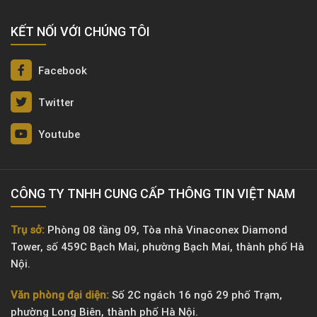
KẾT NỐI VỚI CHÚNG TÔI
Facebook
Twitter
Youtube
CÔNG TY TNHH CUNG CẤP THÔNG TIN VIỆT NAM
Trụ sở:
Phòng 08 tầng 09, Tòa nhà Vinaconex Diamond
Tower, số 459C Bạch Mai, phường Bạch Mai, thành phố Hà
Nội.
Văn phòng đại diện:
Số 2C ngách 16 ngõ 29 phố Trạm,
phường Long Biên, thành phố Hà Nội.