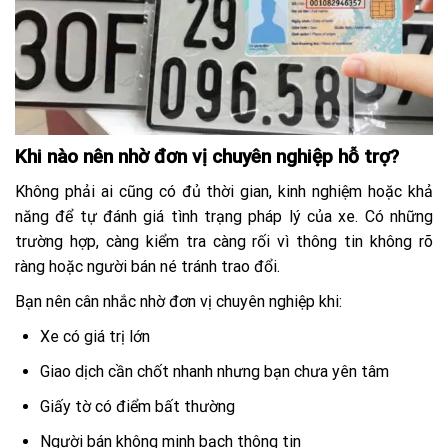
Khi nào nên nhờ đơn vị chuyên nghiệp hỗ trợ?
Không phải ai cũng có đủ thời gian, kinh nghiệm hoặc khả
năng để tự đánh giá tình trạng pháp lý của xe. Có những
trường hợp, càng kiểm tra càng rối vì thông tin không rõ
ràng hoặc người bán né tránh trao đổi.
Bạn nên cân nhắc nhờ đơn vị chuyên nghiệp khi:
Xe có giá trị lớn
Giao dịch cần chốt nhanh nhưng bạn chưa yên tâm
Giấy tờ có điểm bất thường
Người bán không minh bạch thông tin