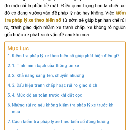
đó mới chỉ là phần bề mặt. Điều quan trọng hơn là chiếc xe
đó có đang vướng vấn đề pháp lý nào hay không. Việc
kiểm
tra pháp lý xe theo biển số
từ sớm sẽ giúp bạn hạn chế rủi
ro, tránh giao dịch nhầm xe tranh chấp, xe không rõ nguồn
gốc hoặc xe phát sinh vấn đề sau khi mua.
Mục Lục
Kiểm tra pháp lý xe theo biển số giúp phát hiện điều gì?
1. Tính minh bạch của thông tin xe
2. Khả năng sang tên, chuyển nhượng
3. Dấu hiệu tranh chấp hoặc rủi ro giao dịch
4. Mức độ an toàn trước khi đặt cọc
Những rủi ro nếu không kiểm tra pháp lý xe trước khi
mua
Cách kiểm tra pháp lý xe theo biển số đúng hướng