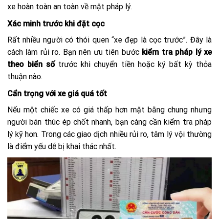
xe hoàn toàn an toàn về mặt pháp lý.
Xác minh trước khi đặt cọc
Rất nhiều người có thói quen “xe đẹp là cọc trước”. Đây là
cách làm rủi ro. Bạn nên ưu tiên bước
kiểm tra pháp lý xe
theo biển số
trước khi chuyển tiền hoặc ký bất kỳ thỏa
thuận nào.
Cẩn trọng với xe giá quá tốt
Nếu một chiếc xe có giá thấp hơn mặt bằng chung nhưng
người bán thúc ép chốt nhanh, bạn càng cần kiểm tra pháp
lý kỹ hơn. Trong các giao dịch nhiều rủi ro, tâm lý vội thường
là điểm yếu dễ bị khai thác nhất.