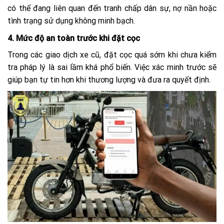
có thể đang liên quan đến tranh chấp dân sự, nợ nần hoặc
tình trạng sử dụng không minh bạch.
4. Mức độ an toàn trước khi đặt cọc
Trong các giao dịch xe cũ, đặt cọc quá sớm khi chưa kiểm
tra pháp lý là sai lầm khá phổ biến. Việc xác minh trước sẽ
giúp bạn tự tin hơn khi thương lượng và đưa ra quyết định.