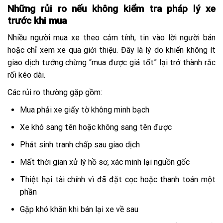
Những rủi ro nếu không kiểm tra pháp lý xe
trước khi mua
Nhiều người mua xe theo cảm tính, tin vào lời người bán
hoặc chỉ xem xe qua giới thiệu. Đây là lý do khiến không ít
giao dịch tưởng chừng “mua được giá tốt” lại trở thành rắc
rối kéo dài.
Các rủi ro thường gặp gồm:
Mua phải xe giấy tờ không minh bạch
Xe khó sang tên hoặc không sang tên được
Phát sinh tranh chấp sau giao dịch
Mất thời gian xử lý hồ sơ, xác minh lại nguồn gốc
Thiệt hại tài chính vì đã đặt cọc hoặc thanh toán một
phần
Gặp khó khăn khi bán lại xe về sau