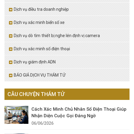
Dịch vụ điều tra doanh nghiệp
Dịch vụ xác minh biển số xe
Dịch vụ dò tìm thiết bị nghe lén định vị camera
Dịch vụ xác minh số điện thoại
Dịch vụ giám định ADN
BÁO GIÁ DỊCH VỤ THÁM TỬ
CÂU CHUYỆN THÁM TỬ
Cách Xác Minh Chủ Nhân Số Điện Thoại Giúp
Nhận Diện Cuộc Gọi Đáng Ngờ
06/06/2026