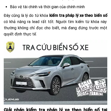
Bảo vệ tài chính và thời gian của chính mình
Đây cũng là lý do từ khóa
kiểm tra pháp lý xe theo biển số
có khả năng ra lead rất tốt. Người tìm kiếm từ khóa này
thường không chỉ đọc cho biết, mà đang đứng trước một
quyết định thực tế.
Giải pháp kiểm tra pháp lý xe theo biển số tại