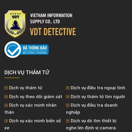
DỊCH VỤ THÁM TỬ
Dịch vụ thám tử
Dịch vụ điều tra ngoại tình
Dịch vụ theo dõi giám sát
Dịch vụ thám tử tìm người
Dịch vụ xác minh nhân
Dịch vụ điều tra doanh
thân
nghiệp
Dịch vụ xác minh biển số
Dịch vụ dò tìm thiết bị
xe
nghe lén định vị camera