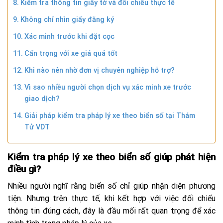
Kiểm tra thông tin giấy tờ và đối chiếu thực tế
Không chỉ nhìn giấy đăng ký
Xác minh trước khi đặt cọc
Cẩn trọng với xe giá quá tốt
Khi nào nên nhờ đơn vị chuyên nghiệp hỗ trợ?
Vì sao nhiều người chọn dịch vụ xác minh xe trước
giao dịch?
Giải pháp kiểm tra pháp lý xe theo biển số tại Thám
Tử VDT
Kiểm tra pháp lý xe theo biển số giúp phát hiện
điều gì?
Nhiều người nghĩ rằng biển số chỉ giúp nhận diện phương
tiện. Nhưng trên thực tế, khi kết hợp với việc đối chiếu
thông tin đúng cách, đây là đầu mối rất quan trọng để xác