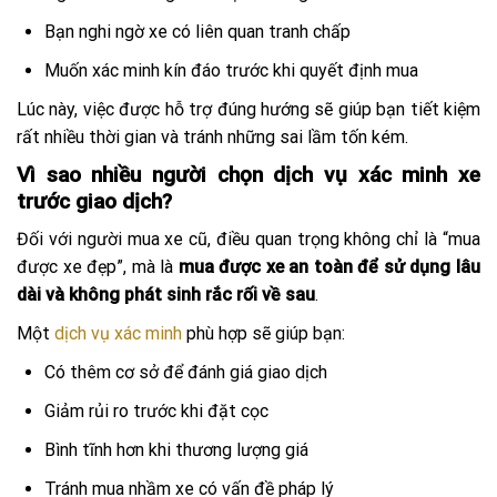
Bạn nghi ngờ xe có liên quan tranh chấp
Muốn xác minh kín đáo trước khi quyết định mua
Lúc này, việc được hỗ trợ đúng hướng sẽ giúp bạn tiết kiệm
rất nhiều thời gian và tránh những sai lầm tốn kém.
Vì sao nhiều người chọn dịch vụ xác minh xe
trước giao dịch?
Đối với người mua xe cũ, điều quan trọng không chỉ là “mua
được xe đẹp”, mà là
mua được xe an toàn để sử dụng lâu
dài và không phát sinh rắc rối về sau
.
Một
dịch vụ xác minh
phù hợp sẽ giúp bạn:
Có thêm cơ sở để đánh giá giao dịch
Giảm rủi ro trước khi đặt cọc
Bình tĩnh hơn khi thương lượng giá
Tránh mua nhầm xe có vấn đề pháp lý