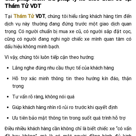
Thám Tử VDT
Tại
Thám Tử
VDT
, chúng tôi hiểu rằng khách hàng tìm đến
dịch vụ này thường đang đứng trước một giao dịch quan
trọng. Có người chuẩn bị mua xe cũ, có người sắp đặt cọc,
cũng có người đang nghi ngờ chiếc xe mình quan tâm có
dấu hiệu không minh bạch.
Vì vậy, chúng tôi luôn tiếp cận theo hướng:
Lắng nghe đúng nhu cầu thực tế của khách hàng
Hỗ trợ xác minh thông tin theo hướng kín đáo, thận
trọng
Tư vấn rõ ràng, không nói quá
Giúp khách hàng nhìn rõ rủi ro trước khi quyết định
Ưu tiên bảo mật thông tin trong suốt quá trình hỗ trợ
Điều nhiều khách hàng cần không chỉ là biết chiếc xe “có vấn