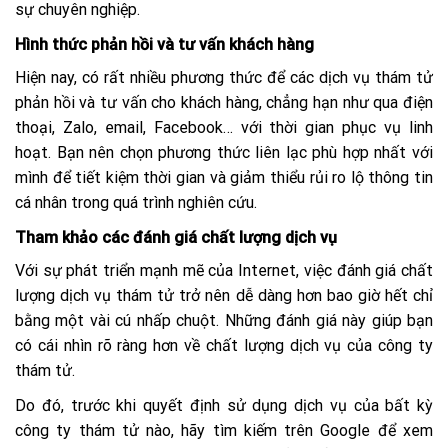
sự chuyên nghiệp.
Hình thức phản hồi và tư vấn khách hàng
Hiện nay, có rất nhiều phương thức để các dịch vụ thám tử
phản hồi và tư vấn cho khách hàng, chẳng hạn như qua điện
thoại, Zalo, email, Facebook… với thời gian phục vụ linh
hoạt. Bạn nên chọn phương thức liên lạc phù hợp nhất với
mình để tiết kiệm thời gian và giảm thiểu rủi ro lộ thông tin
cá nhân trong quá trình nghiên cứu.
Tham khảo các đánh giá chất lượng dịch vụ
Với sự phát triển mạnh mẽ của Internet, việc đánh giá chất
lượng dịch vụ thám tử trở nên dễ dàng hơn bao giờ hết chỉ
bằng một vài cú nhấp chuột. Những đánh giá này giúp bạn
có cái nhìn rõ ràng hơn về chất lượng dịch vụ của công ty
thám tử.
Do đó, trước khi quyết định sử dụng dịch vụ của bất kỳ
công ty thám tử nào, hãy tìm kiếm trên Google để xem