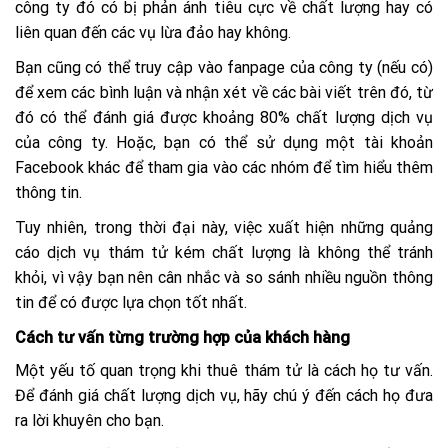
công ty đó có bị phản ánh tiêu cực về chất lượng hay có
liên quan đến các vụ lừa đảo hay không.
Bạn cũng có thể truy cập vào fanpage của công ty (nếu có)
để xem các bình luận và nhận xét về các bài viết trên đó, từ
đó có thể đánh giá được khoảng 80% chất lượng dịch vụ
của công ty. Hoặc, bạn có thể sử dụng một tài khoản
Facebook khác để tham gia vào các nhóm để tìm hiểu thêm
thông tin.
Tuy nhiên, trong thời đại này, việc xuất hiện những quảng
cáo dịch vụ thám tử kém chất lượng là không thể tránh
khỏi, vì vậy bạn nên cân nhắc và so sánh nhiều nguồn thông
tin để có được lựa chọn tốt nhất.
Cách tư vấn từng trường hợp của khách hàng
Một yếu tố quan trọng khi thuê thám tử là cách họ tư vấn.
Để đánh giá chất lượng dịch vụ, hãy chú ý đến cách họ đưa
ra lời khuyên cho bạn.