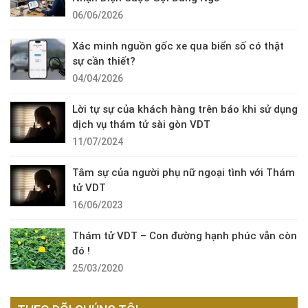
06/06/2026
Xác minh nguồn gốc xe qua biển số có thật
sự cần thiết?
04/04/2026
Lời tự sự của khách hàng trên báo khi sử dụng
dịch vụ thám tử sài gòn VDT
11/07/2024
Tâm sự của người phụ nữ ngoại tình với Thám
tử VDT
16/06/2023
Thám tử VDT – Con đường hạnh phúc vẫn còn
đó !
25/03/2020