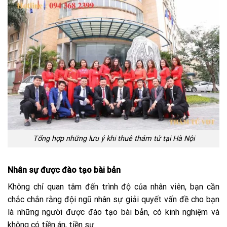
Tổng hợp những lưu ý khi thuê thám tử tại Hà Nội
Nhân sự được đào tạo bài bản
Không chỉ quan tâm đến trình độ của nhân viên, bạn cần
chắc chắn rằng đội ngũ nhân sự giải quyết vấn đề cho bạn
là những người được đào tạo bài bản, có kinh nghiệm và
không có tiền án, tiền sự.