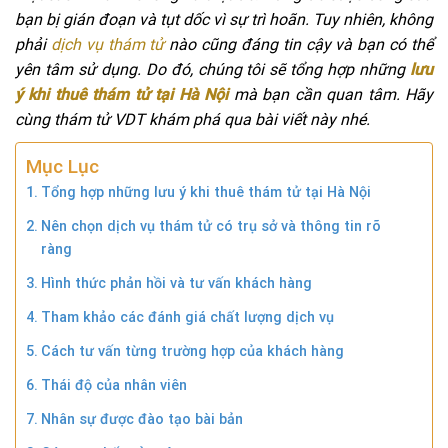
bạn bị gián đoạn và tụt dốc vì sự trì hoãn. Tuy nhiên, không
phải
dịch vụ thám tử
nào cũng đáng tin cậy và bạn có thể
yên tâm sử dụng. Do đó, chúng tôi sẽ tổng hợp những
lưu
ý khi thuê thám tử tại Hà Nội
mà bạn cần quan tâm. Hãy
cùng thám tử VDT khám phá qua bài viết này nhé.
Mục Lục
Tổng hợp những lưu ý khi thuê thám tử tại Hà Nội
Nên chọn dịch vụ thám tử có trụ sở và thông tin rõ
ràng
Hình thức phản hồi và tư vấn khách hàng
Tham khảo các đánh giá chất lượng dịch vụ
Cách tư vấn từng trường hợp của khách hàng
Thái độ của nhân viên
Nhân sự được đào tạo bài bản