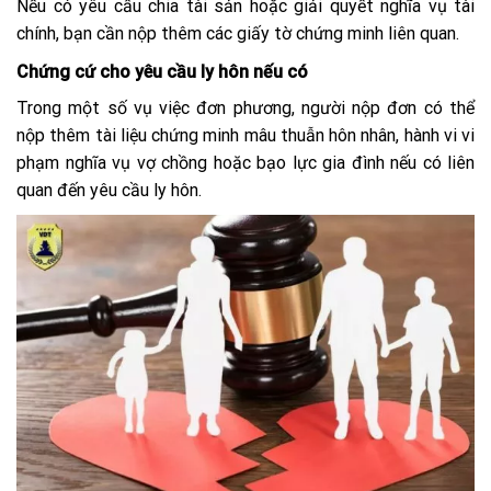
Nếu có yêu cầu chia tài sản hoặc giải quyết nghĩa vụ tài
chính, bạn cần nộp thêm các giấy tờ chứng minh liên quan.
Chứng cứ cho yêu cầu ly hôn nếu có
Trong một số vụ việc đơn phương, người nộp đơn có thể
nộp thêm tài liệu chứng minh mâu thuẫn hôn nhân, hành vi vi
phạm nghĩa vụ vợ chồng hoặc bạo lực gia đình nếu có liên
quan đến yêu cầu ly hôn.