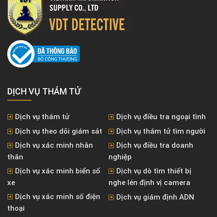
DỊCH VỤ THÁM TỬ
Dịch vụ thám tử
Dịch vụ điều tra ngoại tình
Dịch vụ theo dõi giám sát
Dịch vụ thám tử tìm người
Dịch vụ xác minh nhân
Dịch vụ điều tra doanh
thân
nghiệp
Dịch vụ xác minh biển số
Dịch vụ dò tìm thiết bị
xe
nghe lén định vị camera
Dịch vụ xác minh số điện
Dịch vụ giám định ADN
thoại