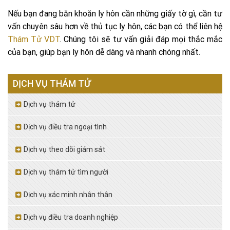
Nếu bạn đang băn khoăn ly hôn cần những giấy tờ gì, cần tư
vấn chuyên sâu hơn về thủ tục ly hôn, các bạn có thể liên hệ
Thám Tử VDT
. Chúng tôi sẽ tư vấn giải đáp mọi thắc mắc
của bạn, giúp bạn ly hôn dễ dàng và nhanh chóng nhất.
DỊCH VỤ THÁM TỬ
Dịch vụ thám tử
Dịch vụ điều tra ngoại tình
Dịch vụ theo dõi giám sát
Dịch vụ thám tử tìm người
Dịch vụ xác minh nhân thân
Dịch vụ điều tra doanh nghiệp