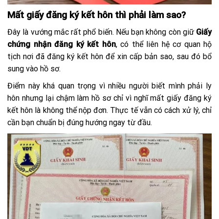
Mất giấy đăng ký kết hôn thì phải làm sao?
Đây là vướng mắc rất phổ biến. Nếu bạn không còn giữ
Giấy
chứng nhận đăng ký kết hôn
, có thể liên hệ cơ quan hộ
tịch nơi đã đăng ký kết hôn để xin cấp bản sao, sau đó bổ
sung vào hồ sơ.
Điểm này khá quan trọng vì nhiều người biết mình phải ly
hôn nhưng lại chậm làm hồ sơ chỉ vì nghĩ mất giấy đăng ký
kết hôn là không thể nộp đơn. Thực tế vẫn có cách xử lý, chỉ
cần bạn chuẩn bị đúng hướng ngay từ đầu.