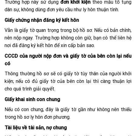
Trường hợp này sử dụng
đơn khởi kiện
theo mẫu tố tụng
dân sự, không dùng đơn yêu cầu như ly hôn thuận tình.
Giấy chứng nhận đăng ký kết hôn
Vẫn là giấy tờ quan trọng trong bộ hồ sơ. Nếu có bản chính,
nên nộp ngay. Trường hợp không còn giữ, bạn có thể liên hệ
nơi đã đăng ký kết hôn để xin cấp bản sao.
CCCD của người nộp đơn và giấy tờ của bên còn lại nếu
có
Thông thường hồ sơ sẽ có giấy tờ tùy thân của người khởi
kiện; nếu có đủ giấy tờ của bên còn lại thì càng thuận lợi
cho quá trình giải quyết.
Giấy khai sinh con chung
Nếu có con chung, đây là giấy tờ gần như không nên thiếu
trong hồ sơ ly hôn đơn phương.
Tài liệu về tài sản, nợ chung