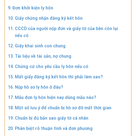
Đơn khởi kiện ly hôn
Giấy chứng nhận đăng ký kết hôn
CCCD của người nộp đơn và giấy tờ của bên còn lại
nếu có
Giấy khai sinh con chung
Tài liệu về tài sản, nợ chung
Chứng cứ cho yêu cầu ly hôn nếu có
Mất giấy đăng ký kết hôn thì phải làm sao?
Nộp hồ sơ ly hôn ở đâu?
Mẫu đơn ly hôn hiện nay dùng mẫu nào?
Một số lưu ý để chuẩn bị hồ sơ đỡ mất thời gian
Chuẩn bị đủ bản sao giấy tờ cá nhân
Phân biệt rõ thuận tình và đơn phương