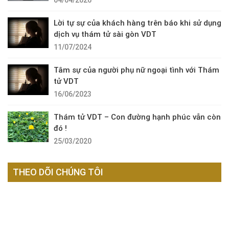
Lời tự sự của khách hàng trên báo khi sử dụng
dịch vụ thám tử sài gòn VDT
11/07/2024
Tâm sự của người phụ nữ ngoại tình với Thám
tử VDT
16/06/2023
Thám tử VDT – Con đường hạnh phúc vẫn còn
đó !
25/03/2020
THEO DÕI CHÚNG TÔI