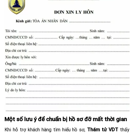
Một số lưu ý để chuẩn bị hồ sơ đỡ mất thời gian
Khi hỗ trợ khách hàng tìm hiểu hồ sơ,
Thám tử VDT
thấy