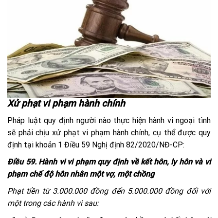
Xử phạt vi phạm hành chính
Pháp luật quy định người nào thực hiện hành vi ngoại tình
sẽ phải chịu xử phạt vi phạm hành chính, cụ thể được quy
định tại khoản 1 Điều 59 Nghị định 82/2020/NĐ-CP:
Điều 59. Hành vi vi phạm quy định về kết hôn, ly hôn và vi
phạm chế độ hôn nhân một vợ, một chồng
Phạt tiền từ 3.000.000 đồng đến 5.000.000 đồng đối với
một trong các hành vi sau: