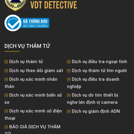
DỊCH VỤ THÁM TỬ
Dịch vụ thám tử
Dịch vụ điều tra ngoại tình
Dịch vụ theo dõi giám sát
Dịch vụ thám tử tìm người
Dịch vụ xác minh nhân
Dịch vụ điều tra doanh
thân
nghiệp
Dịch vụ xác minh biển số
Dịch vụ dò tìm thiết bị
xe
nghe lén định vị camera
Dịch vụ xác minh số điện
Dịch vụ giám định ADN
thoại
BÁO GIÁ DỊCH VỤ THÁM