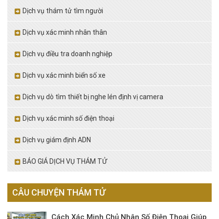
Dịch vụ thám tử tìm người
Dịch vụ xác minh nhân thân
Dịch vụ điều tra doanh nghiệp
Dịch vụ xác minh biển số xe
Dịch vụ dò tìm thiết bị nghe lén định vị camera
Dịch vụ xác minh số điện thoại
Dịch vụ giám định ADN
BÁO GIÁ DỊCH VỤ THÁM TỬ
CÂU CHUYỆN THÁM TỬ
Cách Xác Minh Chủ Nhân Số Điện Thoại Giúp