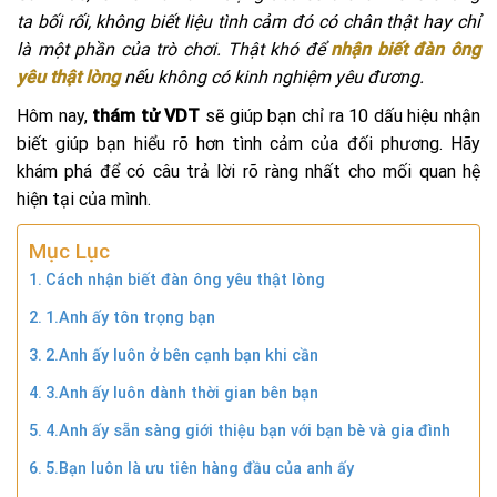
ta bối rối, không biết liệu tình cảm đó có chân thật hay chỉ
là một phần của trò chơi. Thật khó để
nhận biết đàn ông
yêu thật lòng
nếu không có kinh nghiệm yêu đương.
Hôm nay,
thám tử VDT
sẽ giúp bạn chỉ ra 10 dấu hiệu nhận
biết giúp bạn hiểu rõ hơn tình cảm của đối phương. Hãy
khám phá để có câu trả lời rõ ràng nhất cho mối quan hệ
hiện tại của mình.
Mục Lục
Cách nhận biết đàn ông yêu thật lòng
1.Anh ấy tôn trọng bạn
2.Anh ấy luôn ở bên cạnh bạn khi cần
3.Anh ấy luôn dành thời gian bên bạn
4.Anh ấy sẵn sàng giới thiệu bạn với bạn bè và gia đình
5.Bạn luôn là ưu tiên hàng đầu của anh ấy