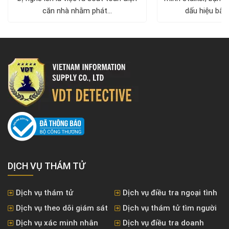
căn nhà nhằm phát...
dấu hiệu bất 
DỊCH VỤ THÁM TỬ
Dịch vụ thám tử
Dịch vụ điều tra ngoại tình
Dịch vụ theo dõi giám sát
Dịch vụ thám tử tìm người
Dịch vụ xác minh nhân
Dịch vụ điều tra doanh