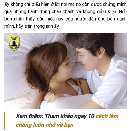
ấy không chỉ biểu hiện ở lời nói mà nó còn được chứng minh
qua những hành động chân thành và không điều kiện. Nếu
bạn nhận thấy dấu hiệu này của người đàn ông bên cạnh
mình, hãy trân trọng anh ấy.
Xem thêm: Tham khảo ngay 10
cách làm
chồng luôn nhớ về bạn