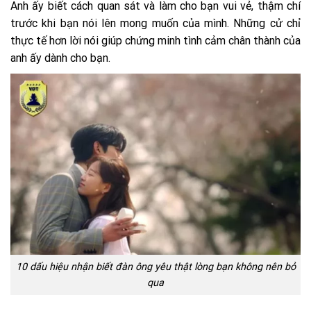
Anh ấy biết cách quan sát và làm cho bạn vui vẻ, thậm chí
trước khi bạn nói lên mong muốn của mình. Những cử chỉ
thực tế hơn lời nói giúp chứng minh tình cảm chân thành của
anh ấy dành cho bạn.
10 dấu hiệu nhận biết đàn ông yêu thật lòng bạn không nên bỏ
qua