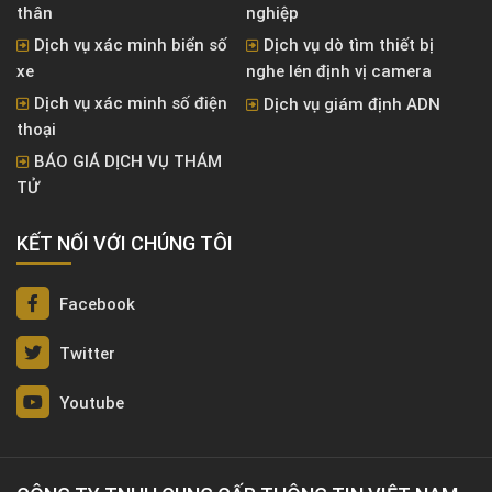
thân
nghiệp
Dịch vụ xác minh biển số
Dịch vụ dò tìm thiết bị
xe
nghe lén định vị camera
Dịch vụ xác minh số điện
Dịch vụ giám định ADN
thoại
BÁO GIÁ DỊCH VỤ THÁM
TỬ
KẾT NỐI VỚI CHÚNG TÔI
Facebook
Twitter
Youtube