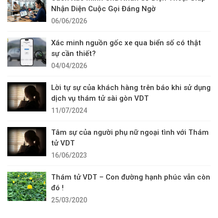
Nhận Diện Cuộc Gọi Đáng Ngờ
06/06/2026
Xác minh nguồn gốc xe qua biển số có thật
sự cần thiết?
04/04/2026
Lời tự sự của khách hàng trên báo khi sử dụng
dịch vụ thám tử sài gòn VDT
11/07/2024
Tâm sự của người phụ nữ ngoại tình với Thám
tử VDT
16/06/2023
Thám tử VDT – Con đường hạnh phúc vẫn còn
đó !
25/03/2020