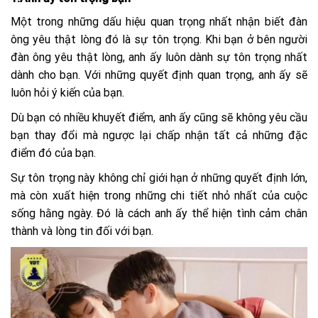
Một trong những dấu hiệu quan trọng nhất nhận biết đàn
ông yêu thật lòng đó là sự tôn trọng. Khi bạn ở bên người
đàn ông yêu thật lòng, anh ấy luôn dành sự tôn trọng nhất
dành cho bạn. Với những quyết định quan trọng, anh ấy sẽ
luôn hỏi ý kiến của bạn.
Dù bạn có nhiều khuyết điểm, anh ấy cũng sẽ không yêu cầu
bạn thay đổi mà ngược lại chấp nhận tất cả những đặc
điểm đó của bạn.
Sự tôn trọng này không chỉ giới hạn ở những quyết định lớn,
mà còn xuất hiện trong những chi tiết nhỏ nhất của cuộc
sống hằng ngày. Đó là cách anh ấy thể hiện tình cảm chân
thành và lòng tin đối với bạn.