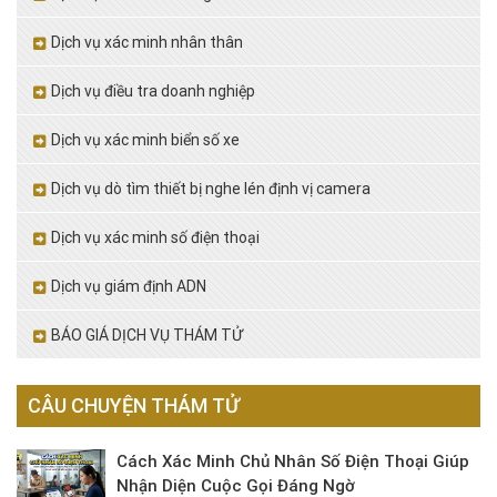
Dịch vụ xác minh nhân thân
Dịch vụ điều tra doanh nghiệp
Dịch vụ xác minh biển số xe
Dịch vụ dò tìm thiết bị nghe lén định vị camera
Dịch vụ xác minh số điện thoại
Dịch vụ giám định ADN
BÁO GIÁ DỊCH VỤ THÁM TỬ
CÂU CHUYỆN THÁM TỬ
Cách Xác Minh Chủ Nhân Số Điện Thoại Giúp
Nhận Diện Cuộc Gọi Đáng Ngờ