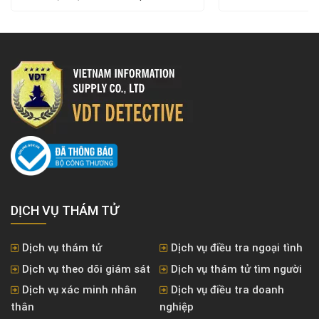
DỊCH VỤ THÁM TỬ
Dịch vụ thám tử
Dịch vụ điều tra ngoại tình
Dịch vụ theo dõi giám sát
Dịch vụ thám tử tìm người
Dịch vụ xác minh nhân
Dịch vụ điều tra doanh
thân
nghiệp