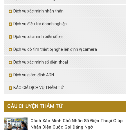
Dịch vụ xác minh nhân thân
Dịch vụ điều tra doanh nghiệp
Dịch vụ xác minh biển số xe
Dịch vụ dò tìm thiết bị nghe lén định vị camera
Dịch vụ xác minh số điện thoại
Dịch vụ giám định ADN
BÁO GIÁ DỊCH VỤ THÁM TỬ
CÂU CHUYỆN THÁM TỬ
Cách Xác Minh Chủ Nhân Số Điện Thoại Giúp
Nhận Diện Cuộc Gọi Đáng Ngờ