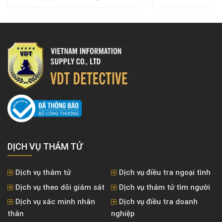
DỊCH VỤ THÁM TỬ
Dịch vụ thám tử
Dịch vụ điều tra ngoại tình
Dịch vụ theo dõi giám sát
Dịch vụ thám tử tìm người
Dịch vụ xác minh nhân
Dịch vụ điều tra doanh
thân
nghiệp