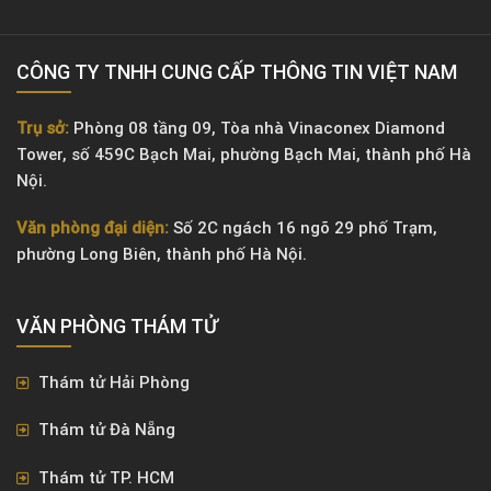
CÔNG TY TNHH CUNG CẤP THÔNG TIN VIỆT NAM
Trụ sở:
Phòng 08 tầng 09, Tòa nhà Vinaconex Diamond
Tower, số 459C Bạch Mai, phường Bạch Mai, thành phố Hà
Nội.
Văn phòng đại diện:
Số 2C ngách 16 ngõ 29 phố Trạm,
phường Long Biên, thành phố Hà Nội.
VĂN PHÒNG ​THÁM TỬ
Thám tử Hải Phòng
Thám tử Đà Nẵng
Thám tử TP. HCM