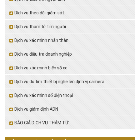
Dịch vụ theo dõi giám sát
Dịch vụ thám tử tìm người
Dịch vụ xác minh nhân thân
Dịch vụ điều tra doanh nghiệp
Dịch vụ xác minh biển số xe
Dịch vụ dò tìm thiết bị nghe lén định vị camera
Dịch vụ xác minh số điện thoại
Dịch vụ giám định ADN
BÁO GIÁ DỊCH VỤ THÁM TỬ