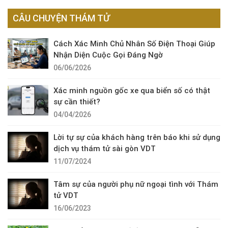
CÂU CHUYỆN THÁM TỬ
Cách Xác Minh Chủ Nhân Số Điện Thoại Giúp
Nhận Diện Cuộc Gọi Đáng Ngờ
06/06/2026
Xác minh nguồn gốc xe qua biển số có thật
sự cần thiết?
04/04/2026
Lời tự sự của khách hàng trên báo khi sử dụng
dịch vụ thám tử sài gòn VDT
11/07/2024
Tâm sự của người phụ nữ ngoại tình với Thám
tử VDT
16/06/2023