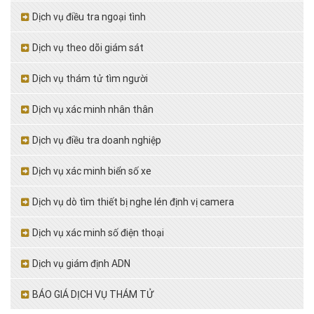
Dịch vụ điều tra ngoại tình
Dịch vụ theo dõi giám sát
Dịch vụ thám tử tìm người
Dịch vụ xác minh nhân thân
Dịch vụ điều tra doanh nghiệp
Dịch vụ xác minh biển số xe
Dịch vụ dò tìm thiết bị nghe lén định vị camera
Dịch vụ xác minh số điện thoại
Dịch vụ giám định ADN
BÁO GIÁ DỊCH VỤ THÁM TỬ