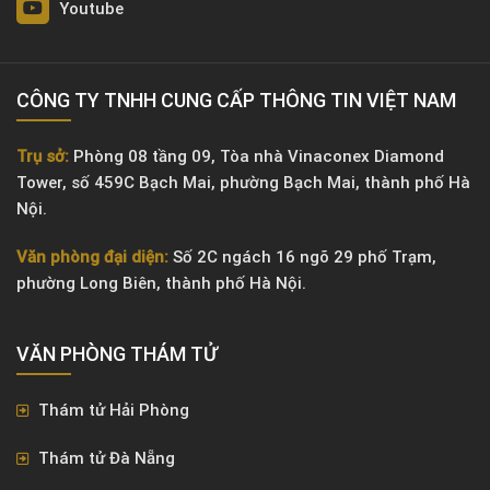
Youtube
CÔNG TY TNHH CUNG CẤP THÔNG TIN VIỆT NAM
Trụ sở:
Phòng 08 tầng 09, Tòa nhà Vinaconex Diamond
Tower, số 459C Bạch Mai, phường Bạch Mai, thành phố Hà
Nội.
Văn phòng đại diện:
Số 2C ngách 16 ngõ 29 phố Trạm,
phường Long Biên, thành phố Hà Nội.
VĂN PHÒNG ​THÁM TỬ
Thám tử Hải Phòng
Thám tử Đà Nẵng