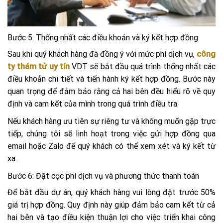
Bước 5: Thống nhất các điều khoản và ký kết hợp đồng
Sau khi quý khách hàng đã đồng ý với mức phí dịch vụ,
công
ty
thám tử uy tín
VDT sẽ bắt đầu quá trình thống nhất các
điều khoản chi tiết và tiến hành ký kết hợp đồng. Bước này
quan trọng để đảm bảo rằng cả hai bên đều hiểu rõ về quy
định và cam kết của mình trong quá trình điều tra.
Nếu khách hàng ưu tiên sự riêng tư và không muốn gặp trực
tiếp, chúng tôi sẽ linh hoạt trong việc gửi hợp đồng qua
email hoặc Zalo để quý khách có thể xem xét và ký kết từ
xa.
Bước 6: Đặt cọc phí dịch vụ và phương thức thanh toán
Để bắt đầu dự án, quý khách hàng vui lòng đặt trước 50%
giá trị hợp đồng. Quy định này giúp đảm bảo cam kết từ cả
hai bên và tạo điều kiện thuận lợi cho việc triển khai công