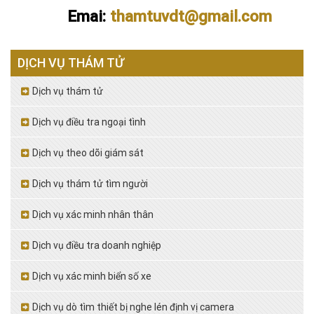
Emai:
thamtuvdt@gmail.com
DỊCH VỤ THÁM TỬ
Dịch vụ thám tử
Dịch vụ điều tra ngoại tình
Dịch vụ theo dõi giám sát
Dịch vụ thám tử tìm người
Dịch vụ xác minh nhân thân
Dịch vụ điều tra doanh nghiệp
Dịch vụ xác minh biển số xe
Dịch vụ dò tìm thiết bị nghe lén định vị camera