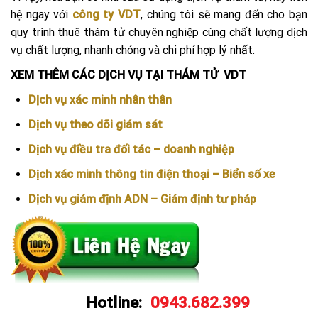
hệ ngay với
công ty VDT
, chúng tôi sẽ mang đến cho bạn
quy trình thuê thám tử chuyên nghiệp cùng chất lượng dịch
vụ chất lượng, nhanh chóng và chi phí hợp lý nhất.
XEM THÊM CÁC DỊCH VỤ TẠI THÁM TỬ VDT
Dịch vụ xác minh nhân thân
Dịch vụ theo dõi giám sát
Dịch vụ điều tra đối tác – doanh nghiệp
Dịch xác minh thông tin điện thoại – Biển số xe
Dịch vụ giám định ADN – Giám định tư pháp
Hotline:
0943.682.399