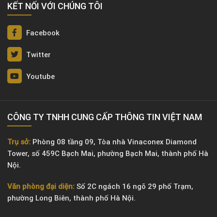
KẾT NỐI VỚI CHÚNG TÔI
Facebook
Twitter
Youtube
CÔNG TY TNHH CUNG CẤP THÔNG TIN VIỆT NAM
Trụ sở:
Phòng 08 tầng 09, Tòa nhà Vinaconex Diamond
Tower, số 459C Bạch Mai, phường Bạch Mai, thành phố Hà
Nội.
Văn phòng đại diện:
Số 2C ngách 16 ngõ 29 phố Trạm,
phường Long Biên, thành phố Hà Nội.