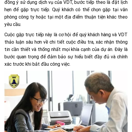
đồng ý sử dụng dịch vụ của VDT, bước tiếp theo là đặt lịch
hẹn để gặp trực tiếp. Quý khách có thể chọn gặp tại văn
phòng công ty hoặc tại một địa điểm thuận tiện khác theo
yêu cầu.
Cuộc gặp trực tiếp này là cơ hội để quý khách hàng và VDT
thảo luận sâu hơn về chi tiết cuộc điều tra, xác nhận thông
tin cần thiết và thống nhất mọi khía cạnh của dự án. Đây là
bước quan trọng để đảm bảo sự hiểu biết đầy đủ và chính
xác trước khi bắt đầu công việc.