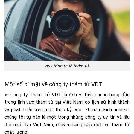
quy trình thuê thám tử
Một số bí mật về công ty thám tử VDT
⭐ Công ty Thám Tử VDT là đơn vị tiên phong hàng đầu
trong lĩnh vực thám tử tại Việt Nam, có lịch sử hình thành
và phát triển trên một thập kỷ. Với 20 năm kinh nghiệm,
chúng tôi tự hào là một trong những công ty uy tín và lâu
đời nhất tại Việt Nam, chuyên cung cấp dịch vụ thám tử
chất lượng.