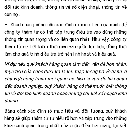
đối tác kinh doanh, thông tin về số điện thoại, thông tin về
con nợ…
– Khách hàng cũng cần xác định rõ mục tiêu của mình để
công ty thám tử có thể tập trung điều tra vào đúng những
thông tin quan trọng và có liên quan nhất. Như vậy, công ty
thám tử sẽ tiết kiệm thời gian và nguồn lực hơn, đồng thời
làm cho quá trình điều tra trở nên linh hoạt và hiệu quả.
Ví dụ:
nếu quý khách hàng quan tâm đến vấn đề hôn nhân,
mục tiêu của cuộc điều tra là thu thập thông tin về hành vi
của vợ/chồng trong mối quan hệ. Nếu là vấn đề liên quan
đến doanh nghiệp, quý khách hàng có thể muốn biết thông
tin về đối tác kinh doanh hoặc những chi tiết kế hoạch kinh
doanh.
Bằng cách xác định rõ mục tiêu và đối tượng, quý khách
hàng sẽ giúp thám tử tư hiểu rõ hơn và tập trung vào những
khía cạnh quan trọng nhất của cuộc điều tra, mang lại kết