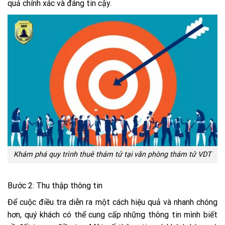
quả chính xác và đáng tin cậy.
Khám phá quy trình thuê thám tử tại văn phòng thám tử VDT
Bước 2: Thu thập thông tin
Để cuộc điều tra diễn ra một cách hiệu quả và nhanh chóng
hơn, quý khách có thể cung cấp những thông tin mình biết