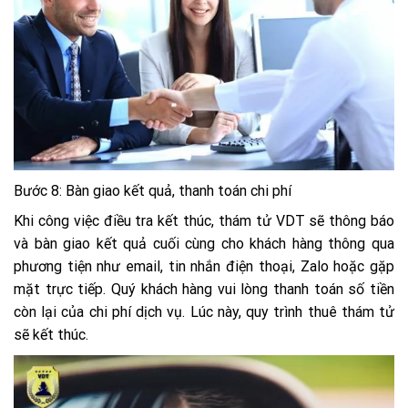
Bước 8: Bàn giao kết quả, thanh toán chi phí
Khi công việc điều tra kết thúc, thám tử VDT sẽ thông báo
và bàn giao kết quả cuối cùng cho khách hàng thông qua
phương tiện như email, tin nhắn điện thoại, Zalo hoặc gặp
mặt trực tiếp. Quý khách hàng vui lòng thanh toán số tiền
còn lại của chi phí dịch vụ. Lúc này, quy trình thuê thám tử
sẽ kết thúc.