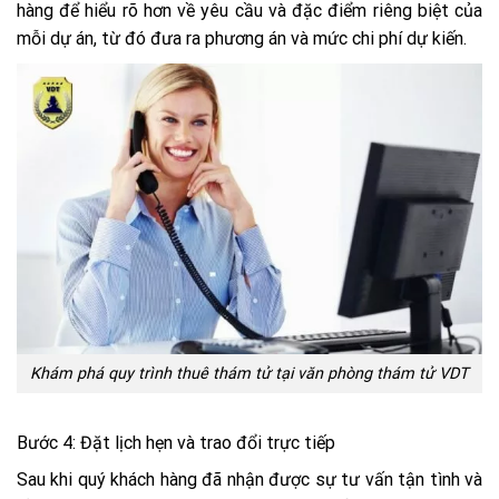
hàng để hiểu rõ hơn về yêu cầu và đặc điểm riêng biệt của
mỗi dự án, từ đó đưa ra phương án và mức chi phí dự kiến.
Khám phá quy trình thuê thám tử tại văn phòng thám tử VDT
Bước 4: Đặt lịch hẹn và trao đổi trực tiếp
Sau khi quý khách hàng đã nhận được sự tư vấn tận tình và