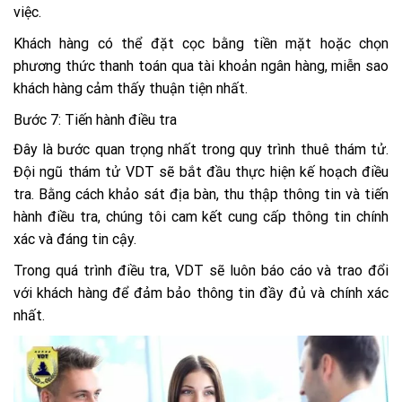
việc.
Khách hàng có thể đặt cọc bằng tiền mặt hoặc chọn
phương thức thanh toán qua tài khoản ngân hàng, miễn sao
khách hàng cảm thấy thuận tiện nhất.
Bước 7: Tiến hành điều tra
Đây là bước quan trọng nhất trong quy trình thuê thám tử.
Đội ngũ thám tử VDT sẽ bắt đầu thực hiện kế hoạch điều
tra. Bằng cách khảo sát địa bàn, thu thập thông tin và tiến
hành điều tra, chúng tôi cam kết cung cấp thông tin chính
xác và đáng tin cậy.
Trong quá trình điều tra, VDT sẽ luôn báo cáo và trao đổi
với khách hàng để đảm bảo thông tin đầy đủ và chính xác
nhất.