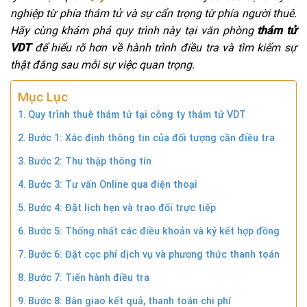
nghiệp từ phía thám tử và sự cẩn trọng từ phía người thuê.
Hãy cùng khám phá quy trình này tại văn phòng
thám tử
VDT
để hiểu rõ hơn về hành trình điều tra và tìm kiếm sự
thật đằng sau mỗi sự việc quan trọng.
Mục Lục
Quy trình thuê thám tử tại công ty thám tử VDT
Bước 1: Xác định thông tin của đối tượng cần điều tra
Bước 2: Thu thập thông tin
Bước 3: Tư vấn Online qua điện thoại
Bước 4: Đặt lịch hẹn và trao đổi trực tiếp
Bước 5: Thống nhất các điều khoản và ký kết hợp đồng
Bước 6: Đặt cọc phí dịch vụ và phương thức thanh toán
Bước 7: Tiến hành điều tra
Bước 8: Bàn giao kết quả, thanh toán chi phí