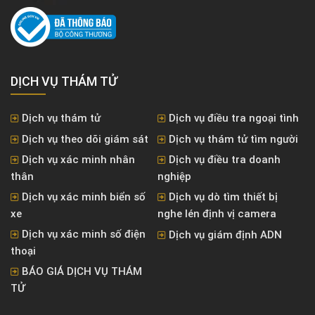
DỊCH VỤ THÁM TỬ
Dịch vụ thám tử
Dịch vụ điều tra ngoại tình
Dịch vụ theo dõi giám sát
Dịch vụ thám tử tìm người
Dịch vụ xác minh nhân
Dịch vụ điều tra doanh
thân
nghiệp
Dịch vụ xác minh biển số
Dịch vụ dò tìm thiết bị
xe
nghe lén định vị camera
Dịch vụ xác minh số điện
Dịch vụ giám định ADN
thoại
BÁO GIÁ DỊCH VỤ THÁM
TỬ