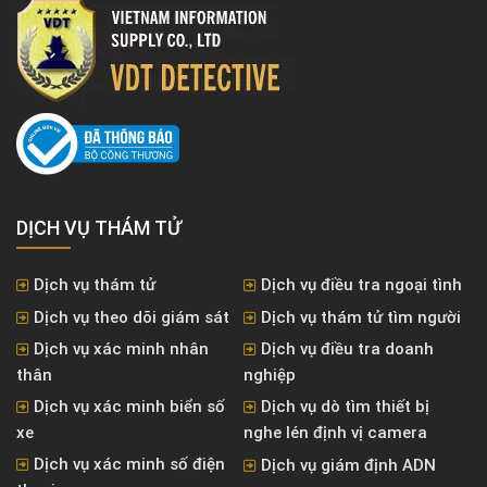
DỊCH VỤ THÁM TỬ
Dịch vụ thám tử
Dịch vụ điều tra ngoại tình
Dịch vụ theo dõi giám sát
Dịch vụ thám tử tìm người
Dịch vụ xác minh nhân
Dịch vụ điều tra doanh
thân
nghiệp
Dịch vụ xác minh biển số
Dịch vụ dò tìm thiết bị
xe
nghe lén định vị camera
Dịch vụ xác minh số điện
Dịch vụ giám định ADN