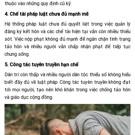
thuộc vào những quy định cũ kỹ.
4. Chế tài pháp luật chưa đủ mạnh mẽ
Hệ thống pháp luật chưa đủ quyết liệt trong việc quản lý
đăng ký kết hôn và các chế tài hiện tại vẫn còn nhiều thiếu
sót. Việc nộp phạt không đủ mạnh để ngăn chặn tình trạng
tảo hôn và nhiều người vẫn chấp nhận phạt để tiếp tục
chung sống.
5. Công tác tuyên truyền hạn chế
Dân trí còn thấp và nhiều người dân tộc thiểu số không hiểu
biết đầy đủ về luật pháp. Công tác tuyên truyền không đạt
tới mọi người, tạo nên khó khăn trong việc chống tảo hôn
và giáo dục cộng đồng.