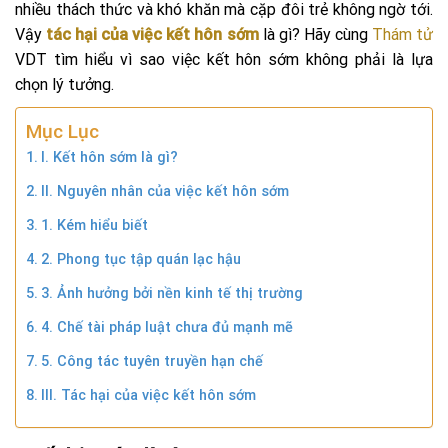
nhiều thách thức và khó khăn mà cặp đôi trẻ không ngờ tới.
Vậy
tác hại của việc kết hôn sớm
là gì? Hãy cùng
Thám tử
VDT tìm hiểu vì sao việc kết hôn sớm không phải là lựa
chọn lý tưởng.
Mục Lục
I. Kết hôn sớm là gì?
II. Nguyên nhân của việc kết hôn sớm
1. Kém hiểu biết
2. Phong tục tập quán lạc hậu
3. Ảnh hưởng bởi nền kinh tế thị trường
4. Chế tài pháp luật chưa đủ mạnh mẽ
5. Công tác tuyên truyền hạn chế
III. Tác hại của việc kết hôn sớm