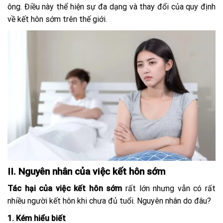
ông. Điều này thể hiện sự đa dạng và thay đổi của quy định
về kết hôn sớm trên thế giới.
II.
Nguyên nhân của việc kết hôn sớm
Tác hại của việc kết hôn sớm
rất lớn nhưng vẫn có rất
nhiều người kết hôn khi chưa đủ tuổi. Nguyên nhân do đâu?
1. Kém hiểu biết