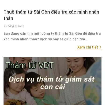
Thuê thám tử Sài Gòn điều tra xác minh nhân
thân
9 Tháng 8, 2018
Bạn đang cần tìm một công ty thám tử Sài Gòn để điều tra
xác minh nhân thân? Dịch vụ này sẽ giúp bạn tìm...
Xem chi tiết