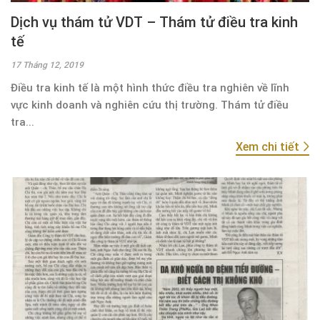
Dịch vụ thám tử VDT – Thám tử điều tra kinh
tế
17 Tháng 12, 2019
Điều tra kinh tế là một hình thức điều tra nghiên về lĩnh
vực kinh doanh và nghiên cứu thị trường. Thám tử điều
tra...
Xem chi tiết