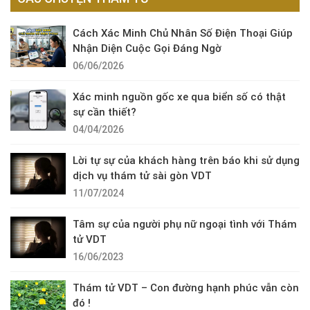
Cách Xác Minh Chủ Nhân Số Điện Thoại Giúp
Nhận Diện Cuộc Gọi Đáng Ngờ
06/06/2026
Xác minh nguồn gốc xe qua biển số có thật
sự cần thiết?
04/04/2026
Lời tự sự của khách hàng trên báo khi sử dụng
dịch vụ thám tử sài gòn VDT
11/07/2024
Tâm sự của người phụ nữ ngoại tình với Thám
tử VDT
16/06/2023
Thám tử VDT – Con đường hạnh phúc vẫn còn
đó !