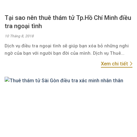
Tại sao nên thuê thám tử Tp.Hồ Chí Minh điều
tra ngoại tình
10 Tháng 8, 2018
Dịch vụ điều tra ngoại tình sẽ giúp bạn xóa bỏ những nghi
ngờ của bạn với người bạn đời của mình. Dịch vụ Thuê...
Xem chi tiết