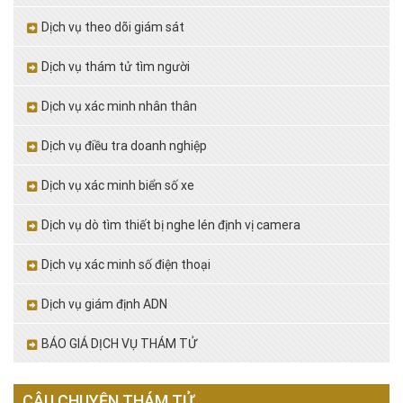
Dịch vụ theo dõi giám sát
Dịch vụ thám tử tìm người
Dịch vụ xác minh nhân thân
Dịch vụ điều tra doanh nghiệp
Dịch vụ xác minh biển số xe
Dịch vụ dò tìm thiết bị nghe lén định vị camera
Dịch vụ xác minh số điện thoại
Dịch vụ giám định ADN
BÁO GIÁ DỊCH VỤ THÁM TỬ
CÂU CHUYỆN THÁM TỬ