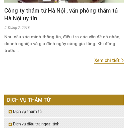
Công ty thám tử Hà Nội , văn phòng thám tử
Hà Nội uy tín
2 Tháng 7, 2018
Nhu cầu xác minh thông tin, điều tra các vấn đề cá nhân,
doanh nghiệp và gia đình ngày càng gia tăng. Khi đứng
trước...
Xem chi tiết
DỊCH VỤ THÁM TỬ
Dịch vụ thám tử
Dịch vụ điều tra ngoại tình