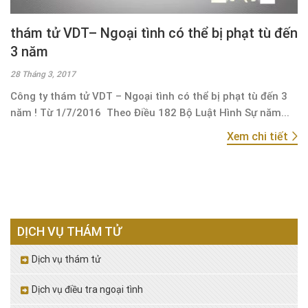
thám tử VDT– Ngoại tình có thể bị phạt tù đến
3 năm
28 Tháng 3, 2017
Công ty thám tử VDT – Ngoại tình có thể bị phạt tù đến 3
năm ! Từ 1/7/2016 Theo Điều 182 Bộ Luật Hình Sự năm...
Xem chi tiết
DỊCH VỤ THÁM TỬ
Dịch vụ thám tử
Dịch vụ điều tra ngoại tình