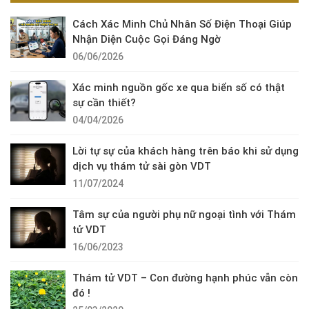
Cách Xác Minh Chủ Nhân Số Điện Thoại Giúp
Nhận Diện Cuộc Gọi Đáng Ngờ
06/06/2026
Xác minh nguồn gốc xe qua biển số có thật
sự cần thiết?
04/04/2026
Lời tự sự của khách hàng trên báo khi sử dụng
dịch vụ thám tử sài gòn VDT
11/07/2024
Tâm sự của người phụ nữ ngoại tình với Thám
tử VDT
16/06/2023
Thám tử VDT – Con đường hạnh phúc vẫn còn
đó !