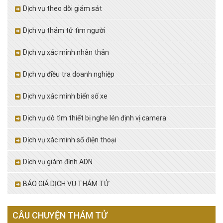
Dịch vụ theo dõi giám sát
Dịch vụ thám tử tìm người
Dịch vụ xác minh nhân thân
Dịch vụ điều tra doanh nghiệp
Dịch vụ xác minh biển số xe
Dịch vụ dò tìm thiết bị nghe lén định vị camera
Dịch vụ xác minh số điện thoại
Dịch vụ giám định ADN
BÁO GIÁ DỊCH VỤ THÁM TỬ
CÂU CHUYỆN THÁM TỬ