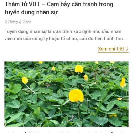
Thám tử VDT – Cạm bẫy cần tránh trong
tuyển dụng nhân sự
7 Tháng 4, 2020
Tuyển dụng nhân sự là quá trình xác định nhu cầu nhân
viên mới của công ty hoặc tổ chức, sau đó tiến hành tìm...
Xem chi tiết