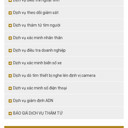
Dịch vụ theo dõi giám sát
Dịch vụ thám tử tìm người
Dịch vụ xác minh nhân thân
Dịch vụ điều tra doanh nghiệp
Dịch vụ xác minh biển số xe
Dịch vụ dò tìm thiết bị nghe lén định vị camera
Dịch vụ xác minh số điện thoại
Dịch vụ giám định ADN
BÁO GIÁ DỊCH VỤ THÁM TỬ