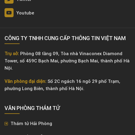
Youtube
CÔNG TY TNHH CUNG CẤP THÔNG TIN VIỆT NAM
Trụ sở:
Phòng 08 tầng 09, Tòa nhà Vinaconex Diamond
Tower, số 459C Bạch Mai, phường Bạch Mai, thành phố Hà
Nội.
Văn phòng đại diện:
Số 2C ngách 16 ngõ 29 phố Trạm,
phường Long Biên, thành phố Hà Nội.
VĂN PHÒNG ​THÁM TỬ
Thám tử Hải Phòng