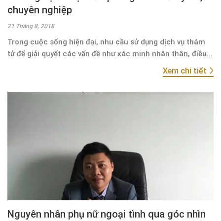
chuyên nghiệp
21 Tháng 8, 2018
Trong cuộc sống hiện đại, nhu cầu sử dụng dịch vụ thám
tử để giải quyết các vấn đề như xác minh nhân thân, điều...
Xem chi tiết
Nguyên nhân phụ nữ ngoại tình qua góc nhìn