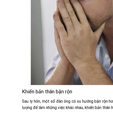
Khiến bản thân bận rộn
Sau ly hôn, một số đàn ông có xu hướng bận rộn hơ
lượng để làm những việc khác nhau, khiến bản thân h