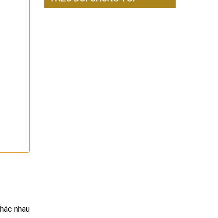
khác nhau