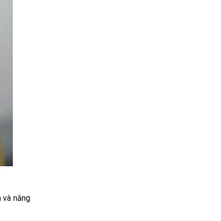
n và năng