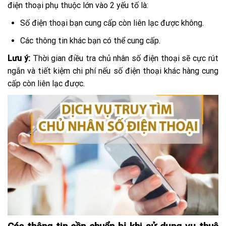
điện thoại phụ thuộc lớn vào 2 yếu tố là:
Số điện thoại bạn cung cấp còn liên lạc được không.
Các thông tin khác bạn có thể cung cấp.
Lưu ý:
Thời gian điều tra chủ nhân số điện thoại sẽ cực rút
ngắn và tiết kiệm chi phí nếu số điện thoại khác hàng cung
cấp còn liên lạc được.