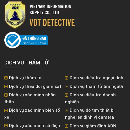
DỊCH VỤ THÁM TỬ
Dịch vụ thám tử
Dịch vụ điều tra ngoại tình
Dịch vụ theo dõi giám sát
Dịch vụ thám tử tìm người
Dịch vụ xác minh nhân
Dịch vụ điều tra doanh
thân
nghiệp
Dịch vụ xác minh biển số
Dịch vụ dò tìm thiết bị
xe
nghe lén định vị camera
Dịch vụ xác minh số điện
Dịch vụ giám định ADN