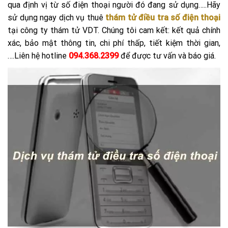
qua định vị từ số điện thoại người đó đang sử dụng…..Hãy
sử dụng ngay dịch vụ thuê
thám tử điều tra số điện thoại
tại công ty thám tử VDT. Chúng tôi cam kết: kết quả chính
xác, bảo mật thông tin, chi phí thấp, tiết kiệm thời gian,
….Liên hệ hotline
094.368.2399
để được tư vấn và báo giá.