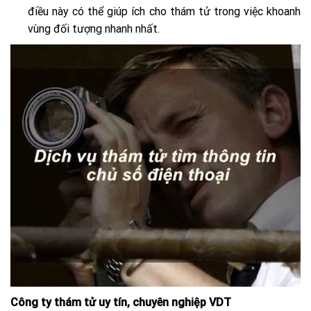
điều này có thể giúp ích cho thám tử trong việc khoanh
vùng đối tượng nhanh nhất.
Công ty thám tử uy tín, chuyên nghiệp VDT