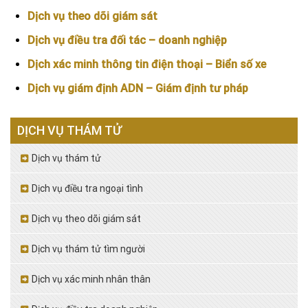
Dịch vụ theo dõi giám sát
Dịch vụ điều tra đối tác – doanh nghiệp
Dịch xác minh thông tin điện thoại – Biển số xe
Dịch vụ giám định ADN – Giám định tư pháp
DỊCH VỤ THÁM TỬ
Dịch vụ thám tử
Dịch vụ điều tra ngoại tình
Dịch vụ theo dõi giám sát
Dịch vụ thám tử tìm người
Dịch vụ xác minh nhân thân