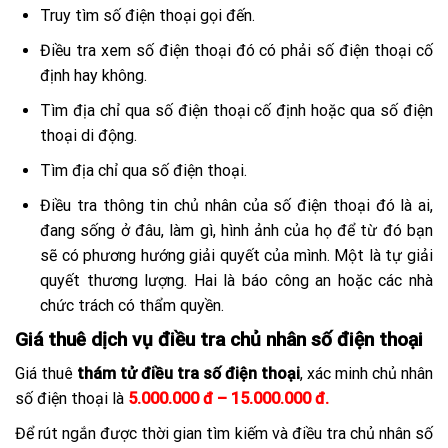
Truy tìm số điện thoại gọi đến.
Điều tra xem số điện thoại đó có phải số điện thoại cố
định hay không.
Tìm địa chỉ qua số điện thoại cố định hoặc qua số điện
thoại di động.
Tìm địa chỉ qua số điện thoại.
Điều tra thông tin chủ nhân của số điện thoại đó là ai,
đang sống ở đâu, làm gì, hình ảnh của họ để từ đó bạn
sẽ có phương hướng giải quyết của mình. Một là tự giải
quyết thương lượng. Hai là báo công an hoặc các nhà
chức trách có thẩm quyền.
Giá thuê dịch vụ điều tra chủ nhân số điện thoại
Giá thuê
thám tử điều tra số điện thoại
, xác minh chủ nhân
số điện thoại là
5.000.000 đ – 15.000.000 đ.
Để rút ngắn được thời gian tìm kiếm và điều tra chủ nhân số