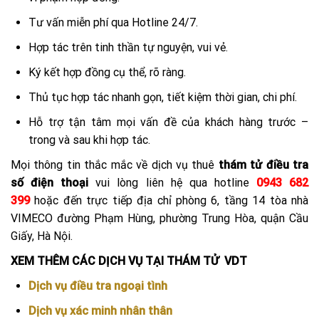
Tư vấn miễn phí qua Hotline 24/7.
Hợp tác trên tinh thần tự nguyện, vui vẻ.
Ký kết hợp đồng cụ thể, rõ ràng.
Thủ tục hợp tác nhanh gọn, tiết kiệm thời gian, chi phí.
Hỗ trợ tận tâm mọi vấn đề của khách hàng trước –
trong và sau khi hợp tác.
Mọi thông tin thắc mắc về dịch vụ thuê
thám tử điều tra
số điện thoại
vui lòng liên hệ qua hotline
0943 682
399
hoặc đến trực tiếp địa chỉ phòng 6, tầng 14 tòa nhà
VIMECO đường Phạm Hùng, phường Trung Hòa, quận Cầu
Giấy, Hà Nội.
XEM THÊM CÁC DỊCH VỤ TẠI THÁM TỬ VDT
Dịch vụ điều tra ngoại tình
Dịch vụ xác minh nhân thân