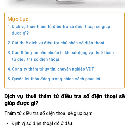
Mục Lục
Dịch vụ thuê thám tử điều tra số điện thoại sẽ giúp
được gì?
Giá thuê dịch vụ điều tra chủ nhân số điện thoại
Các thông tin cần chuẩn bị khi sử dụng vụ thuê thám
tử điều tra số điện thoại
Công ty thám tử uy tín, chuyên nghiệp VDT
Quyền lợi thỏa đáng trong chính sách phúc lợi
Dịch vụ thuê thám tử điều tra số điện thoại sẽ
giúp được gì?
Thám tử điều tra số điện thoại sẽ giúp bạn:
Định vị số điện thoại đó ở đâu.