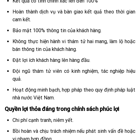
Kết quả có tính chính xác lên đến 100%
Hoàn thành dịch vụ và bàn giao kết quả theo thời gian
cam kết.
Bảo mật 100% thông tin của khách hàng.
Không thực hiện hành vi thám tử hai mang, làm lộ hoặc
bán thông tin của khách hàng.
Đặt lợi ích khách hàng lên hàng đầu.
Đội ngũ thám tử viên có kinh nghiệm, tác nghiệp hiệu
quả.
Hoạt động minh bạch, hợp pháp theo quy định pháp luật
nhà nước Việt Nam.
Quyền lợi thỏa đáng trong chính sách phúc lợi
Chi phí cạnh tranh, niêm yết.
Bồi hoàn và chịu trách nhiệm nếu phát sinh vấn đề hoặc
vi phạm hợp đồng.