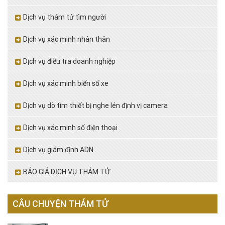
Dịch vụ thám tử tìm người
Dịch vụ xác minh nhân thân
Dịch vụ điều tra doanh nghiệp
Dịch vụ xác minh biển số xe
Dịch vụ dò tìm thiết bị nghe lén định vị camera
Dịch vụ xác minh số điện thoại
Dịch vụ giám định ADN
BÁO GIÁ DỊCH VỤ THÁM TỬ
CÂU CHUYỆN THÁM TỬ