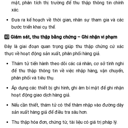
mật, phân tích thị trường để thu thập thông tin chính
xác.
Đưa ra kế hoạch về thời gian, nhân sự tham gia và các
bước triển khai cụ thể.
3️⃣ Giám sát, thu thập bằng chứng – Ghi nhận vi phạm
Đây là giai đoạn quan trọng giúp thu thập chứng cứ xác
thực về hoạt động sản xuất, phân phối hàng giả.
Thám tử tiến hành theo dõi các cá nhân, cơ sở tình nghi
để thu thập thông tin về việc nhập hàng, vận chuyển,
phân phối và tiêu thụ.
Áp dụng các thiết bị ghi hình, ghi âm bí mật để ghi nhận
hoạt động giao dịch hàng giả.
Nếu cần thiết, thám tử có thể thâm nhập vào đường dây
sản xuất hàng giả để điều tra sâu hơn.
Thu thập hóa đơn, chứng từ, tài liệu có giá trị pháp lý.