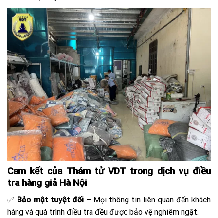
Cam kết của Thám tử VDT trong dịch vụ điều
tra hàng giả Hà Nội
✅
Bảo mật tuyệt đối
– Mọi thông tin liên quan đến khách
hàng và quá trình điều tra đều được bảo vệ nghiêm ngặt.