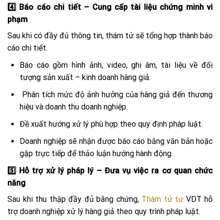
4️⃣ Báo cáo chi tiết – Cung cấp tài liệu chứng minh vi
phạm
Sau khi có đầy đủ thông tin, thám tử sẽ tổng hợp thành báo
cáo chi tiết.
Báo cáo gồm hình ảnh, video, ghi âm, tài liệu về đối
tượng sản xuất – kinh doanh hàng giả.
Phân tích mức độ ảnh hưởng của hàng giả đến thương
hiệu và doanh thu doanh nghiệp.
Đề xuất hướng xử lý phù hợp theo quy định pháp luật.
Doanh nghiệp sẽ nhận được báo cáo bằng văn bản hoặc
gặp trực tiếp để thảo luận hướng hành động.
5️⃣ Hỗ trợ xử lý pháp lý – Đưa vụ việc ra cơ quan chức
năng
Sau khi thu thập đầy đủ bằng chứng,
Thám tử tư
VDT hỗ
trợ doanh nghiệp xử lý hàng giả theo quy trình pháp luật.