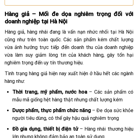
Hàng giả – Mối đe dọa nghiêm trọng đối với
doanh nghiệp tại Hà Nội
Hàng giả, hàng nhái đang là vấn nạn nhức nhối tại Hà Nội
cũng như trên toàn quốc. Các sản phẩm kém chất lượng
vừa ảnh hưởng trực tiếp đến doanh thu của doanh nghiệp
vừa làm suy giảm lòng tin của khách hàng, gây tổn hại
nghiêm trọng đến uy tín thương hiệu.
Tình trạng hàng giả hiện nay xuất hiện ở hầu hết các ngành
hàng như:
Thời trang, mỹ phẩm, nước hoa
– Các sản phẩm có
mẫu mã giống hệt hàng thật nhưng chất lượng kém
Dược phẩm, thực phẩm chức năng
– Đe dọa sức khỏe
người tiêu dùng, có thể gây hậu quả nghiêm trọng
Đồ gia dụng, thiết bị điện tử
– Hàng nhái thương hiệu
lớn nhưng không đảm bảo an toàn sử dụng