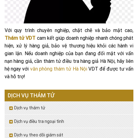
Với quy trình chuyên nghiệp, chặt chẽ và bảo mật cao,
Thám tử VDT
cam kết giúp doanh nghiệp nhanh chóng phát
hiện, xử lý hàng giả, bảo vệ thương hiệu khỏi các hành vi
gian lận. Nếu doanh nghiệp của bạn đang đối mặt với vấn
nạn hàng giả, cần thám tử điều tra hàng giả Hà Nội, hãy liên
hệ ngay với
văn phòng thám tử Hà Nội
VDT để được tư vấn
và hỗ trợ!
DỊCH VỤ THÁM TỬ
Dịch vụ thám tử
Dịch vụ điều tra ngoại tình
Dịch vụ theo dõi giám sát