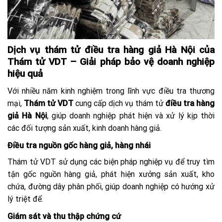
Dịch vụ thám tử điều tra hàng giả Hà Nội của
Thám tử VDT – Giải pháp bảo vệ doanh nghiệp
hiệu quả
Với nhiều năm kinh nghiệm trong lĩnh vực điều tra thương
mại,
Thám tử VDT
cung cấp dịch vụ thám tử
điều tra hàng
giả Hà Nội
, giúp doanh nghiệp phát hiện và xử lý kịp thời
các đối tượng sản xuất, kinh doanh hàng giả.
Điều tra nguồn gốc hàng giả, hàng nhái
Thám tử VDT sử dụng các biện pháp nghiệp vụ để truy tìm
tận gốc nguồn hàng giả, phát hiện xưởng sản xuất, kho
chứa, đường dây phân phối, giúp doanh nghiệp có hướng xử
lý triệt để.
Giám sát và thu thập chứng cứ