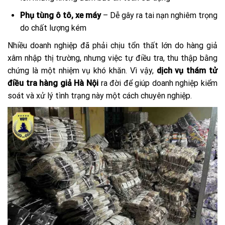
Phụ tùng ô tô, xe máy
– Dễ gây ra tai nạn nghiêm trọng
do chất lượng kém
Nhiều doanh nghiệp đã phải chịu tổn thất lớn do hàng giả
xâm nhập thị trường, nhưng việc tự điều tra, thu thập bằng
chứng là một nhiệm vụ khó khăn. Vì vậy,
dịch vụ thám tử
điều tra hàng giả Hà Nội
ra đời để giúp doanh nghiệp kiểm
soát và xử lý tình trạng này một cách chuyên nghiệp.