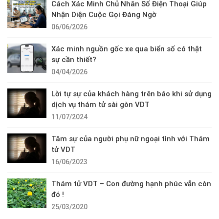
Cách Xác Minh Chủ Nhân Số Điện Thoại Giúp
Nhận Diện Cuộc Gọi Đáng Ngờ
06/06/2026
Xác minh nguồn gốc xe qua biển số có thật
sự cần thiết?
04/04/2026
Lời tự sự của khách hàng trên báo khi sử dụng
dịch vụ thám tử sài gòn VDT
11/07/2024
Tâm sự của người phụ nữ ngoại tình với Thám
tử VDT
16/06/2023
Thám tử VDT – Con đường hạnh phúc vẫn còn
đó !
25/03/2020