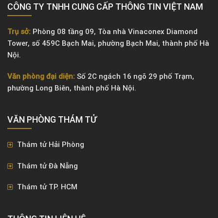
CÔNG TY TNHH CUNG CẤP THÔNG TIN VIỆT NAM
Trụ sở:
Phòng 08 tầng 09, Tòa nhà Vinaconex Diamond
Tower, số 459C Bạch Mai, phường Bạch Mai, thành phố Hà
Nội.
Văn phòng đại diện:
Số 2C ngách 16 ngõ 29 phố Trạm,
phường Long Biên, thành phố Hà Nội.
VĂN PHÒNG ​THÁM TỬ
Thám tử Hải Phòng
Thám tử Đà Nẵng
Thám tử TP. HCM