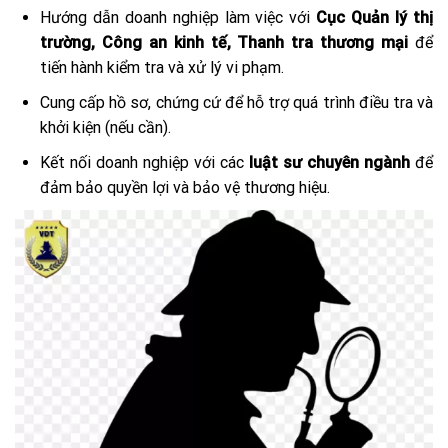
Hướng dẫn doanh nghiệp làm việc với
Cục Quản lý thị
trường, Công an kinh tế, Thanh tra thương mại
để
tiến hành kiểm tra và xử lý vi phạm.
Cung cấp hồ sơ, chứng cứ để hỗ trợ quá trình điều tra và
khởi kiện (nếu cần).
Kết nối doanh nghiệp với các
luật sư chuyên ngành
để
đảm bảo quyền lợi và bảo vệ thương hiệu.