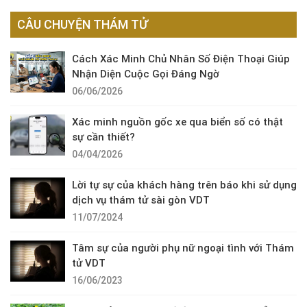
CÂU CHUYỆN THÁM TỬ
Cách Xác Minh Chủ Nhân Số Điện Thoại Giúp
Nhận Diện Cuộc Gọi Đáng Ngờ
06/06/2026
Xác minh nguồn gốc xe qua biển số có thật
sự cần thiết?
04/04/2026
Lời tự sự của khách hàng trên báo khi sử dụng
dịch vụ thám tử sài gòn VDT
11/07/2024
Tâm sự của người phụ nữ ngoại tình với Thám
tử VDT
16/06/2023