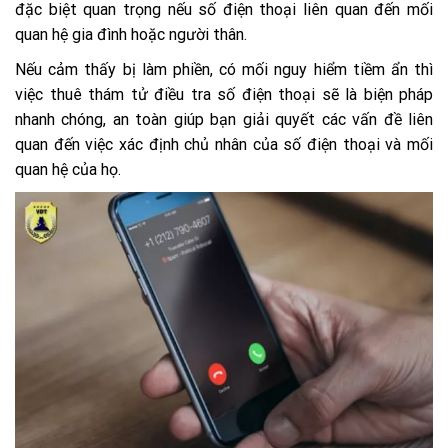
đặc biệt quan trọng nếu số điện thoại liên quan đến mối
quan hệ gia đình hoặc người thân.
Nếu cảm thấy bị làm phiền, có mối nguy hiểm tiềm ẩn thì
việc thuê thám tử điều tra số điện thoại sẽ là biện pháp
nhanh chóng, an toàn giúp bạn giải quyết các vấn đề liên
quan đến việc xác định chủ nhân của số điện thoại và mối
quan hệ của họ.