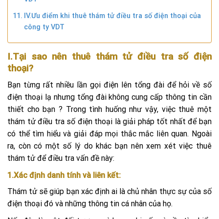
IV.Ưu điểm khi thuê thám tử điều tra số điện thoại của
công ty VDT
I.Tại sao nên thuê thám tử điều tra số điện
thoại?
Bạn từng rất nhiều lần gọi điện lên tổng đài để hỏi về số
điện thoại lạ nhưng tổng đài không cung cấp thông tin cần
thiết cho bạn ? Trong tình huống như vậy, việc thuê một
thám tử điều tra số điện thoại là giải pháp tốt nhất để bạn
có thể tìm hiểu và giải đáp mọi thắc mắc liên quan. Ngoài
ra, còn có một số lý do khác bạn nên xem xét việc thuê
thám tử để điều tra vấn đề này:
1.Xác định danh tính và liên kết:
Thám tử sẽ giúp bạn xác định ai là chủ nhân thực sự của số
điện thoại đó và những thông tin cá nhân của họ.