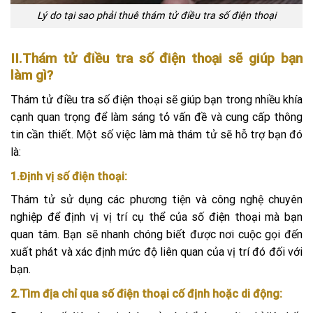
Lý do tại sao phải thuê thám tử điều tra số điện thoại
II.Thám tử điều tra số điện thoại sẽ giúp bạn
làm gì?
Thám tử điều tra số điện thoại sẽ giúp bạn trong nhiều khía
cạnh quan trọng để làm sáng tỏ vấn đề và cung cấp thông
tin cần thiết. Một số việc làm mà thám tử sẽ hỗ trợ bạn đó
là:
1.Định vị số điện thoại:
Thám tử sử dụng các phương tiện và công nghệ chuyên
nghiệp để định vị vị trí cụ thể của số điện thoại mà bạn
quan tâm. Bạn sẽ nhanh chóng biết được nơi cuộc gọi đến
xuất phát và xác định mức độ liên quan của vị trí đó đối với
bạn.
2.Tìm địa chỉ qua số điện thoại cố định hoặc di động: