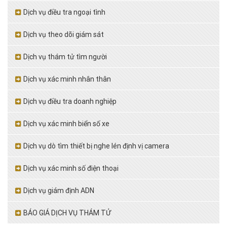
Dịch vụ điều tra ngoại tình
Dịch vụ theo dõi giám sát
Dịch vụ thám tử tìm người
Dịch vụ xác minh nhân thân
Dịch vụ điều tra doanh nghiệp
Dịch vụ xác minh biển số xe
Dịch vụ dò tìm thiết bị nghe lén định vị camera
Dịch vụ xác minh số điện thoại
Dịch vụ giám định ADN
BÁO GIÁ DỊCH VỤ THÁM TỬ