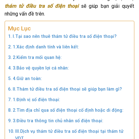
thám tử điều tra số điện thoại
sẽ giúp bạn giải quyết
những vấn đề trên.
Mục Lục
I.Tại sao nên thuê thám tử điều tra số điện thoại?
1.Xác định danh tính và liên kết:
2.Kiểm tra mối quan hệ:
3.Bảo vệ quyền lợi cá nhân:
4.Giữ an toàn:
II.Thám tử điều tra số điện thoại sẽ giúp bạn làm gì?
1.Định vị số điện thoại:
2.Tìm địa chỉ qua số điện thoại cố định hoặc di động:
3.Điều tra thông tin chủ nhân số điện thoại:
III.Dịch vụ thám tử điều tra số điện thoại tại thám tử
VDT