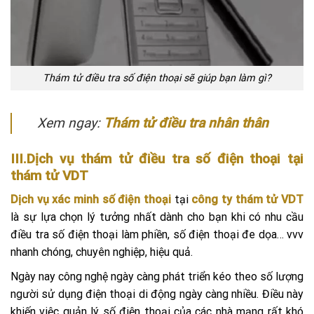
Thám tử điều tra số điện thoại sẽ giúp bạn làm gì?
Xem ngay:
Thám tử điều tra nhân thân
III.Dịch vụ thám tử điều tra số điện thoại tại
thám tử VDT
Dịch vụ xác minh số điện thoại
tại
công ty thám tử VDT
là sự lựa chọn lý tưởng nhất dành cho bạn khi có nhu cầu
điều tra số điện thoại làm phiền, số điện thoại đe dọa… vvv
nhanh chóng, chuyên nghiệp, hiệu quả.
Ngày nay công nghệ ngày càng phát triển kéo theo số lượng
người sử dụng điện thoại di động ngày càng nhiều. Điều này
khiến việc quản lý số điện thoại của các nhà mạng rất khó