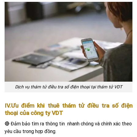
Dịch vụ thám tử điều tra số điện thoại tại thám tử VDT
IV.Ưu điểm khi thuê thám tử điều tra số điện
thoại của công ty VDT
🔴 Đảm bảo tìm ra thông tin nhanh chóng và chính xác theo
yêu cầu trong hợp đồng.