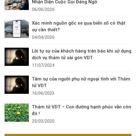
Nhận Diện Cuộc Gọi Đáng Ngờ
06/06/2026
Xác minh nguồn gốc xe qua biển số có thật
sự cần thiết?
04/04/2026
Lời tự sự của khách hàng trên báo khi sử dụng
dịch vụ thám tử sài gòn VDT
11/07/2024
Tâm sự của người phụ nữ ngoại tình với Thám
tử VDT
16/06/2023
Thám tử VDT – Con đường hạnh phúc vẫn còn
đó !
25/03/2020