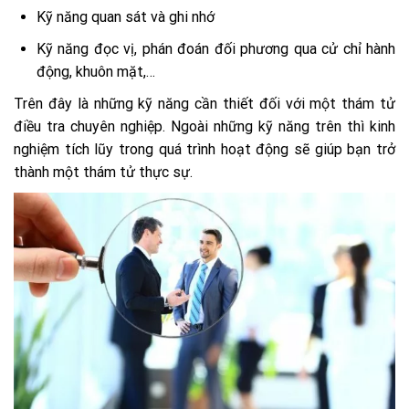
Kỹ năng quan sát và ghi nhớ
Kỹ năng đọc vị, phán đoán đối phương qua cử chỉ hành
động, khuôn mặt,…
Trên đây là những kỹ năng cần thiết đối với một thám tử
điều tra chuyên nghiệp. Ngoài những kỹ năng trên thì kinh
nghiệm tích lũy trong quá trình hoạt động sẽ giúp bạn trở
thành một thám tử thực sự.