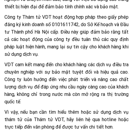
thiết bị hiện đại để đảm bảo tính chính xác và bảo mật.
Công ty Thám tử VDT hoạt động hợp pháp theo giấy phép
đăng ký kinh doanh số 0101611742, do Sở Kế hoạch và Đầu
tư Thành phố Hà Nội cấp​​. Điều này giúp đảm bảo rằng tất
cả các hoạt động của công ty đều tuân thủ các quy định
pháp luật hiện hành, mang lại sự tin cậy cho khách hàng khi
sử dụng dịch vụ.
VDT cam kết mang đến cho khách hàng các dịch vụ điều tra
chuyên nghiệp với sự bảo mật tuyệt đối và hiệu quả cao.
Công ty luôn hướng đến việc phát triển và nâng cao chất
lượng dịch vụ để đáp ứng nhu cầu ngày càng cao của khách
hàng, không chỉ trong nước mà còn mở rộng ra thị trường
quốc tế​.
Vì vậy, nếu bạn cần tìm hiểu thêm hoặc sử dụng dịch vụ
thám tử của Thám tử VDT, hãy liên hệ qua hotline hoặc
trực tiếp đến văn phòng để được tư vấn chi tiết hơn.