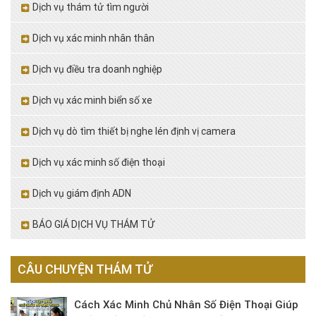
Dịch vụ thám tử tìm người
Dịch vụ xác minh nhân thân
Dịch vụ điều tra doanh nghiệp
Dịch vụ xác minh biển số xe
Dịch vụ dò tìm thiết bị nghe lén định vị camera
Dịch vụ xác minh số điện thoại
Dịch vụ giám định ADN
BÁO GIÁ DỊCH VỤ THÁM TỬ
CÂU CHUYỆN THÁM TỬ
Cách Xác Minh Chủ Nhân Số Điện Thoại Giúp