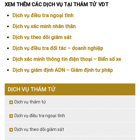
XEM THÊM CÁC DỊCH VỤ TẠI THÁM TỬ VDT
Dịch vụ điều tra ngoại tình
Dịch vụ xác minh nhân thân
Dịch vụ theo dõi giám sát
Dịch vụ điều tra đối tác – doanh nghiệp
Dịch xác minh thông tin điện thoại – Biển số xe
Dịch vụ giám định ADN – Giám định tư pháp
DỊCH VỤ THÁM TỬ
Dịch vụ thám tử
Dịch vụ điều tra ngoại tình
Dịch vụ theo dõi giám sát