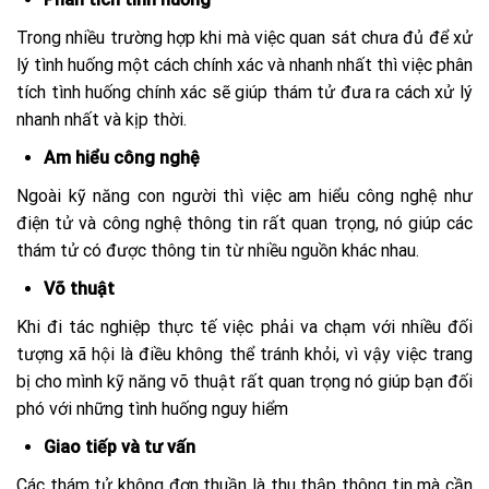
Trong nhiều trường hợp khi mà việc quan sát chưa đủ để xử
lý tình huống một cách chính xác và nhanh nhất thì việc phân
tích tình huống chính xác sẽ giúp thám tử đưa ra cách xử lý
nhanh nhất và kịp thời.
Am hiểu công nghệ
Ngoài kỹ năng con người thì việc am hiểu công nghệ như
điện tử và công nghệ thông tin rất quan trọng, nó giúp các
thám tử có được thông tin từ nhiều nguồn khác nhau.
Võ thuật
Khi đi tác nghiệp thực tế việc phải va chạm với nhiều đối
tượng xã hội là điều không thể tránh khỏi, vì vậy việc trang
bị cho mình kỹ năng võ thuật rất quan trọng nó giúp bạn đối
phó với những tình huống nguy hiểm
Giao tiếp và tư vấn
Các thám tử không đơn thuần là thu thập thông tin mà cần