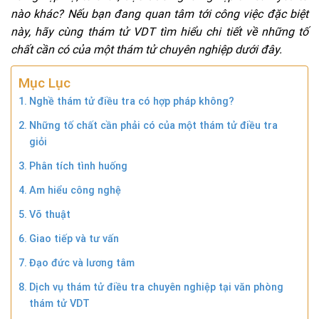
nào khác? Nếu bạn đang quan tâm tới công việc đặc biệt
này, hãy cùng thám tử VDT tìm hiểu chi tiết về những tố
chất cần có của một thám tử chuyên nghiệp dưới đây.
Mục Lục
Nghề thám tử điều tra có hợp pháp không?
Những tố chất cần phải có của một thám tử điều tra
giỏi
Phân tích tình huống
Am hiểu công nghệ
Võ thuật
Giao tiếp và tư vấn
Đạo đức và lương tâm
Dịch vụ thám tử điều tra chuyên nghiệp tại văn phòng
thám tử VDT