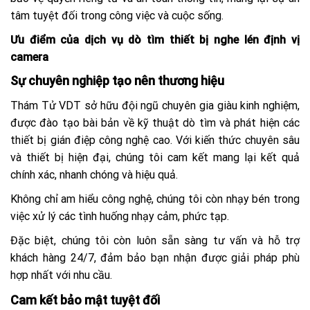
tâm tuyệt đối trong công việc và cuộc sống.
Ưu điểm của dịch vụ dò tìm thiết bị nghe lén định vị
camera
Sự chuyên nghiệp tạo nên thương hiệu
Thám Tử VDT sở hữu đội ngũ chuyên gia giàu kinh nghiệm,
được đào tạo bài bản về kỹ thuật dò tìm và phát hiện các
thiết bị gián điệp công nghệ cao. Với kiến thức chuyên sâu
và thiết bị hiện đại, chúng tôi cam kết mang lại kết quả
chính xác, nhanh chóng và hiệu quả.
Không chỉ am hiểu công nghệ, chúng tôi còn nhạy bén trong
việc xử lý các tình huống nhạy cảm, phức tạp.
Đặc biệt, chúng tôi còn luôn sẵn sàng tư vấn và hỗ trợ
khách hàng 24/7, đảm bảo bạn nhận được giải pháp phù
hợp nhất với nhu cầu.
Cam kết bảo mật tuyệt đối