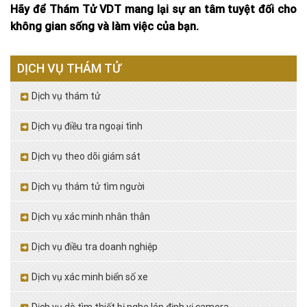
Hãy để Thám Tử VDT mang lại sự an tâm tuyệt đối cho
không gian sống và làm việc của bạn.
DỊCH VỤ THÁM TỬ
Dịch vụ thám tử
Dịch vụ điều tra ngoại tình
Dịch vụ theo dõi giám sát
Dịch vụ thám tử tìm người
Dịch vụ xác minh nhân thân
Dịch vụ điều tra doanh nghiệp
Dịch vụ xác minh biển số xe
Dịch vụ dò tìm thiết bị nghe lén định vị camera