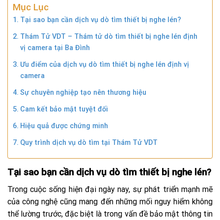
Mục Lục
Tại sao bạn cần dịch vụ dò tìm thiết bị nghe lén?
Thám Tử VDT – Thám tử dò tìm thiết bị nghe lén định
vị camera tại Ba Đình
Ưu điểm của dịch vụ dò tìm thiết bị nghe lén định vị
camera
Sự chuyên nghiệp tạo nên thương hiệu
Cam kết bảo mật tuyệt đối
Hiệu quả được chứng minh
Quy trình dịch vụ dò tìm tại Thám Tử VDT
Tại sao bạn cần dịch vụ dò tìm thiết bị nghe lén?
Trong cuộc sống hiện đại ngày nay, sự phát triển mạnh mẽ
của công nghệ cũng mang đến những mối nguy hiểm không
thể lường trước, đặc biệt là trong vấn đề bảo mật thông tin