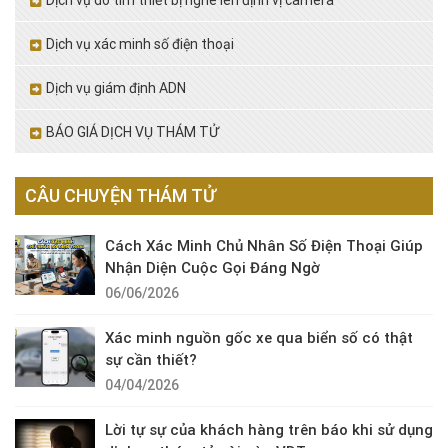
Dịch vụ xác minh số điện thoại
Dịch vụ giám định ADN
BÁO GIÁ DỊCH VỤ THÁM TỬ
CÂU CHUYỆN THÁM TỬ
Cách Xác Minh Chủ Nhân Số Điện Thoại Giúp
Nhận Diện Cuộc Gọi Đáng Ngờ
06/06/2026
Xác minh nguồn gốc xe qua biển số có thật
sự cần thiết?
04/04/2026
Lời tự sự của khách hàng trên báo khi sử dụng