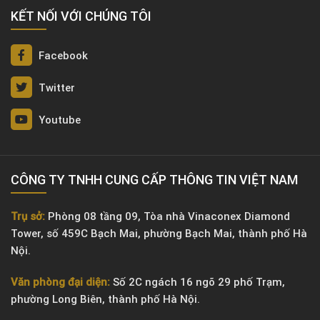
KẾT NỐI VỚI CHÚNG TÔI
Facebook
Twitter
Youtube
CÔNG TY TNHH CUNG CẤP THÔNG TIN VIỆT NAM
Trụ sở:
Phòng 08 tầng 09, Tòa nhà Vinaconex Diamond
Tower, số 459C Bạch Mai, phường Bạch Mai, thành phố Hà
Nội.
Văn phòng đại diện:
Số 2C ngách 16 ngõ 29 phố Trạm,
phường Long Biên, thành phố Hà Nội.