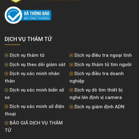
DỊCH VỤ THÁM TỬ
Dịch vụ thám tử
Dịch vụ điều tra ngoại tình
Dịch vụ theo dõi giám sát
Dịch vụ thám tử tìm người
Dịch vụ xác minh nhân
Dịch vụ điều tra doanh
thân
nghiệp
Dịch vụ xác minh biển số
Dịch vụ dò tìm thiết bị
xe
nghe lén định vị camera
Dịch vụ xác minh số điện
Dịch vụ giám định ADN
thoại
BÁO GIÁ DỊCH VỤ THÁM
TỬ