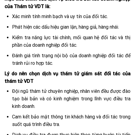
của Thám tử VDT là:
Xác minh tính minh bạch và uy tín của đối tác.
Phát hiện các dấu hiệu gian lận, hàng giả, hàng nhái.
Kiểm tra năng lực tài chính, mối quan hệ đối tác và thị
phần của doanh nghiệp đối tác.
Đánh giá tình trạng nội bộ của doanh nghiệp đối tác để
tránh rủi ro hợp tác.
Lý do nên chọn dịch vụ thám tử giám sát đối tác của
thám tử VDT
Đội ngũ thám tử chuyên nghiệp, nhân viên đều được đào
tạo bài bản và có kinh nghiệm trong lĩnh vực điều tra
kinh doanh.
Cam kết bảo mật thông tin khách hàng và đối tác trong
suốt quá trình điều tra.
Dịch vụ điều tra được thực hiện theo từng bước từ tiếp