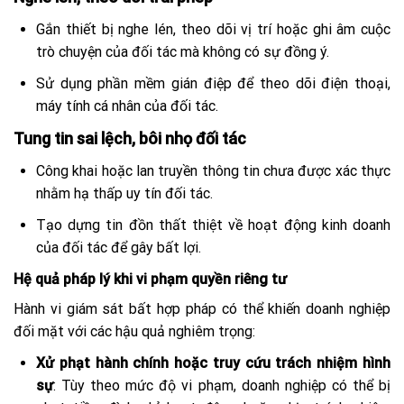
Gắn thiết bị nghe lén, theo dõi vị trí hoặc ghi âm cuộc
trò chuyện của đối tác mà không có sự đồng ý.
Sử dụng phần mềm gián điệp để theo dõi điện thoại,
máy tính cá nhân của đối tác.
Tung tin sai lệch, bôi nhọ đối tác
Công khai hoặc lan truyền thông tin chưa được xác thực
nhằm hạ thấp uy tín đối tác.
Tạo dựng tin đồn thất thiệt về hoạt động kinh doanh
của đối tác để gây bất lợi.
Hệ quả pháp lý khi vi phạm quyền riêng tư
Hành vi giám sát bất hợp pháp có thể khiến doanh nghiệp
đối mặt với các hậu quả nghiêm trọng:
Xử phạt hành chính hoặc truy cứu trách nhiệm hình
sự
: Tùy theo mức độ vi phạm, doanh nghiệp có thể bị