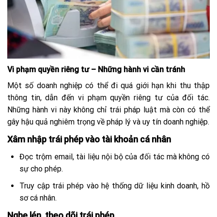
Vi phạm quyền riêng tư – Những hành vi cần tránh
Một số doanh nghiệp có thể đi quá giới hạn khi thu thập
thông tin, dẫn đến vi phạm quyền riêng tư của đối tác.
Những hành vi này không chỉ trái pháp luật mà còn có thể
gây hậu quả nghiêm trọng về pháp lý và uy tín doanh nghiệp.
Xâm nhập trái phép vào tài khoản cá nhân
Đọc trộm email, tài liệu nội bộ của đối tác mà không có
sự cho phép.
Truy cập trái phép vào hệ thống dữ liệu kinh doanh, hồ
sơ cá nhân.
Nghe lén, theo dõi trái phép