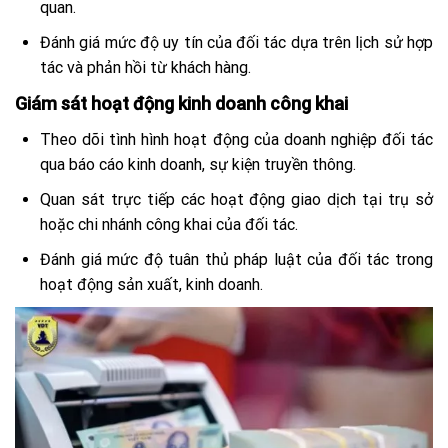
quan.
Đánh giá mức độ uy tín của đối tác dựa trên lịch sử hợp
tác và phản hồi từ khách hàng.
Giám sát hoạt động kinh doanh công khai
Theo dõi tình hình hoạt động của doanh nghiệp đối tác
qua báo cáo kinh doanh, sự kiện truyền thông.
Quan sát trực tiếp các hoạt động giao dịch tại trụ sở
hoặc chi nhánh công khai của đối tác.
Đánh giá mức độ tuân thủ pháp luật của đối tác trong
hoạt động sản xuất, kinh doanh.