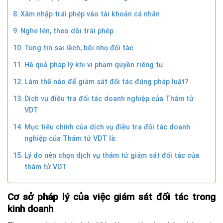
Xâm nhập trái phép vào tài khoản cá nhân
Nghe lén, theo dõi trái phép
Tung tin sai lệch, bôi nhọ đối tác
Hệ quả pháp lý khi vi phạm quyền riêng tư
Làm thế nào để giám sát đối tác đúng pháp luật?
Dịch vụ điều tra đối tác doanh nghiệp của Thám tử
VDT
Mục tiêu chính của dịch vụ điều tra đối tác doanh
nghiệp của Thám tử VDT là:
Lý do nên chọn dịch vụ thám tử giám sát đối tác của
thám tử VDT
Cơ sở pháp lý của việc giám sát đối tác trong
kinh doanh