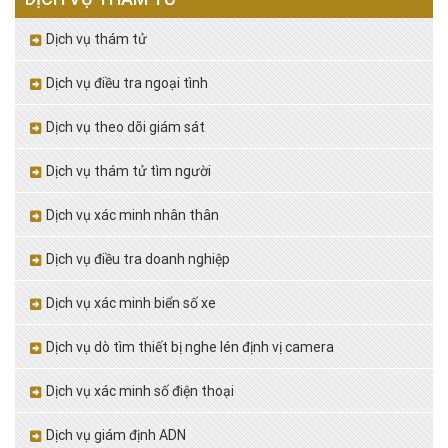
Dịch vụ thám tử
Dịch vụ điều tra ngoại tình
Dịch vụ theo dõi giám sát
Dịch vụ thám tử tìm người
Dịch vụ xác minh nhân thân
Dịch vụ điều tra doanh nghiệp
Dịch vụ xác minh biển số xe
Dịch vụ dò tìm thiết bị nghe lén định vị camera
Dịch vụ xác minh số điện thoại
Dịch vụ giám định ADN