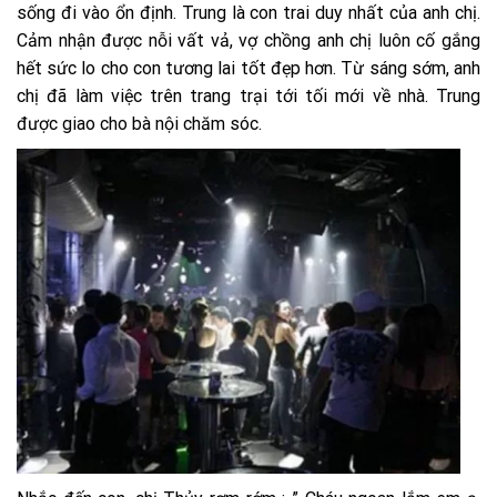
sống đi vào ổn định. Trung là con trai duy nhất của anh chị.
Cảm nhận được nỗi vất vả, vợ chồng anh chị luôn cố gắng
hết sức lo cho con tương lai tốt đẹp hơn. Từ sáng sớm, anh
chị đã làm việc trên trang trại tới tối mới về nhà. Trung
được giao cho bà nội chăm sóc.