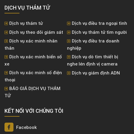
DỊCH VỤ THÁM TỬ
Dịch vụ thám tử
Dịch vụ điều tra ngoại tình
Dịch vụ theo dõi giám sát
Dịch vụ thám tử tìm người
Dịch vụ xác minh nhân
Dịch vụ điều tra doanh
thân
nghiệp
Dịch vụ xác minh biển số
Dịch vụ dò tìm thiết bị
xe
nghe lén định vị camera
Dịch vụ xác minh số điện
Dịch vụ giám định ADN
thoại
BÁO GIÁ DỊCH VỤ THÁM
TỬ
KẾT NỐI VỚI CHÚNG TÔI
Facebook