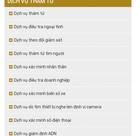
DỊCH VỤ THÁM TỬ
Dịch vụ thám tử
Dịch vụ điều tra ngoại tình
Dịch vụ theo dõi giám sát
Dịch vụ thám tử tìm người
Dịch vụ xác minh nhân thân
Dịch vụ điều tra doanh nghiệp
Dịch vụ xác minh biển số xe
Dịch vụ dò tìm thiết bị nghe lén định vị camera
Dịch vụ xác minh số điện thoại
Dịch vụ giám định ADN