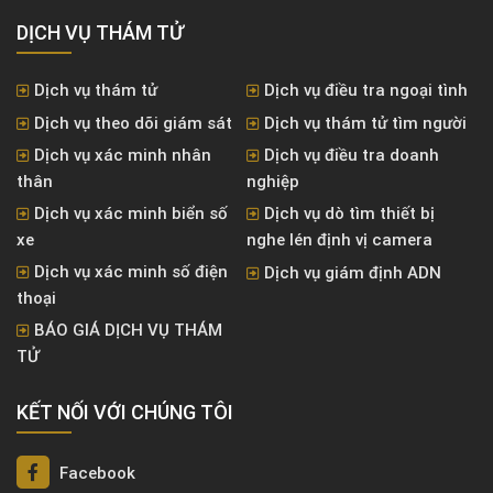
DỊCH VỤ THÁM TỬ
Dịch vụ thám tử
Dịch vụ điều tra ngoại tình
Dịch vụ theo dõi giám sát
Dịch vụ thám tử tìm người
Dịch vụ xác minh nhân
Dịch vụ điều tra doanh
thân
nghiệp
Dịch vụ xác minh biển số
Dịch vụ dò tìm thiết bị
xe
nghe lén định vị camera
Dịch vụ xác minh số điện
Dịch vụ giám định ADN
thoại
BÁO GIÁ DỊCH VỤ THÁM
TỬ
KẾT NỐI VỚI CHÚNG TÔI
Facebook