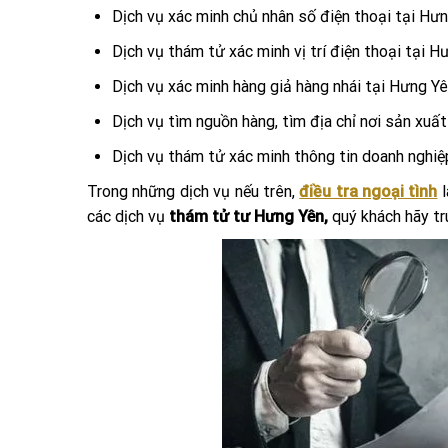
Dịch vụ xác minh chủ nhân số điện thoại tại Hư
Dịch vụ thám tử xác minh vị trí điện thoại tại H
Dịch vụ xác minh hàng giả hàng nhái tại Hưng Y
Dịch vụ tìm nguồn hàng, tìm địa chỉ nơi sản xuấ
Dịch vụ thám tử xác minh thông tin doanh nghiệ
Trong những dịch vụ nếu trên,
điều tra ngoại tình
các dịch vụ
thám tử tư Hưng Yên,
quý khách hãy t