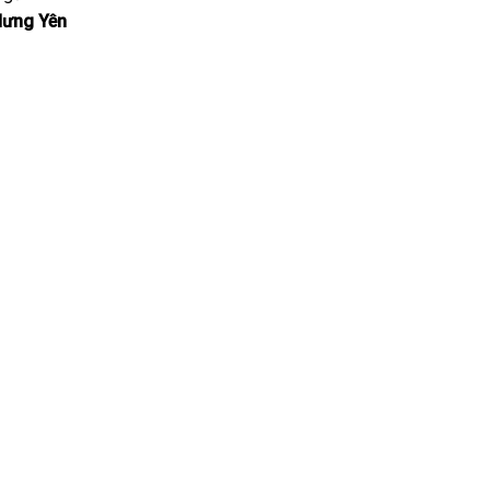
Hưng Yên