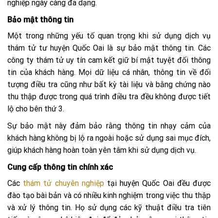
nghiệp ngày càng đa dạng.
Bảo mật thông tin
Một trong những yếu tố quan trọng khi sử dụng dịch vụ
thám tử tư huyện Quốc Oai là sự bảo mật thông tin. Các
công ty thám tử uy tín cam kết giữ bí mật tuyệt đối thông
tin của khách hàng. Mọi dữ liệu cá nhân, thông tin về đối
tượng điều tra cũng như bất kỳ tài liệu và bằng chứng nào
thu thập được trong quá trình điều tra đều không được tiết
lộ cho bên thứ 3.
Sự bảo mật này đảm bảo rằng thông tin nhạy cảm của
khách hàng không bị lộ ra ngoài hoặc sử dụng sai mục đích,
giúp khách hàng hoàn toàn yên tâm khi sử dụng dịch vụ.
Cung cấp thông tin chính xác
Các
thám tử chuyên nghiệp
tại huyện Quốc Oai đều được
đào tạo bài bản và có nhiều kinh nghiệm trong việc thu thập
và xử lý thông tin. Họ sử dụng các kỹ thuật điều tra tiên