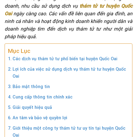
doanh, nhu cầu sử dụng dịch vụ
thám tử tư huyện Quốc
Oai
ngày càng cao. Các vấn đề liên quan đến gia đình, an
ninh cá nhân và hoạt động kinh doanh khiến người dân và
doanh nghiệp tìm đến dịch vụ thám tử tư như một giải
pháp hiệu quả.
Mục Lục
Các dịch vụ thám tử tư phổ biến tại huyện Quốc Oai
Lợi ích của việc sử dụng dịch vụ thám tử tư huyện Quốc
Oai
Bảo mật thông tin
Cung cấp thông tin chính xác
Giải quyết hiệu quả
An tâm và bảo vệ quyền lợi
Giới thiệu một công ty thám tử tư uy tín tại huyện Quốc
Oai