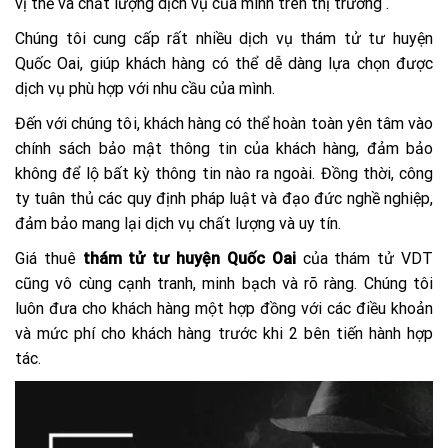
vị thế và chất lượng dịch vụ của mình trên thị trường .
Chúng tôi cung cấp rất nhiều dịch vụ thám tử tư huyện
Quốc Oai, giúp khách hàng có thể dễ dàng lựa chọn được
dịch vụ phù hợp với nhu cầu của mình.
Đến với chúng tôi, khách hàng có thể hoàn toàn yên tâm vào
chính sách bảo mật thông tin của khách hàng, đảm bảo
không để lộ bất kỳ thông tin nào ra ngoài. Đồng thời, công
ty tuân thủ các quy định pháp luật và đạo đức nghề nghiệp,
đảm bảo mang lại dịch vụ chất lượng và uy tín.
Giá thuê
thám tử tư huyện Quốc Oai
của thám tử VDT
cũng vô cùng cạnh tranh, minh bạch và rõ ràng. Chúng tôi
luôn đưa cho khách hàng một hợp đồng với các điều khoản
và mức phí cho khách hàng trước khi 2 bên tiến hành hợp
tác.