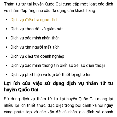
Thám tử tư tại huyện Quốc Oai cung cấp một loạt các dịch
vụ nhằm đáp ứng nhu cầu đa dạng của khách hàng:
Dịch vụ điều tra ngoại tình
Dịch vụ theo dõi và giám sát.
Dịch vụ xác minh nhân thân
Dịch vụ tìm người mất tích
Dịch vụ điều tra doanh nghiệp
Dịch vụ xác minh thông tin biển số xe, số điện thoại
Dịch vụ phát hiện và loại bỏ thiết bị nghe lén
Lợi ích của việc sử dụng dịch vụ thám tử tư
huyện Quốc Oai
Sử dụng dịch vụ thám tử tư tại huyện Quốc Oai mang lại
nhiều lợi ích thiết thực, đặc biệt trong bối cảnh xã hội ngày
càng phức tạp và các vấn đề cá nhân, gia đình và doanh