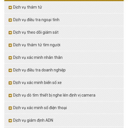
Dịch vụ thám tử
Dịch vụ điều tra ngoại tình
Dịch vụ theo dõi giám sát
Dịch vụ thám tử tìm người
Dịch vụ xác minh nhân thân
Dịch vụ điều tra doanh nghiệp
Dịch vụ xác minh biển số xe
Dịch vụ dò tìm thiết bị nghe lén định vị camera
Dịch vụ xác minh số điện thoại
Dịch vụ giám định ADN