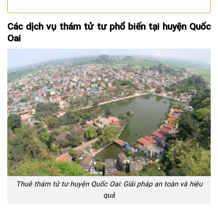
Các dịch vụ thám tử tư phổ biến tại huyện Quốc
Oai
Thuê thám tử tư huyện Quốc Oai: Giải pháp an toàn và hiệu
quả