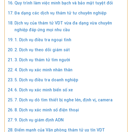
Quy trình làm việc minh bạch và bảo mật tuyệt đối
Đa dạng các dịch vụ thám tử tư chuyên nghiệp
Dịch vụ của thám tử VDT vừa đa dạng vừa chuyên
nghiệp đáp ứng mọi nhu cầu
1. Dịch vụ điều tra ngoại tình
2. Dịch vụ theo dõi giám sát
3. Dịch vụ thám tử tìm người
4. Dịch vụ xác minh nhân thân
5. Dịch vụ điều tra doanh nghiệp
6. Dịch vụ xác minh biển số xe
7. Dịch vụ dò tìm thiết bị nghe lén, định vị, camera
8. Dịch vụ xác minh số điện thoại
9. Dịch vụ giám định ADN
Điểm mạnh của Văn phòng thám tử uy tín VDT