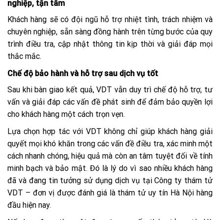
nghiệp, tận tâm
Khách hàng sẽ có đội ngũ hỗ trợ nhiệt tình, trách nhiệm và
chuyên nghiệp, sẵn sàng đồng hành trên từng bước của quy
trình điều tra, cập nhật thông tin kịp thời và giải đáp mọi
thắc mắc.
Chế độ bảo hành và hỗ trợ sau dịch vụ tốt
Sau khi bàn giao kết quả, VDT vẫn duy trì chế độ hỗ trợ, tư
vấn và giải đáp các vấn đề phát sinh để đảm bảo quyền lợi
cho khách hàng một cách trọn vẹn.
Lựa chọn hợp tác với VDT không chỉ giúp khách hàng giải
quyết mọi khó khăn trong các vấn đề điều tra, xác minh một
cách nhanh chóng, hiệu quả mà còn an tâm tuyệt đối về tính
minh bạch và bảo mật. Đó là lý do vì sao nhiều khách hàng
đã và đang tin tưởng sử dụng dịch vụ tại Công ty thám tử
VDT – đơn vị được đánh giá là thám tử uy tín Hà Nội hàng
đầu hiện nay.