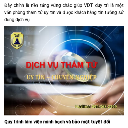
Đây chính là nền tảng vững chắc giúp VDT duy trì là một
văn phòng thám tử uy tín và được khách hàng tin tưởng sử
dụng dịch vụ.
Quy trình làm việc minh bạch và bảo mật tuyệt đối