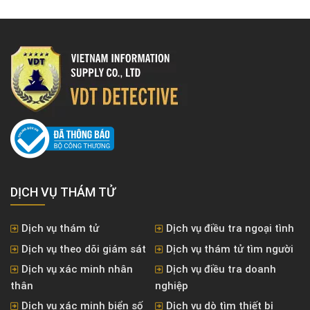
DỊCH VỤ THÁM TỬ
Dịch vụ thám tử
Dịch vụ điều tra ngoại tình
Dịch vụ theo dõi giám sát
Dịch vụ thám tử tìm người
Dịch vụ xác minh nhân
Dịch vụ điều tra doanh
thân
nghiệp
Dịch vụ xác minh biển số
Dịch vụ dò tìm thiết bị