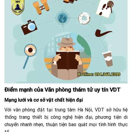
Điểm mạnh của Văn phòng thám tử uy tín VDT
Mạng lưới và cơ sở vật chất hiện đại
Với văn phòng đặt tại trung tâm Hà Nội, VDT sở hữu hệ
thống trang thiết bị công nghệ hiện đại, phương tiện di
chuyển nhanh nhẹn, thuận tiện bao quát mọi tình hình thực
tế.