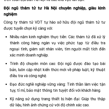
Đội ngũ thám tử tư Hà Nội chuyên nghiệp, giàu kinh
nghiệm
Công ty thám tử VDT tự hào sở hữu đội ngũ thám tử tư
được tuyển chọn kỹ càng với:
Nhiều năm kinh nghiệm thực tiễn: Các thám tử đã xử lý
thành công hàng ngàn vụ việc phức tạp từ điều tra
ngoại tình, giám sát nhân viên, tìm người mất tích đến
xác minh doanh nghiệp.
Trình độ chuyên môn cao: Đội ngũ được đào tạo bài
bản, luôn cập nhật kiến thức mới về pháp luật, kỹ thuật
điều tra và công nghệ.
Đạo đức nghề nghiệp vững vàng: Tinh thần làm việc tận
tụy, tỉ mỉ, bảo mật thông tin tuyệt đối với khách hàng.
Kỹ năng sử dụng trang thiết bị hiện đại: Giúp thu thập
dữ liệu, hình ảnh chứng cứ với độ chính xác cao.