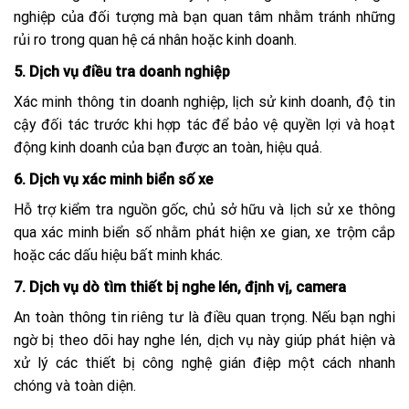
nghiệp của đối tượng mà bạn quan tâm nhằm tránh những
rủi ro trong quan hệ cá nhân hoặc kinh doanh.
5. Dịch vụ điều tra doanh nghiệp
Xác minh thông tin doanh nghiệp, lịch sử kinh doanh, độ tin
cậy đối tác trước khi hợp tác để bảo vệ quyền lợi và hoạt
động kinh doanh của bạn được an toàn, hiệu quả.
6. Dịch vụ xác minh biển số xe
Hỗ trợ kiểm tra nguồn gốc, chủ sở hữu và lịch sử xe thông
qua xác minh biển số nhằm phát hiện xe gian, xe trộm cắp
hoặc các dấu hiệu bất minh khác.
7. Dịch vụ dò tìm thiết bị nghe lén, định vị, camera
An toàn thông tin riêng tư là điều quan trọng. Nếu bạn nghi
ngờ bị theo dõi hay nghe lén, dịch vụ này giúp phát hiện và
xử lý các thiết bị công nghệ gián điệp một cách nhanh
chóng và toàn diện.