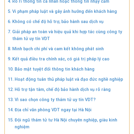
Rò rỉ thông tin cá nhân hoặc thông tin nhạy cảm
Vi phạm pháp luật và gây ảnh hưởng đến khách hàng
Không có chế độ hỗ trợ, bảo hành sau dịch vụ
Giải pháp an toàn và hiệu quả khi hợp tác cùng công ty
thám tử uy tín VDT
Minh bạch chi phí và cam kết không phát sinh
Kết quả điều tra chính xác, có giá trị pháp lý cao
Bảo mật tuyệt đối thông tin khách hàng
Hoạt động tuân thủ pháp luật và đạo đức nghề nghiệp
Hỗ trợ tận tâm, chế độ bảo hành dịch vụ rõ ràng
Vì sao chọn công ty thám tử uy tín VDT?
Địa chỉ văn phòng VDT ngay tại Hà Nội
Đội ngũ thám tử tư Hà Nội chuyên nghiệp, giàu kinh
nghiệm