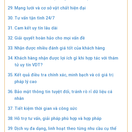
Mạng lưới và cơ sở vật chất hiện đại
Tư vấn tận tình 24/7
Cam kết uy tín lâu dài
Giải quyết hoàn hảo cho mọi vấn đề
Nhận được nhiều đánh giá tốt của khách hàng
Khách hàng nhận được lợi ích gì khi hợp tác với thám
tử uy tín VDT?
Kết quả điều tra chính xác, minh bạch và có giá trị
pháp lý cao
Bảo mật thông tin tuyệt đối, tránh rò rỉ dữ liệu cá
nhân
Tiết kiệm thời gian và công sức
Hỗ trợ tư vấn, giải pháp phù hợp và hợp pháp
Dịch vụ đa dạng, linh hoạt theo từng nhu cầu cụ thể