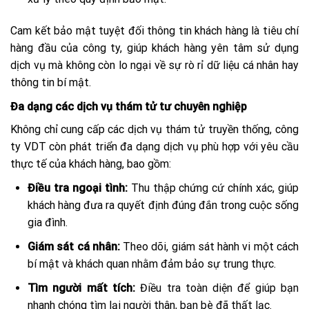
Cam kết bảo mật tuyệt đối thông tin khách hàng là tiêu chí
hàng đầu của công ty, giúp khách hàng yên tâm sử dụng
dịch vụ mà không còn lo ngại về sự rò rỉ dữ liệu cá nhân hay
thông tin bí mật.
Đa dạng các dịch vụ thám tử tư chuyên nghiệp
Không chỉ cung cấp các dịch vụ thám tử truyền thống, công
ty VDT còn phát triển đa dạng dịch vụ phù hợp với yêu cầu
thực tế của khách hàng, bao gồm:
Điều tra ngoại tình:
Thu thập chứng cứ chính xác, giúp
khách hàng đưa ra quyết định đúng đắn trong cuộc sống
gia đình.
Giám sát cá nhân:
Theo dõi, giám sát hành vi một cách
bí mật và khách quan nhằm đảm bảo sự trung thực.
Tìm người mất tích:
Điều tra toàn diện để giúp bạn
nhanh chóng tìm lại người thân, bạn bè đã thất lạc.