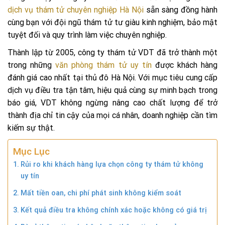
dịch vụ thám tử chuyên nghiệp Hà Nội
sẵn sàng đồng hành
cùng bạn với đội ngũ thám tử tư giàu kinh nghiệm, bảo mật
tuyệt đối và quy trình làm việc chuyên nghiệp.
Thành lập từ 2005, công ty thám tử VDT đã trở thành một
trong những
văn phòng thám tử uy tín
được khách hàng
đánh giá cao nhất tại thủ đô Hà Nội. Với mục tiêu cung cấp
dịch vụ điều tra tận tâm, hiệu quả cùng sự minh bạch trong
báo giá, VDT không ngừng nâng cao chất lượng để trở
thành địa chỉ tin cậy của mọi cá nhân, doanh nghiệp cần tìm
kiếm sự thật.
Mục Lục
Rủi ro khi khách hàng lựa chọn công ty thám tử không
uy tín
Mất tiền oan, chi phí phát sinh không kiểm soát
Kết quả điều tra không chính xác hoặc không có giá trị