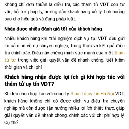
Không chỉ đơn thuần là điều tra, các thám tử VDT còn tư
vấn, hỗ trợ pháp lý, hướng dẫn khách hàng xử lý tình huống
sao cho hiệu quả và đúng pháp luật.
Nhận được nhiều đánh giá tốt của khách hàng
Nhiều khách hàng khi trải nghiệm dịch vụ tại VDT đều gửi
lời cảm ơn về sự chuyên nghiệp, trung thực và kết quả điều
tra chính xác. Điều này chứng minh sức mạnh của một
thám
tử tư
trong việc giải quyết vấn đề nhanh chóng, tiết kiệm
thời gian và chi phí.
Khách hàng nhận được lợi ích gì khi hợp tác với
thám tử uy tín VDT?
Khi lựa chọn hợp tác với công ty
thám tử uy tín Hà Nội
VDT,
khách hàng không chỉ có được dịch vụ điều tra chuyên
nghiệp mà còn được tận hưởng nhiều lợi ích thiết thực, giúp
giải quyết vấn đề nhanh chóng, chính xác với chi phí hợp lý.
Cụ thể: