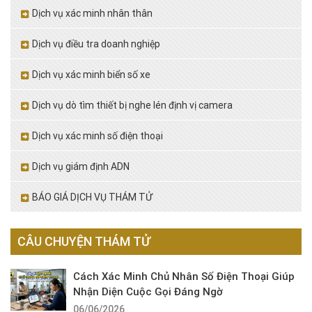
Dịch vụ xác minh nhân thân
Dịch vụ điều tra doanh nghiệp
Dịch vụ xác minh biển số xe
Dịch vụ dò tìm thiết bị nghe lén định vị camera
Dịch vụ xác minh số điện thoại
Dịch vụ giám định ADN
BÁO GIÁ DỊCH VỤ THÁM TỬ
CÂU CHUYỆN THÁM TỬ
Cách Xác Minh Chủ Nhân Số Điện Thoại Giúp
Nhận Diện Cuộc Gọi Đáng Ngờ
06/06/2026