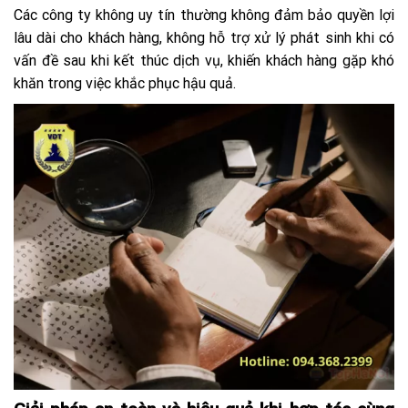
Các công ty không uy tín thường không đảm bảo quyền lợi
lâu dài cho khách hàng, không hỗ trợ xử lý phát sinh khi có
vấn đề sau khi kết thúc dịch vụ, khiến khách hàng gặp khó
khăn trong việc khắc phục hậu quả.