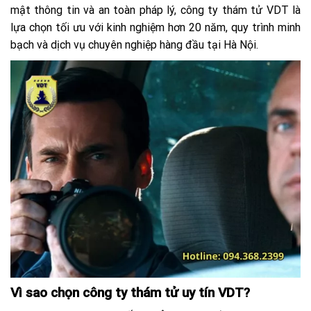
mật thông tin và an toàn pháp lý, công ty thám tử VDT là
lựa chọn tối ưu với kinh nghiệm hơn 20 năm, quy trình minh
bạch và dịch vụ chuyên nghiệp hàng đầu tại Hà Nội.
Vì sao chọn công ty thám tử uy tín VDT?