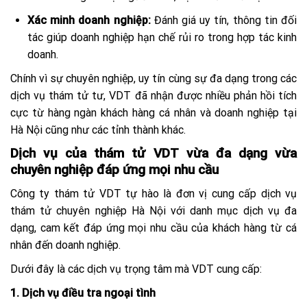
Xác minh doanh nghiệp:
Đánh giá uy tín, thông tin đối
tác giúp doanh nghiệp hạn chế rủi ro trong hợp tác kinh
doanh.
Chính vì sự chuyên nghiệp, uy tín cùng sự đa dạng trong các
dịch vụ thám tử tư, VDT đã nhận được nhiều phản hồi tích
cực từ hàng ngàn khách hàng cá nhân và doanh nghiệp tại
Hà Nội cũng như các tỉnh thành khác.
Dịch vụ của thám tử VDT vừa đa dạng vừa
chuyên nghiệp đáp ứng mọi nhu cầu
Công ty thám tử VDT tự hào là đơn vị cung cấp dịch vụ
thám tử chuyên nghiệp Hà Nội với danh mục dịch vụ đa
dạng, cam kết đáp ứng mọi nhu cầu của khách hàng từ cá
nhân đến doanh nghiệp.
Dưới đây là các dịch vụ trọng tâm mà VDT cung cấp:
1. Dịch vụ điều tra ngoại tình