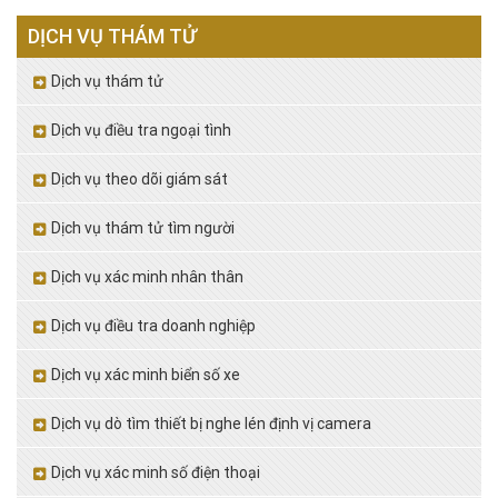
DỊCH VỤ THÁM TỬ
Dịch vụ thám tử
Dịch vụ điều tra ngoại tình
Dịch vụ theo dõi giám sát
Dịch vụ thám tử tìm người
Dịch vụ xác minh nhân thân
Dịch vụ điều tra doanh nghiệp
Dịch vụ xác minh biển số xe
Dịch vụ dò tìm thiết bị nghe lén định vị camera
Dịch vụ xác minh số điện thoại