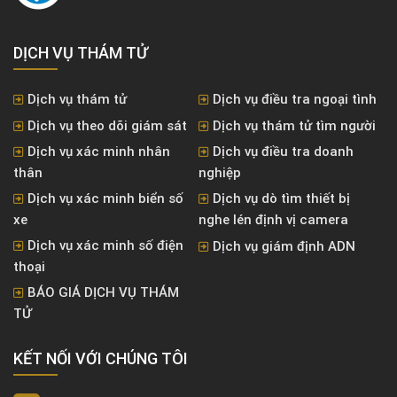
DỊCH VỤ THÁM TỬ
Dịch vụ thám tử
Dịch vụ điều tra ngoại tình
Dịch vụ theo dõi giám sát
Dịch vụ thám tử tìm người
Dịch vụ xác minh nhân
Dịch vụ điều tra doanh
thân
nghiệp
Dịch vụ xác minh biển số
Dịch vụ dò tìm thiết bị
xe
nghe lén định vị camera
Dịch vụ xác minh số điện
Dịch vụ giám định ADN
thoại
BÁO GIÁ DỊCH VỤ THÁM
TỬ
KẾT NỐI VỚI CHÚNG TÔI