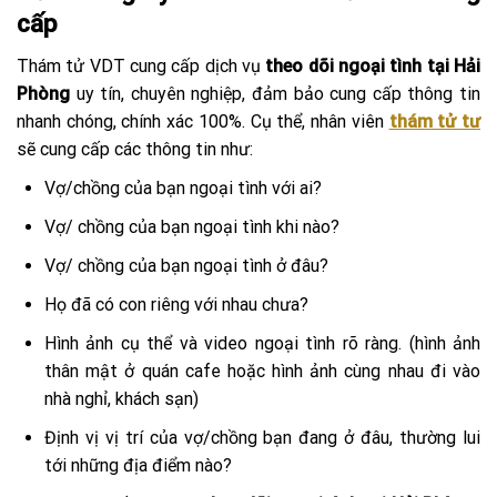
cấp
Thám tử VDT cung cấp dịch vụ
theo dõi ngoại tình tại Hải
Phòng
uy tín, chuyên nghiệp, đảm bảo cung cấp thông tin
nhanh chóng, chính xác 100%. Cụ thể, nhân viên
thám tử tư
sẽ cung cấp các thông tin như:
Vợ/chồng của bạn ngoại tình với ai?
Vợ/ chồng của bạn ngoại tình khi nào?
Vợ/ chồng của bạn ngoại tình ở đâu?
Họ đã có con riêng với nhau chưa?
Hình ảnh cụ thể và video ngoại tình rõ ràng. (hình ảnh
thân mật ở quán cafe hoặc hình ảnh cùng nhau đi vào
nhà nghỉ, khách sạn)
Định vị vị trí của vợ/chồng bạn đang ở đâu, thường lui
tới những địa điểm nào?