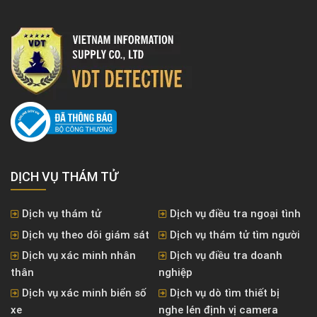
DỊCH VỤ THÁM TỬ
Dịch vụ thám tử
Dịch vụ điều tra ngoại tình
Dịch vụ theo dõi giám sát
Dịch vụ thám tử tìm người
Dịch vụ xác minh nhân
Dịch vụ điều tra doanh
thân
nghiệp
Dịch vụ xác minh biển số
Dịch vụ dò tìm thiết bị
xe
nghe lén định vị camera