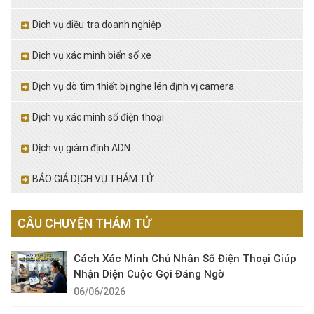
Dịch vụ điều tra doanh nghiệp
Dịch vụ xác minh biển số xe
Dịch vụ dò tìm thiết bị nghe lén định vị camera
Dịch vụ xác minh số điện thoại
Dịch vụ giám định ADN
BÁO GIÁ DỊCH VỤ THÁM TỬ
CÂU CHUYỆN THÁM TỬ
Cách Xác Minh Chủ Nhân Số Điện Thoại Giúp
Nhận Diện Cuộc Gọi Đáng Ngờ
06/06/2026