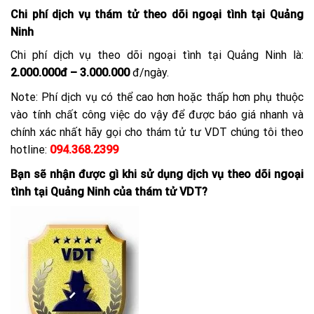
Chi phí dịch vụ thám tử theo dõi ngoại tình tại Quảng
Ninh
Chi phí dịch vụ theo dõi ngoại tình tại Quảng Ninh là:
2.000.000đ – 3.000.000
đ/ngày.
Note: Phí dịch vụ có thể cao hơn hoặc thấp hơn phụ thuộc
vào tính chất công việc do vậy để được báo giá nhanh và
chính xác nhất hãy gọi cho thám tử tư VDT chúng tôi theo
hotline:
094.368.2399
Bạn sẽ nhận được gì khi sử dụng dịch vụ theo dõi ngoại
tình tại Quảng Ninh của thám tử VDT?