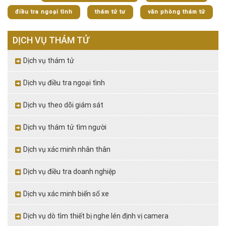
điều tra ngoại tình
thám tử tư
văn phòng thám tử
DỊCH VỤ THÁM TỬ
Dịch vụ thám tử
Dịch vụ điều tra ngoại tình
Dịch vụ theo dõi giám sát
Dịch vụ thám tử tìm người
Dịch vụ xác minh nhân thân
Dịch vụ điều tra doanh nghiệp
Dịch vụ xác minh biển số xe
Dịch vụ dò tìm thiết bị nghe lén định vị camera