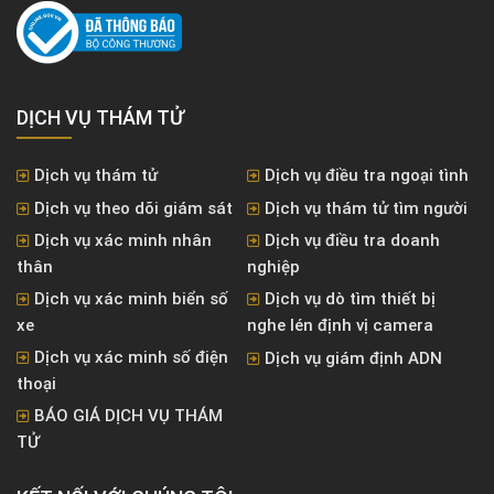
DỊCH VỤ THÁM TỬ
Dịch vụ thám tử
Dịch vụ điều tra ngoại tình
Dịch vụ theo dõi giám sát
Dịch vụ thám tử tìm người
Dịch vụ xác minh nhân
Dịch vụ điều tra doanh
thân
nghiệp
Dịch vụ xác minh biển số
Dịch vụ dò tìm thiết bị
xe
nghe lén định vị camera
Dịch vụ xác minh số điện
Dịch vụ giám định ADN
thoại
BÁO GIÁ DỊCH VỤ THÁM
TỬ