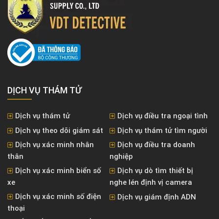
DỊCH VỤ THÁM TỬ
Dịch vụ thám tử
Dịch vụ điều tra ngoại tình
Dịch vụ theo dõi giám sát
Dịch vụ thám tử tìm người
Dịch vụ xác minh nhân
Dịch vụ điều tra doanh
thân
nghiệp
Dịch vụ xác minh biển số
Dịch vụ dò tìm thiết bị
xe
nghe lén định vị camera
Dịch vụ xác minh số điện
Dịch vụ giám định ADN
thoại