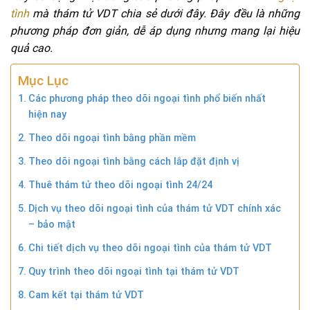
tình
mà thám tử VDT chia sẻ dưới đây. Đây đều là những
phương pháp đơn giản, dễ áp dụng nhưng mang lại hiệu
quả cao.
Mục Lục
Các phương pháp theo dõi ngoại tình phổ biến nhất
hiện nay
Theo dõi ngoại tình bằng phần mềm
Theo dõi ngoại tình bằng cách lắp đặt định vị
Thuê thám tử theo dõi ngoại tình 24/24
Dịch vụ theo dõi ngoại tình của thám tử VDT chính xác
– bảo mật
Chi tiết dịch vụ theo dõi ngoại tình của thám tử VDT
Quy trình theo dõi ngoại tình tại thám tử VDT
Cam kết tại thám tử VDT