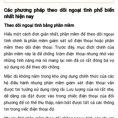
Các phương pháp theo dõi ngoại tình phổ biến
nhất hiện nay
Theo dõi ngoại tình bằng phần mềm
Hiểu một cách đơn giản nhất, phần mềm để theo dõi ngoại
tình chính là phần mềm giám sát số điện thoại hoặc phần
mềm theo dõi điện thoại. Trước đây, mục đích chính của
phần mềm này là để chống trộm điện thoại nhưng nhờ vào
những tính năng mà nó mang lại nên đã có rất đông bà vợ
sử dụng nó để theo dõi chồng.
Mặc dù không nằm trong kho ứng dụng chính thức của các
hệ điều hành nhưng phần mềm giám sát điện thoại vẫn
được tin tưởng sử dụng rộng rãi. Lưu lượng của nó rất nhẹ,
dễ dàng cài đặt được vào trong chiếc điện thoại của đối
phương để có thể thu thập, nắm bắt được tất cả các thông
tin trong viếc điện thoại đó.