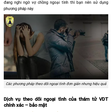
đang nghi ngờ vợ chồng ngoại tình thì bạn nên sử dụng
phương pháp này.
Các phương pháp theo dõi ngoại tình đơn giản nhưng hiệu quả
Dịch vụ theo dõi ngoại tình của thám tử VDT
chính xác – bảo mật