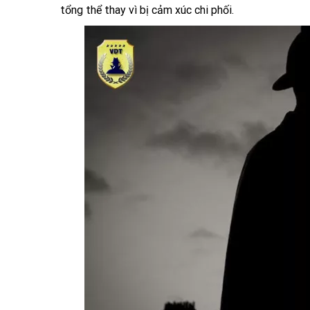
tổng thể thay vì bị cảm xúc chi phối.