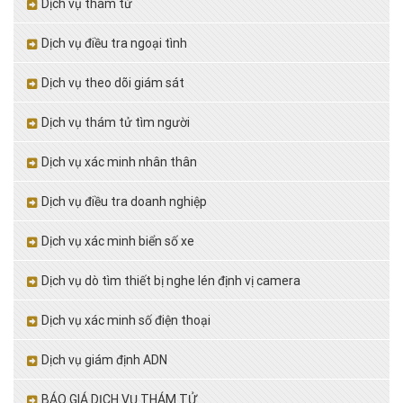
Dịch vụ thám tử
Dịch vụ điều tra ngoại tình
Dịch vụ theo dõi giám sát
Dịch vụ thám tử tìm người
Dịch vụ xác minh nhân thân
Dịch vụ điều tra doanh nghiệp
Dịch vụ xác minh biển số xe
Dịch vụ dò tìm thiết bị nghe lén định vị camera
Dịch vụ xác minh số điện thoại
Dịch vụ giám định ADN
BÁO GIÁ DỊCH VỤ THÁM TỬ