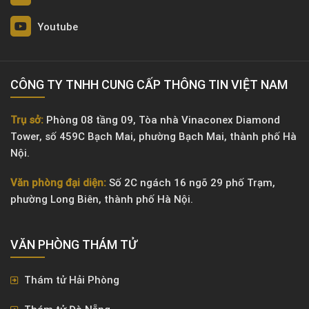
Youtube
CÔNG TY TNHH CUNG CẤP THÔNG TIN VIỆT NAM
Trụ sở:
Phòng 08 tầng 09, Tòa nhà Vinaconex Diamond
Tower, số 459C Bạch Mai, phường Bạch Mai, thành phố Hà
Nội.
Văn phòng đại diện:
Số 2C ngách 16 ngõ 29 phố Trạm,
phường Long Biên, thành phố Hà Nội.
VĂN PHÒNG ​THÁM TỬ
Thám tử Hải Phòng