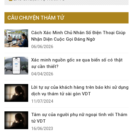
CÂU CHUYỆN THÁM TỬ
Cách Xác Minh Chủ Nhân Số Điện Thoại Giúp
Nhận Diện Cuộc Gọi Đáng Ngờ
06/06/2026
Xác minh nguồn gốc xe qua biển số có thật
sự cần thiết?
04/04/2026
Lời tự sự của khách hàng trên báo khi sử dụng
dịch vụ thám tử sài gòn VDT
11/07/2024
Tâm sự của người phụ nữ ngoại tình với Thám
tử VDT
16/06/2023