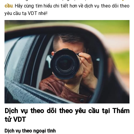
cầu
. Hãy cùng tìm hiểu chi tiết hơn về dịch vụ theo dõi theo
yêu cầu tạ VDT nhé!
Dịch vụ theo dõi theo yêu cầu tại Thám
tử VDT
Dịch vụ theo ngoại tình